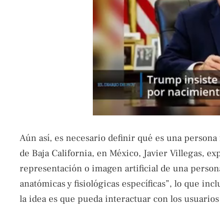
Aún así, es necesario definir qué es una persona 
de Baja California, en México, Javier Villegas, e
representación o imagen artificial de una person
anatómicas y fisiológicas específicas”, lo que incl
la idea es que pueda interactuar con los usuario