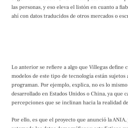
las personas, y eso eleva el listón en cuanto a fi
ahí con datos traducidos de otros mercados o esc
Lo anterior se refiere a algo que Villegas define 
modelos de este tipo de tecnología están sujetos
programan. Por ejemplo, explica, no es lo mismo 
desarrollado en Estados Unidos o China, ya que 
percepciones que se inclinan hacia la realidad de
Por ello, es que el proyecto que anunció la ANIA