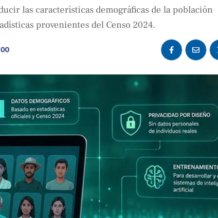
oducir las características demográficas de la población
tadísticas provenientes del Censo 2024.
:00