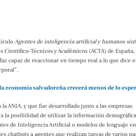
tículo
Agentes de inteligencia artificial y humanos sint
es Científico-Técnicos y Académicos (ACTA) de España, 
faz capaz de reaccionar en tiempo real a lo que dice e
rporal”.
la economía salvadoreña crecerá menos de lo espe
 la ANIA, y que fue desarrollado junto a las empresas
la posibilidad de utilizar la información demográfica
tes de Inteligencia Artificial o modelos de lenguaje en
les chatbots a agentes que realizan tareas de varios pa