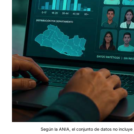
Según la ANIA, el conjunto de datos no incluye 