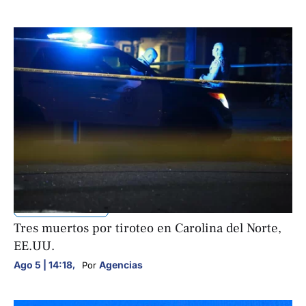
INTERNACIONALES
Tres muertos por tiroteo en Carolina del Norte,
EE.UU.
Ago 5 | 14:18
,
Agencias
Por 