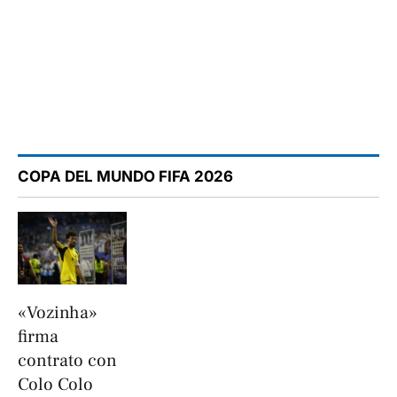
COPA DEL MUNDO FIFA 2026
«Vozinha»
firma
contrato con
Colo Colo