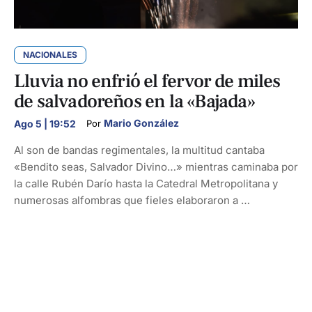
NACIONALES
Lluvia no enfrió el fervor de miles
de salvadoreños en la «Bajada»
Mario González
Ago 5 | 19:52
Por 
Al son de bandas regimentales, la multitud cantaba
«Bendito seas, Salvador Divino…» mientras caminaba por
la calle Rubén Darío hasta la Catedral Metropolitana y
numerosas alfombras que fieles elaboraron a …