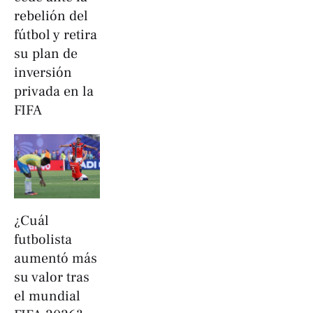
rebelión del
fútbol y retira
su plan de
inversión
privada en la
FIFA
¿Cuál
futbolista
aumentó más
su valor tras
el mundial