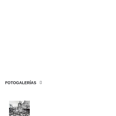
FOTOGALERÍAS