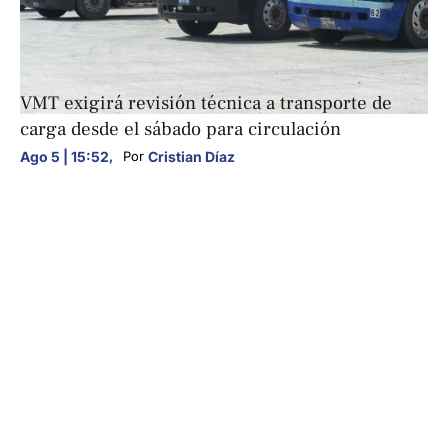
NACIONALES
VMT exigirá revisión técnica a transporte de
carga desde el sábado para circulación
Ago 5 | 15:52
,
Cristian Díaz
Por 