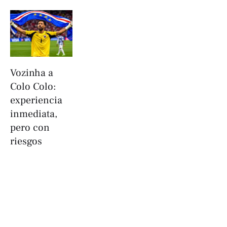
Vozinha a
Colo Colo:
experiencia
inmediata,
pero con
riesgos