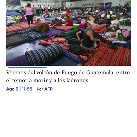
INTERNACIONALES
Vecinos del volcán de Fuego de Guatemala, entre
el temor a morir y a los ladrones
Ago 5 | 11:55
,
AFP
Por 