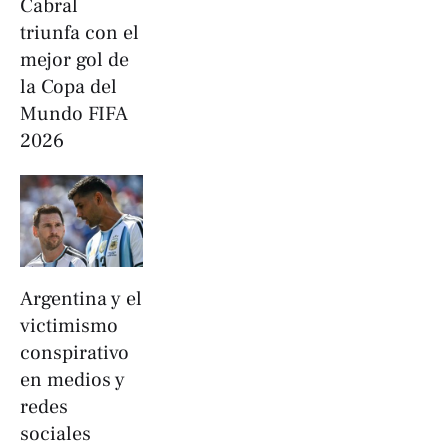
Cabral
triunfa con el
mejor gol de
la Copa del
Mundo FIFA
2026
Argentina y el
victimismo
conspirativo
en medios y
redes
sociales