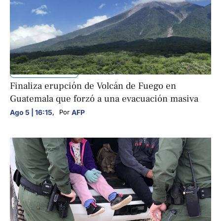
INTERNACIONALES
Finaliza erupción de Volcán de Fuego en
Guatemala que forzó a una evacuación masiva
Ago 5 | 16:15
,
AFP
Por 