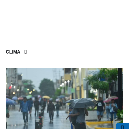
CLIMA