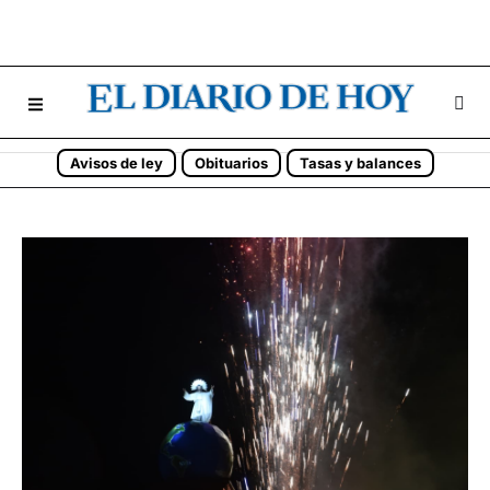
Avisos de ley
Obituarios
Tasas y balances