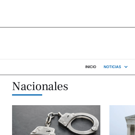
INICIO
NOTICIAS
Nacionales