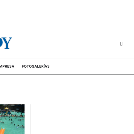
EMPRESA
FOTOGALERÍAS