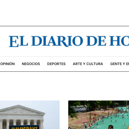
OPINIÓN
NEGOCIOS
DEPORTES
ARTE Y CULTURA
GENTE Y 