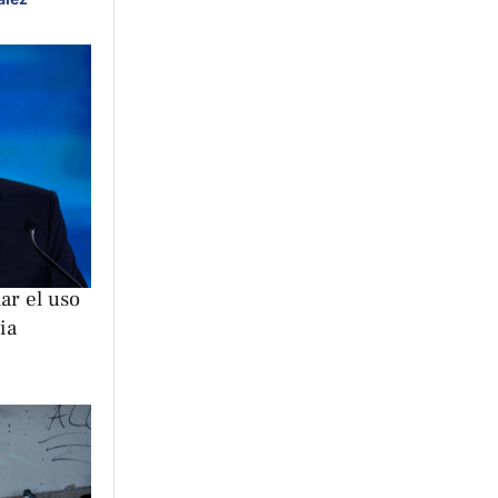
ar el uso
ia