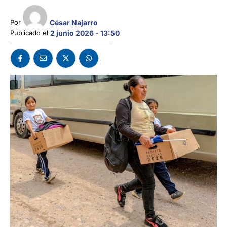
César Najarro
Por 
Publicado el 
2 junio 2026 - 13:50