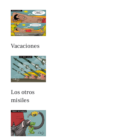
Vacaciones
Los otros
misiles