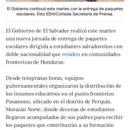
El Gobierno continuó este martes con la entrega de paquetes
escolares. Foto EDH/Cortesía Secretaría de Prensa.
El Gobierno de El Salvador realizó este martes
una nueva jornada de entrega de paquetes
escolares dirigida a estudiantes salvadoreños con
doble nacionalidad que
residen
en comunidades
fronterizas de Honduras.
Desde tempranas horas, equipos
gubernamentales organizaron la distribución de
los insumos educativos en el punto fronterizo
Pasamono, ubicado en el distrito de Perquín,
Morazán Norte, donde decenas de estudiantes
llegaron acompañados de sus padres para recibir
los paquetes que contribuirán a su formación