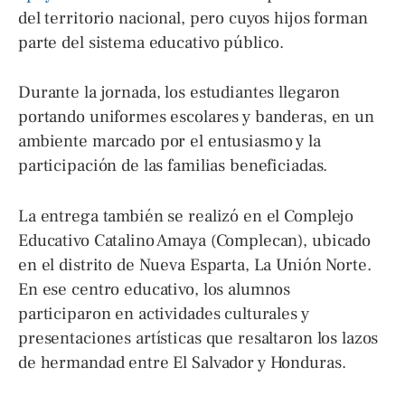
del territorio nacional, pero cuyos hijos forman
parte del sistema educativo público.
Durante la jornada, los estudiantes llegaron
portando uniformes escolares y banderas, en un
ambiente marcado por el entusiasmo y la
participación de las familias beneficiadas.
La entrega también se realizó en el Complejo
Educativo Catalino Amaya (Complecan), ubicado
en el distrito de Nueva Esparta, La Unión Norte.
En ese centro educativo, los alumnos
participaron en actividades culturales y
presentaciones artísticas que resaltaron los lazos
de hermandad entre El Salvador y Honduras.