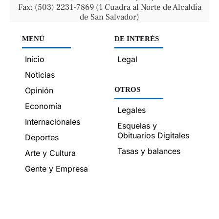
Fax: (503) 2231-7869 (1 Cuadra al Norte de Alcaldía
de San Salvador)
MENÚ
DE INTERÉS
Inicio
Legal
Noticias
Opinión
OTROS
Economía
Legales
Internacionales
Esquelas y
Obituarios Digitales
Deportes
Tasas y balances
Arte y Cultura
Gente y Empresa