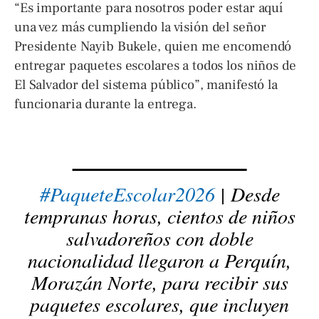
“Es importante para nosotros poder estar aquí
una vez más cumpliendo la visión del señor
Presidente Nayib Bukele, quien me encomendó
entregar paquetes escolares a todos los niños de
El Salvador del sistema público”, manifestó la
funcionaria durante la entrega.
#PaqueteEscolar2026
| Desde
tempranas horas, cientos de niños
salvadoreños con doble
nacionalidad llegaron a Perquín,
Morazán Norte, para recibir sus
paquetes escolares, que incluyen