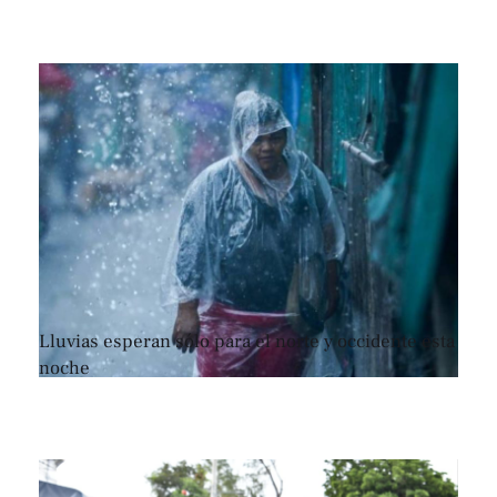
Lluvias esperan sólo para el norte y occidente esta
noche