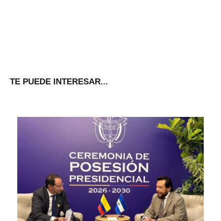
TE PUEDE INTERESAR...