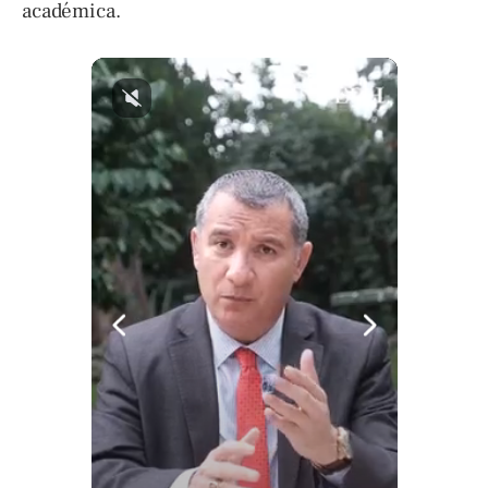
académica.