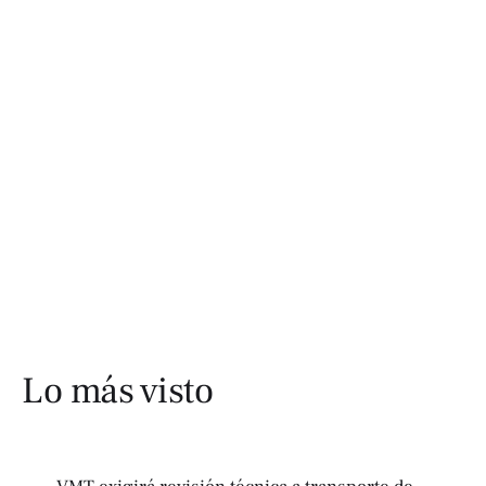
Lo más visto