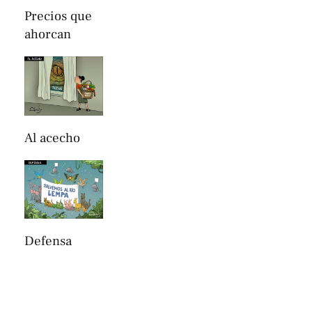
Precios que
ahorcan
Al acecho
Defensa