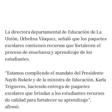
La directora departamental de Educación de La
Unión, Orbelina Vásquez, señaló que los paquetes
escolares contienen recursos que fortalecen el
proceso de enseñanza y aprendizaje de los
estudiantes.
“Estamos cumpliendo el mandato del Presidente
Nayib Bukele y de la ministra de Educación, Karla
Trigueros, haciendo entrega de paquetes
escolares que brindan a los estudiantes recursos
de calidad para fortalecer su aprendizaje”,
afirmó.