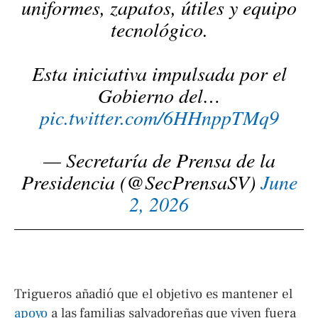
uniformes, zapatos, útiles y equipo
tecnológico.
Esta iniciativa impulsada por el
Gobierno del…
pic.twitter.com/6HHnppTMq9
— Secretaría de Prensa de la
Presidencia (@SecPrensaSV)
June
2, 2026
Trigueros añadió que el objetivo es mantener el
apoyo
a las familias salvadoreñas que viven fuera