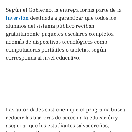
Según el Gobierno, la entrega forma parte de la
inversión
destinada a garantizar que todos los
alumnos del sistema público reciban
gratuitamente paquetes escolares completos,
además de dispositivos tecnológicos como
computadoras portátiles o tabletas, según
corresponda al nivel educativo.
Las autoridades sostienen que el programa busca
reducir las barreras de acceso a la educación y
asegurar que los estudiantes salvadoreños,