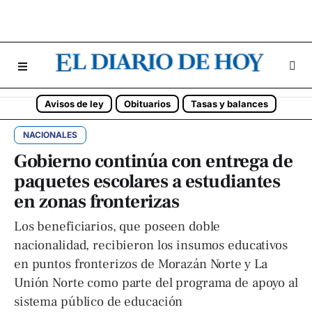
Avisos de ley
Obituarios
Tasas y balances
NACIONALES
Gobierno continúa con entrega de
paquetes escolares a estudiantes
en zonas fronterizas
Los beneficiarios, que poseen doble
nacionalidad, recibieron los insumos educativos
en puntos fronterizos de Morazán Norte y La
Unión Norte como parte del programa de apoyo al
sistema público de educación