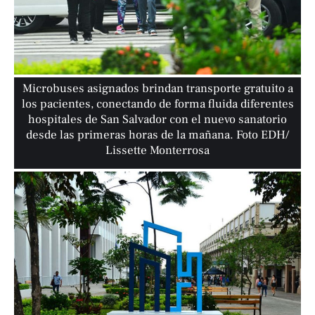
Microbuses asignados brindan transporte gratuito a
los pacientes, conectando de forma fluida diferentes
hospitales de San Salvador con el nuevo sanatorio
desde las primeras horas de la mañana. Foto EDH/
Lissette Monterrosa