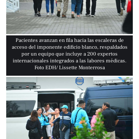
Pacientes avanzan en fila hacia las escaleras de
acceso del imponente edificio blanco, respaldados
por un equipo que incluye a 200 expertos
internacionales integrados a las labores médicas.
Foto EDH/ Lissette Monterrosa