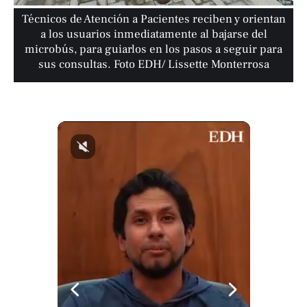
Técnicos de Atención a Pacientes reciben y orientan
a los usuarios inmediatamente al bajarse del
microbús, para guiarlos en los pasos a seguir para
sus consultas. Foto EDH/ Lissette Monterrosa