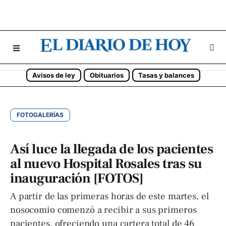
Avisos de ley
Obituarios
Tasas y balances
FOTOGALERÍAS
Así luce la llegada de los pacientes
al nuevo Hospital Rosales tras su
inauguración [FOTOS]
A partir de las primeras horas de este martes, el
nosocomio comenzó a recibir a sus primeros
pacientes, ofreciendo una cartera total de 46