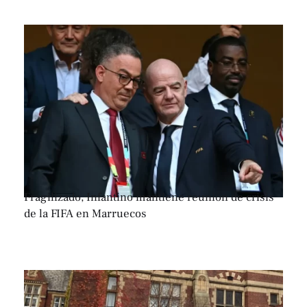
Fragilizado, Infantino mantiene reunión de crisis
de la FIFA en Marruecos