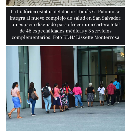
La histórica estatua del doctor Tomás G. Palomo se
integra al nuevo complejo de salud en San Salvador,
un espacio diseñado para ofrecer una cartera total
de 46 especialidades médicas y 3 servicios
complementarios. Foto EDH/ Lissette Monterrosa