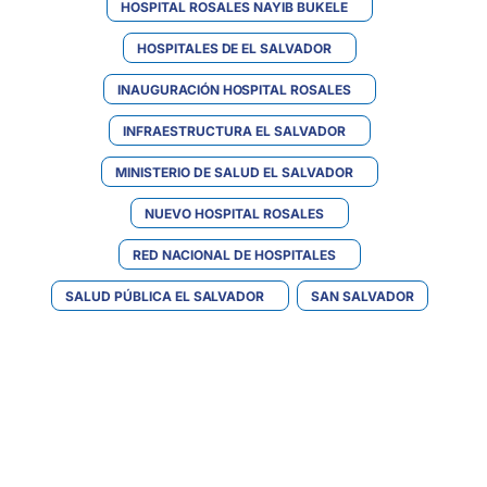
HOSPITAL ROSALES NAYIB BUKELE
HOSPITALES DE EL SALVADOR
INAUGURACIÓN HOSPITAL ROSALES
INFRAESTRUCTURA EL SALVADOR
MINISTERIO DE SALUD EL SALVADOR
NUEVO HOSPITAL ROSALES
RED NACIONAL DE HOSPITALES
SALUD PÚBLICA EL SALVADOR
SAN SALVADOR