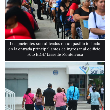
Los pacientes son ubicados en un pasillo techado
en la entrada principal antes de ingresar al edificio.
Foto EDH/ Lissette Monterrosa