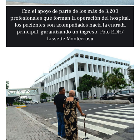
Con el apoyo de parte de los más de 3,200
profesionales que forman la operación del hospital,
los pacientes son acompañados hacia la entrada
principal, garantizando un ingreso. Foto EDH/
Lissette Monterrosa