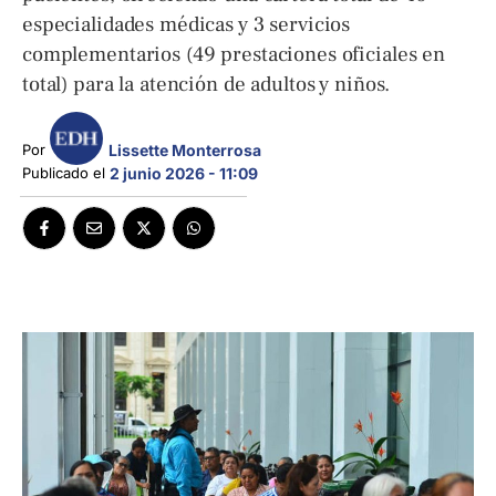
especialidades médicas y 3 servicios
complementarios (49 prestaciones oficiales en
total) para la atención de adultos y niños.
Lissette Monterrosa
Por 
Publicado el 
2 junio 2026 - 11:09