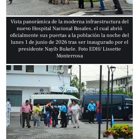
Vista panorámica de la moderna infraestructura del
nuevo Hospital Nacional Rosales, el cual abrió
oficialmente sus puertas a la población la noche del
lunes 1 de junio de 2026 tras ser inaugurado por el
presidente Nayib Bukele. Foto EDH/ Lissette
Monterrosa