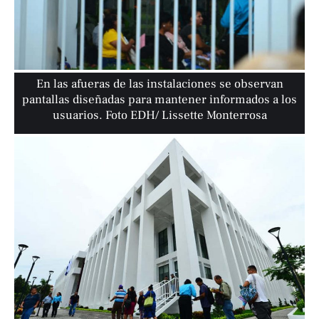
En las afueras de las instalaciones se observan
pantallas diseñadas para mantener informados a los
usuarios. Foto EDH/ Lissette Monterrosa