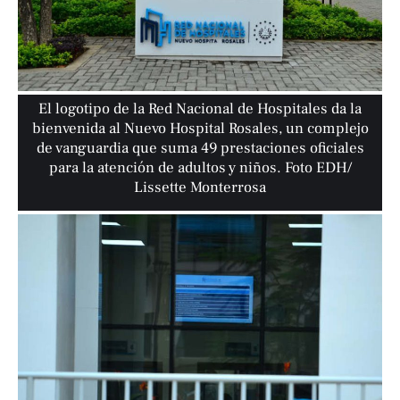
El logotipo de la Red Nacional de Hospitales da la
bienvenida al Nuevo Hospital Rosales, un complejo
de vanguardia que suma 49 prestaciones oficiales
para la atención de adultos y niños. Foto EDH/
Lissette Monterrosa