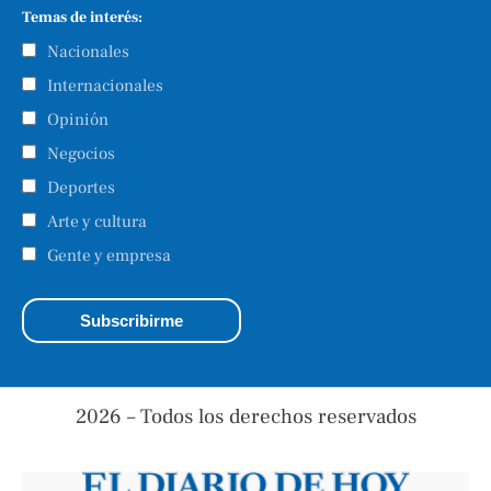
Temas de interés:
Nacionales
Internacionales
Opinión
Negocios
Deportes
Arte y cultura
Gente y empresa
2026 – Todos los derechos reservados