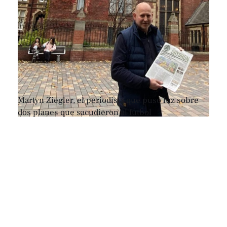
Martyn Ziegler, el periodista que puso luz sobre
dos planes que sacudieron al fútbol