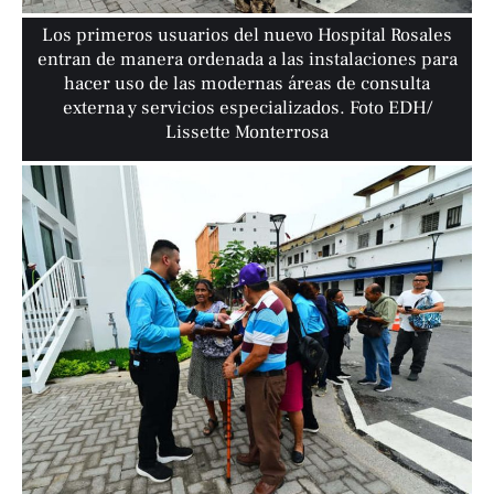
Los primeros usuarios del nuevo Hospital Rosales
entran de manera ordenada a las instalaciones para
hacer uso de las modernas áreas de consulta
externa y servicios especializados. Foto EDH/
Lissette Monterrosa