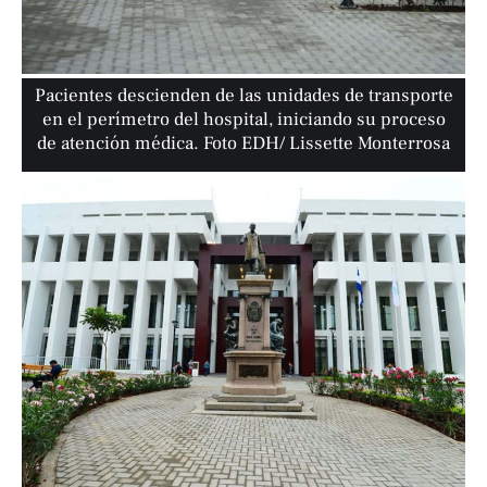
Pacientes descienden de las unidades de transporte
en el perímetro del hospital, iniciando su proceso
de atención médica. Foto EDH/ Lissette Monterrosa