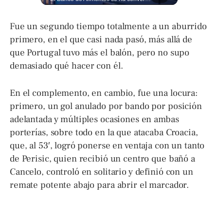
Fue un segundo tiempo totalmente a un aburrido
primero, en el que casi nada pasó, más allá de
que Portugal tuvo más el balón, pero no supo
demasiado qué hacer con él.
En el complemento, en cambio, fue una locura:
primero, un gol anulado por bando por posición
adelantada y múltiples ocasiones en ambas
porterías, sobre todo en la que atacaba Croacia,
que, al 53′, logró ponerse en ventaja con un tanto
de Perisic, quien recibió un centro que bañó a
Cancelo, controló en solitario y definió con un
remate potente abajo para abrir el marcador.