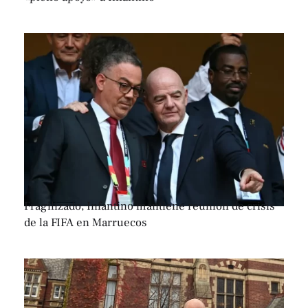
Fragilizado, Infantino mantiene reunión de crisis
de la FIFA en Marruecos