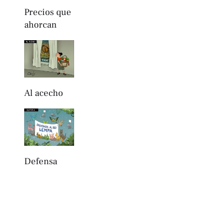
Precios que
ahorcan
Al acecho
Defensa