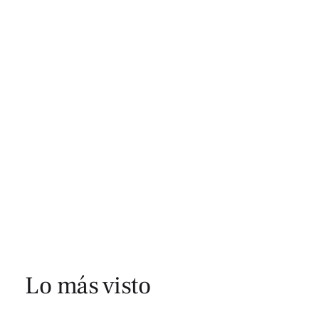
Lo más visto