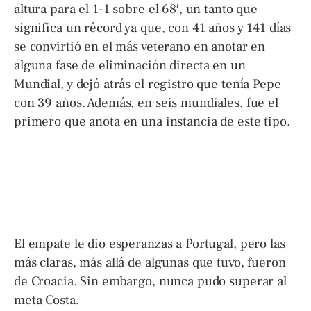
altura para el 1-1 sobre el 68′, un tanto que
significa un récord ya que, con 41 años y 141 días
se convirtió en el más veterano en anotar en
alguna fase de eliminación directa en un
Mundial, y dejó atrás el registro que tenía Pepe
con 39 años. Además, en seis mundiales, fue el
primero que anota en una instancia de este tipo.
El empate le dio esperanzas a Portugal, pero las
más claras, más allá de algunas que tuvo, fueron
de Croacia. Sin embargo, nunca pudo superar al
meta Costa.