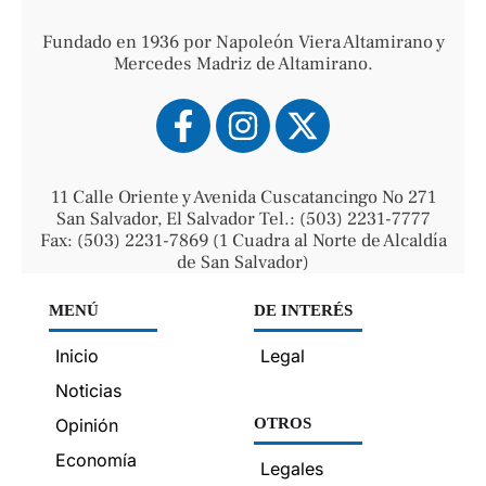
Fundado en 1936 por Napoleón Viera Altamirano y
Mercedes Madriz de Altamirano.
11 Calle Oriente y Avenida Cuscatancingo No 271
San Salvador, El Salvador Tel.: (503) 2231-7777
Fax: (503) 2231-7869 (1 Cuadra al Norte de Alcaldía
de San Salvador)
MENÚ
DE INTERÉS
Inicio
Legal
Noticias
Opinión
OTROS
Economía
Legales