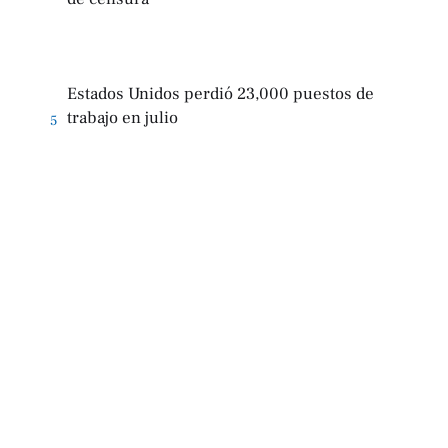
Estados Unidos perdió 23,000 puestos de
trabajo en julio
5