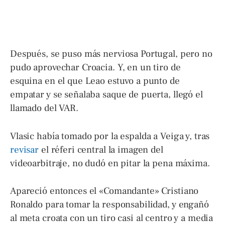
Después, se puso más nerviosa Portugal, pero no
pudo aprovechar Croacia. Y, en un tiro de
esquina en el que Leao estuvo a punto de
empatar y se señalaba saque de puerta, llegó el
llamado del VAR.
Vlasic había tomado por la espalda a Veiga y, tras
revisar
el réferi central la imagen del
videoarbitraje, no dudó en pitar la pena máxima.
Apareció entonces el «Comandante» Cristiano
Ronaldo para tomar la responsabilidad, y engañó
al meta croata con un tiro casi al centro y a media