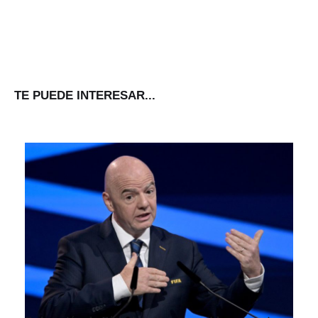
TE PUEDE INTERESAR...