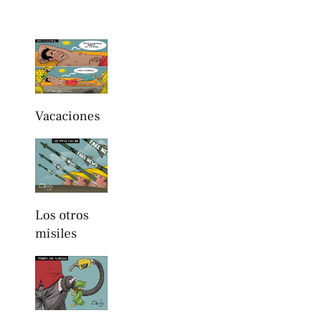
Vacaciones
Los otros
misiles