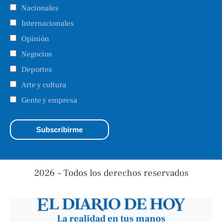
Nacionales
Internacionales
Opinión
Negocios
Deportes
Arte y cultura
Gente y empresa
2026 – Todos los derechos reservados
La realidad en tus manos