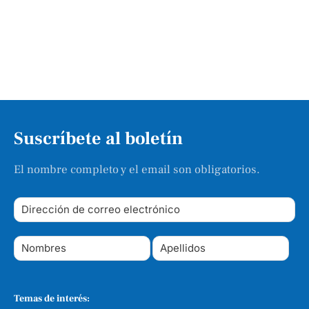
Suscríbete al boletín
El nombre completo y el email son obligatorios.
Temas de interés: