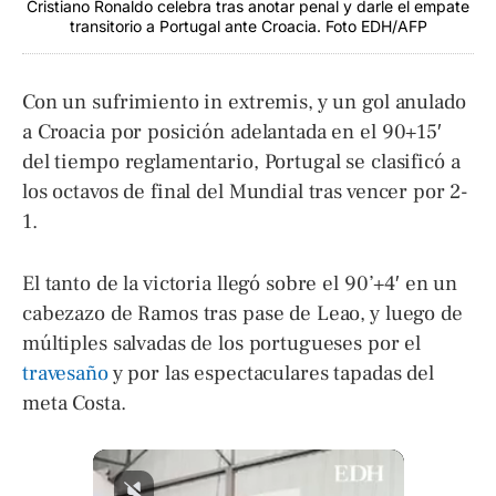
Cristiano Ronaldo celebra tras anotar penal y darle el empate
transitorio a Portugal ante Croacia. Foto EDH/AFP
Con un sufrimiento in extremis, y un gol anulado
a Croacia por posición adelantada en el 90+15′
del tiempo reglamentario, Portugal se clasificó a
los octavos de final del Mundial tras vencer por 2-
1.
El tanto de la victoria llegó sobre el 90’+4′ en un
cabezazo de Ramos tras pase de Leao, y luego de
múltiples salvadas de los portugueses por el
travesaño
y por las espectaculares tapadas del
meta Costa.