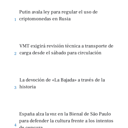
Putin avala ley para regular el uso de
criptomonedas en Rusia
1
VMT exigirá revisión técnica a transporte de
carga desde el sábado para circulación
2
La devoción de «La Bajada» a través de la
historia
3
España alza la voz en la Bienal de São Paulo
para defender la cultura frente a los intentos
4
de censura