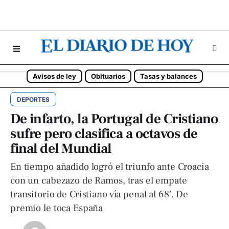
Avisos de ley
Obituarios
Tasas y balances
DEPORTES
De infarto, la Portugal de Cristiano
sufre pero clasifica a octavos de
final del Mundial
En tiempo añadido logró el triunfo ante Croacia
con un cabezazo de Ramos, tras el empate
transitorio de Cristiano vía penal al 68′. De
premio le toca España