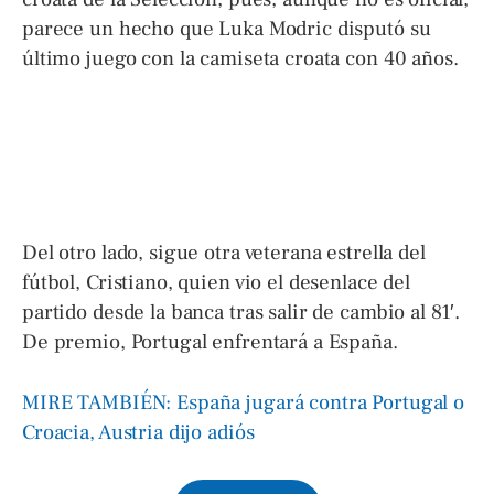
parece un hecho que Luka Modric disputó su
último juego con la camiseta croata con 40 años.
Del otro lado, sigue otra veterana estrella del
fútbol, Cristiano, quien vio el desenlace del
partido desde la banca tras salir de cambio al 81′.
De premio, Portugal enfrentará a España.
MIRE TAMBIÉN: España jugará contra Portugal o
Croacia, Austria dijo adiós