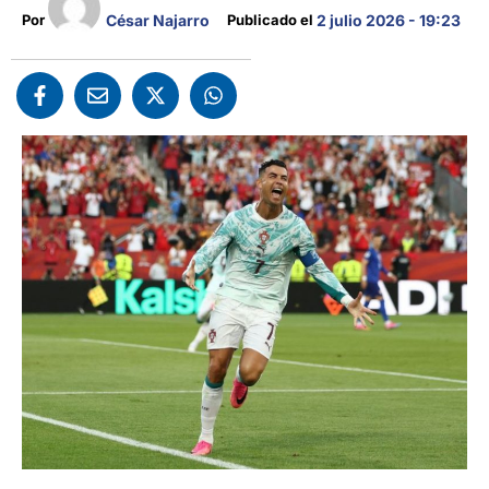
César Najarro
Por 
Publicado el 
2 julio 2026 - 19:23