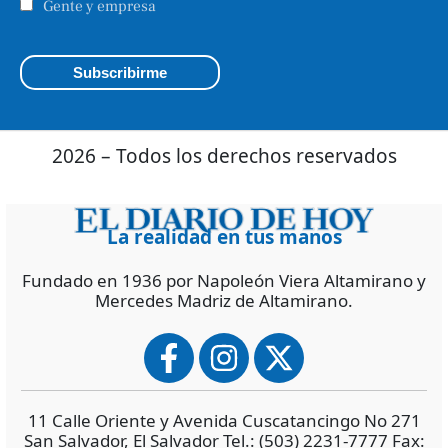
Gente y empresa
2026 – Todos los derechos reservados
La realidad en tus manos
Fundado en 1936 por Napoleón Viera Altamirano y
Mercedes Madriz de Altamirano.
11 Calle Oriente y Avenida Cuscatancingo No 271
San Salvador, El Salvador Tel.: (503) 2231-7777 Fax: