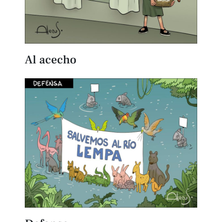
Al acecho