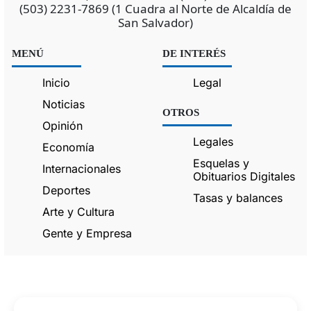
(503) 2231-7869 (1 Cuadra al Norte de Alcaldía de
San Salvador)
MENÚ
DE INTERÉS
Inicio
Legal
Noticias
OTROS
Opinión
Legales
Economía
Esquelas y
Internacionales
Obituarios Digitales
Deportes
Tasas y balances
Arte y Cultura
Gente y Empresa