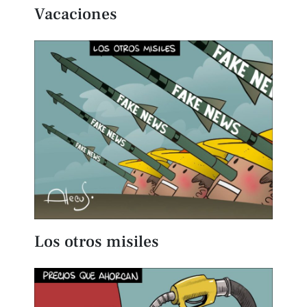
Vacaciones
Los otros misiles