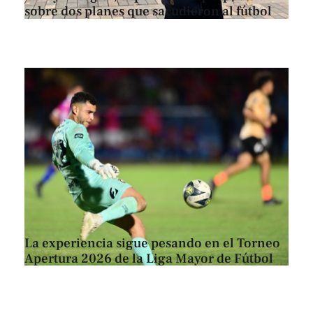
sobre dos planes que sacudieron al fútbol
La experiencia sigue pesando en el Torneo
Apertura 2026 de la Liga Mayor de Fútbol