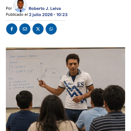
Roberto J. Leiva
Por 
Publicado el 
2 julio 2026 - 10:23