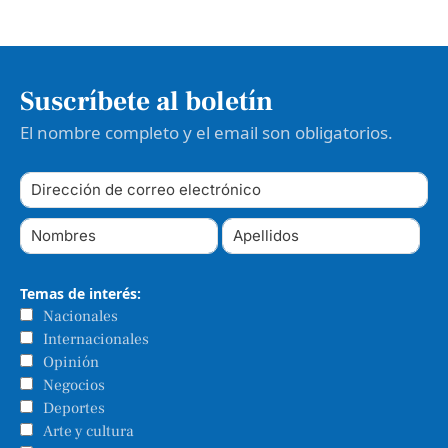
Suscríbete al boletín
El nombre completo y el email son obligatorios.
Temas de interés:
Nacionales
Internacionales
Opinión
Negocios
Deportes
Arte y cultura