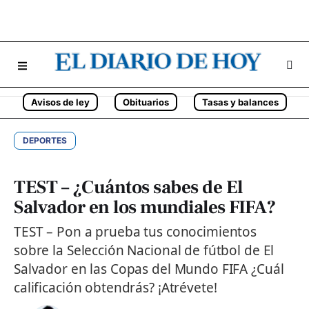
Avisos de ley
Obituarios
Tasas y balances
DEPORTES
TEST – ¿Cuántos sabes de El
Salvador en los mundiales FIFA?
TEST – Pon a prueba tus conocimientos
sobre la Selección Nacional de fútbol de El
Salvador en las Copas del Mundo FIFA ¿Cuál
calificación obtendrás? ¡Atrévete!