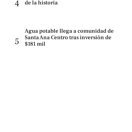
4
de la historia
Agua potable llega a comunidad de
Santa Ana Centro tras inversión de
5
$181 mil