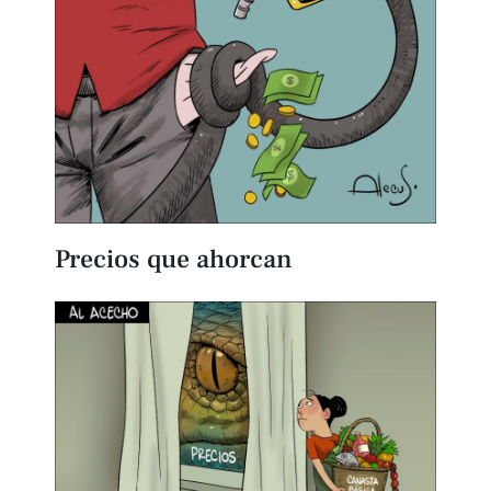
Precios que ahorcan