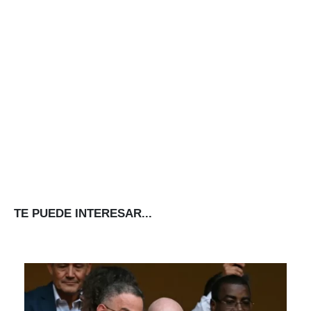
TE PUEDE INTERESAR...