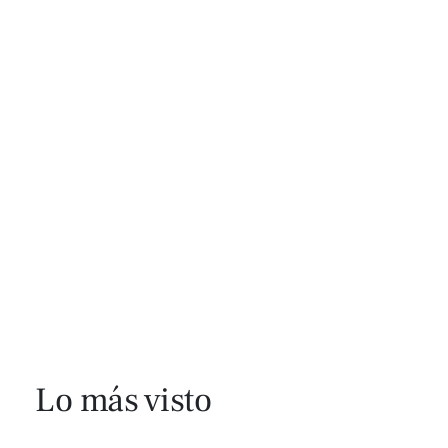
Lo más visto