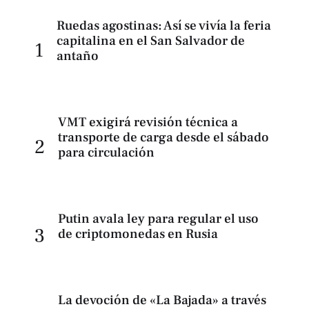
Ruedas agostinas: Así se vivía la feria
capitalina en el San Salvador de
1
antaño
VMT exigirá revisión técnica a
transporte de carga desde el sábado
2
para circulación
Putin avala ley para regular el uso
3
de criptomonedas en Rusia
La devoción de «La Bajada» a través