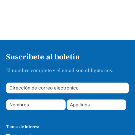
Suscríbete al boletín
El nombre completo y el email son obligatorios.
Temas de interés: