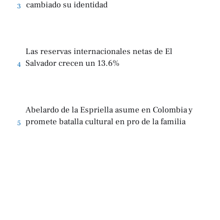
cambiado su identidad
3
Las reservas internacionales netas de El
Salvador crecen un 13.6%
4
Abelardo de la Espriella asume en Colombia y
promete batalla cultural en pro de la familia
5