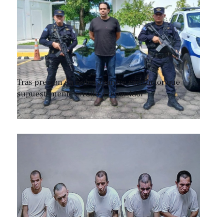
Tras presión en redes aparece conductor que
supuestamente arrolló a repartidor