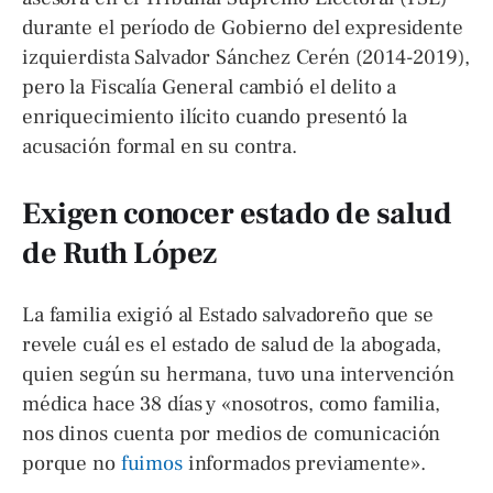
durante el período de Gobierno del expresidente
izquierdista Salvador Sánchez Cerén (2014-2019),
pero la Fiscalía General cambió el delito a
enriquecimiento ilícito cuando presentó la
acusación formal en su contra.
Exigen conocer estado de salud
de Ruth López
La familia exigió al Estado salvadoreño que se
revele cuál es el estado de salud de la abogada,
quien según su hermana, tuvo una intervención
médica hace 38 días y «nosotros, como familia,
nos dinos cuenta por medios de comunicación
porque no
fuimos
informados previamente».