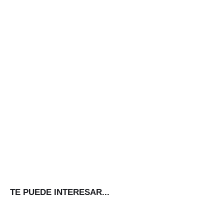
TE PUEDE INTERESAR...