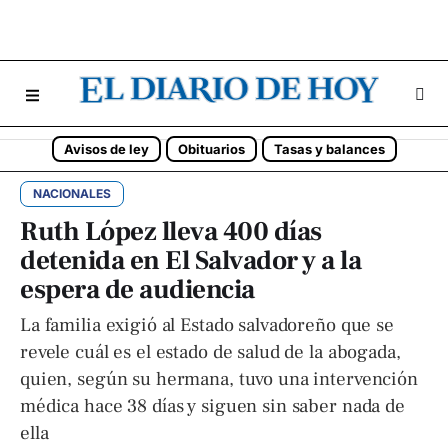
Avisos de ley
Obituarios
Tasas y balances
NACIONALES
Ruth López lleva 400 días
detenida en El Salvador y a la
espera de audiencia
La familia exigió al Estado salvadoreño que se
revele cuál es el estado de salud de la abogada,
quien, según su hermana, tuvo una intervención
médica hace 38 días y siguen sin saber nada de
ella