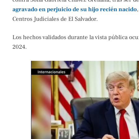
agravado en perjuicio de su hijo recién nacido
Centros Judiciales de El Salvador.
Los hechos validados durante la vista pública oc
2024.