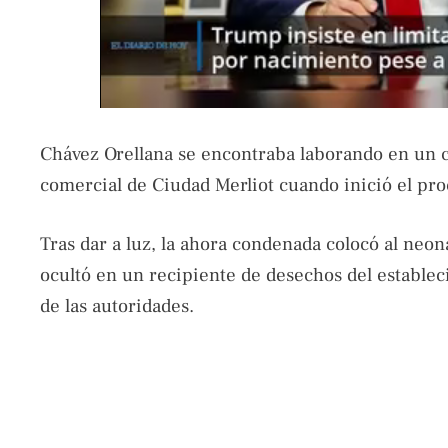
Chávez Orellana se encontraba laborando en un 
comercial de Ciudad Merliot cuando inició el proc
Tras dar a luz, la ahora condenada colocó al neon
ocultó en un recipiente de desechos del establec
de las autoridades.