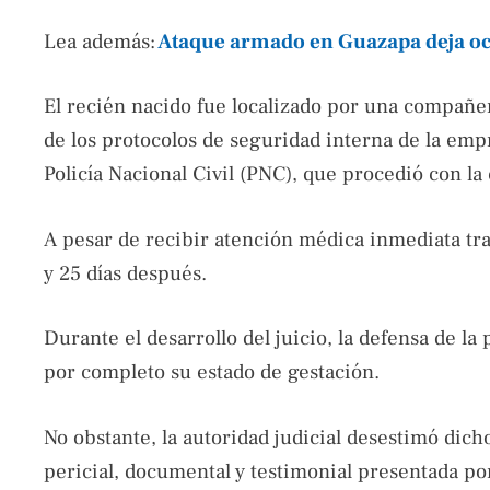
Lea además:
Ataque armado en Guazapa deja oc
El recién nacido fue localizado por una compañer
de los protocolos de seguridad interna de la empr
Policía Nacional Civil (PNC), que procedió con la
A pesar de recibir atención médica inmediata tra
y 25 días después.
Durante el desarrollo del juicio, la defensa de l
por completo su estado de gestación.
No obstante, la autoridad judicial desestimó dic
pericial, documental y testimonial presentada por 