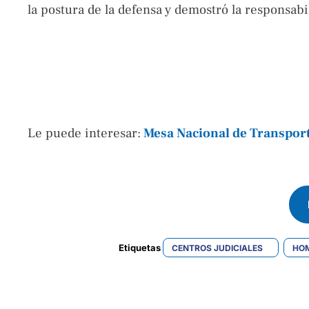
la postura de la defensa y demostró la responsabi
Le puede interesar:
Mesa Nacional de Transport
Etiquetas 
CENTROS JUDICIALES
HOM