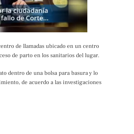
centro de llamadas ubicado en un centro
eso de parto en los sanitarios del lugar.
ato dentro de una bolsa para basura y lo
imiento, de acuerdo a las investigaciones