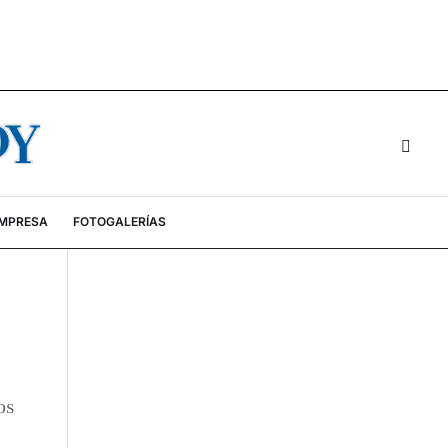
EMPRESA
FOTOGALERÍAS
os