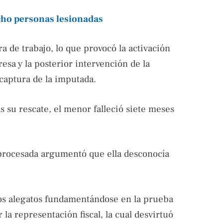
ho personas lesionadas
a de trabajo, lo que provocó la activación
esa y la posterior intervención de la
 captura de la imputada.
s su rescate, el menor falleció siete meses
a procesada argumentó que ella desconocía
hos alegatos fundamentándose en la prueba
la representación fiscal, la cual desvirtuó