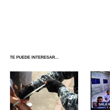
TE PUEDE INTERESAR...