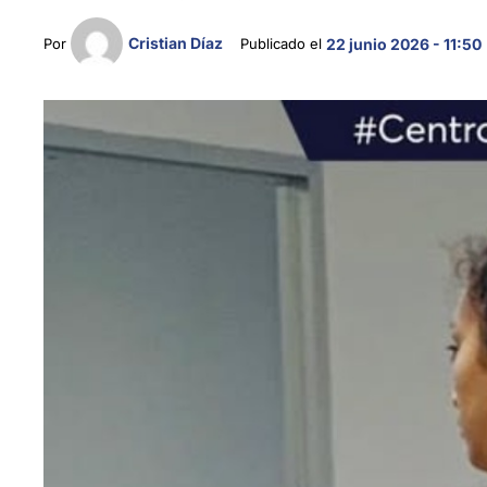
Cristian Díaz
Por 
Publicado el 
22 junio 2026 - 11:50