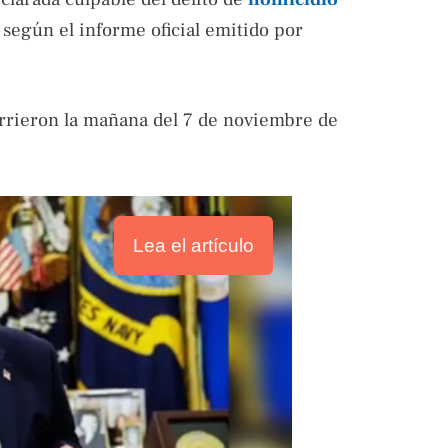
, según el informe oficial emitido por
urrieron la mañana del 7 de noviembre de
Lea el artículo