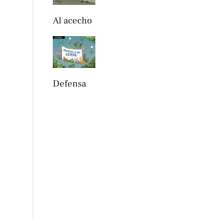
Al acecho
Defensa