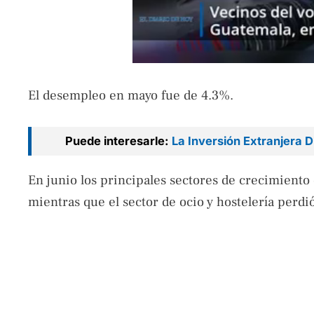
El desempleo en mayo fue de 4.3%.
Puede interesarle:
La Inversión Extranjera D
En junio los principales sectores de crecimiento
mientras que el sector de ocio y hostelería perdi