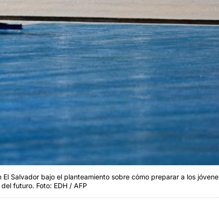
n El Salvador bajo el planteamiento sobre cómo preparar a los jóvene
del futuro. Foto: EDH / AFP