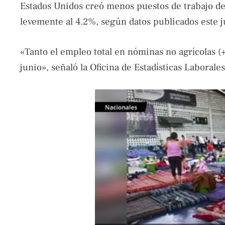
Estados Unidos creó menos puestos de trabajo de
levemente al 4.2%, según datos publicados este j
«Tanto el empleo total en nóminas no agrícolas 
junio», señaló la Oficina de Estadísticas Labora