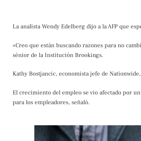
La analista Wendy Edelberg dijo a la AFP que esp
«Creo que están buscando razones para no cambiar
sénior de la Institución Brookings.
Kathy Bostjancic, economista jefe de Nationwide, 
El crecimiento del empleo se vio afectado por un
para los empleadores, señaló.