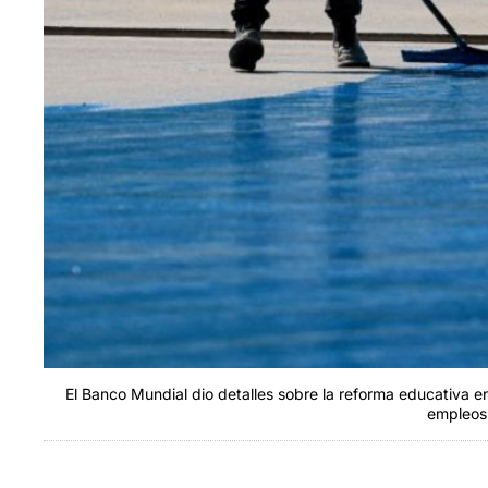
El Banco Mundial dio detalles sobre la reforma educativa e
empleos 