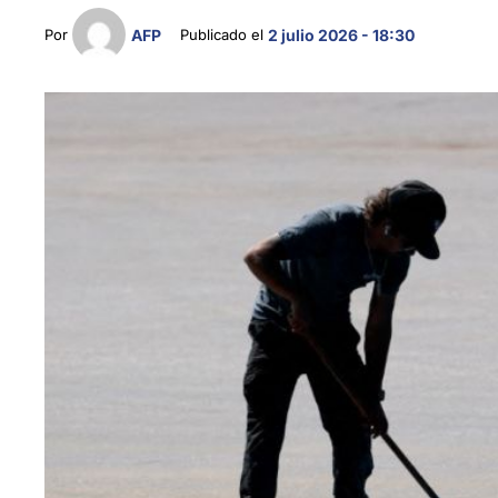
Por 
AFP
Publicado el 
2 julio 2026 - 18:30