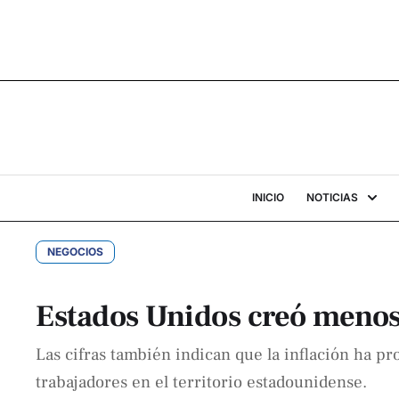
INICIO
NOTICIAS
NEGOCIOS
Estados Unidos creó menos 
Las cifras también indican que la inflación ha pr
trabajadores en el territorio estadounidense.