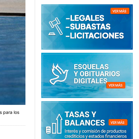
s para los