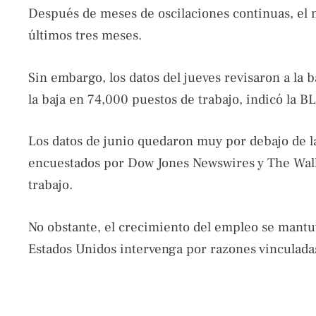
Después de meses de oscilaciones continuas, el m
últimos tres meses.
Sin embargo, los datos del jueves revisaron a la b
la baja en 74,000 puestos de trabajo, indicó la BL
Los datos de junio quedaron muy por debajo de l
encuestados por Dow Jones Newswires y The Wall
trabajo.
No obstante, el crecimiento del empleo se mantuv
Estados Unidos intervenga por razones vinculada