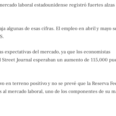
ercado laboral estadounidense registró fuertes alzas 
aja algunas de esas cifras. El empleo en abril y mayo s
S.
as expectativas del mercado, ya que los economistas
 Street Journal esperaban un aumento de 115,000 pu
o en terreno positivo y no se prevé que la Reserva Fe
s al mercado laboral, uno de los componentes de su m