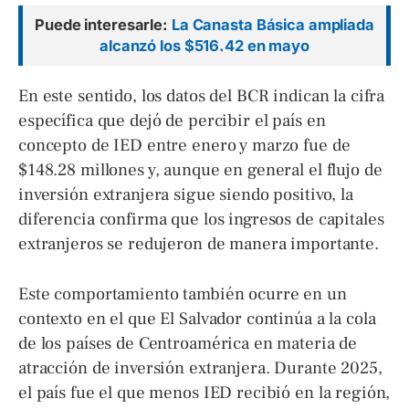
Puede interesarle:
La Canasta Básica ampliada
alcanzó los $516.42 en mayo
En este sentido, los datos del BCR indican la cifra
específica que dejó de percibir el país en
concepto de IED entre enero y marzo fue de
$148.28 millones y, aunque en general el flujo de
inversión extranjera sigue siendo positivo, la
diferencia confirma que los ingresos de capitales
extranjeros se redujeron de manera importante.
Este comportamiento también ocurre en un
contexto en el que El Salvador continúa a la cola
de los países de Centroamérica en materia de
atracción de inversión extranjera. Durante 2025,
el país fue el que menos IED recibió en la región,