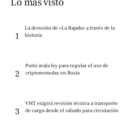
Lo más visto
La devoción de «La Bajada» a través de la
1
historia
Putin avala ley para regular el uso de
2
criptomonedas en Rusia
VMT exigirá revisión técnica a transporte
3
de carga desde el sábado para circulación