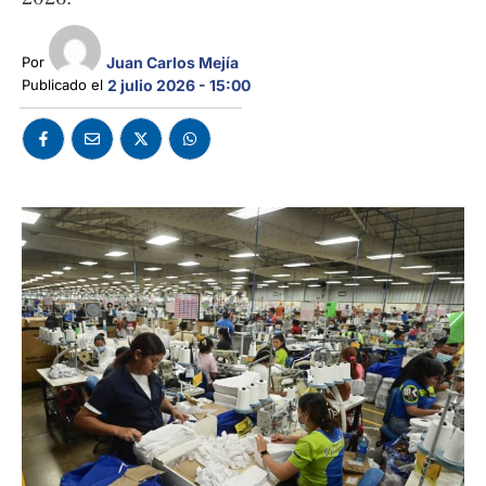
Por 
Juan Carlos Mejía
Publicado el 
2 julio 2026 - 15:00