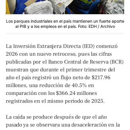
Los parques industriales en el país mantienen un fuerte aporte
al PIB y a los empleos en el país. Foto: EDH / Archivo
La Inversión Extranjera Directa (IED) comenzó
2026 con un nuevo retroceso, pues las cifras
publicadas por el Banco Central de Reserva (BCR)
muestran que durante el primer trimestre del
año el país registró un flujo neto de $217.96
millones, una reducción de 40.5% en
comparación con los $366.24 millones
registrados en el mismo período de 2025.
La caída se produce después de que el año
pasado ya se observara una desaceleración en la