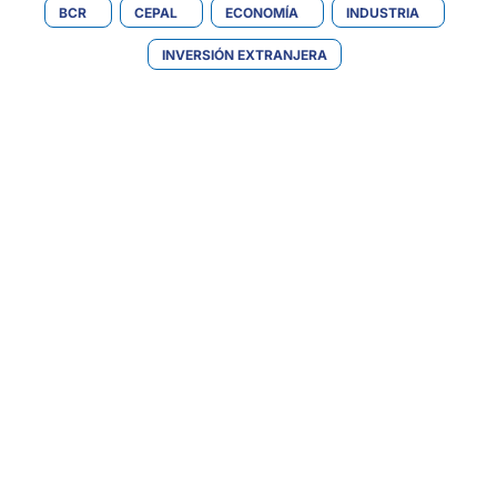
BCR
CEPAL
ECONOMÍA
INDUSTRIA
INVERSIÓN EXTRANJERA