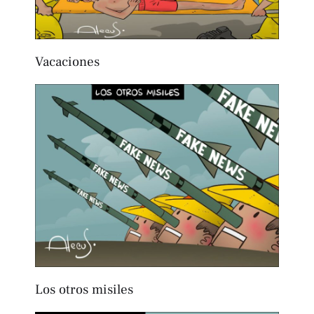
Vacaciones
Los otros misiles