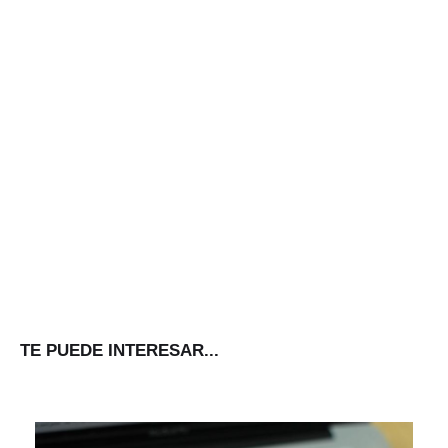
TE PUEDE INTERESAR...