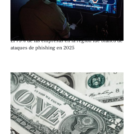
El 73% de las empresas en la región fue blanco de
ataques de phishing en 2025