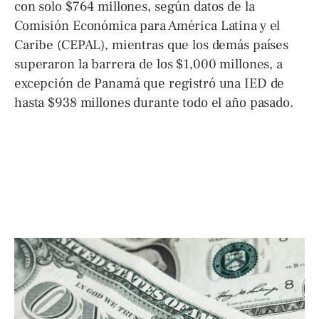
con solo $764 millones, según datos de la
Comisión Económica para América Latina y el
Caribe (CEPAL), mientras que los demás países
superaron la barrera de los $1,000 millones, a
excepción de Panamá que registró una IED de
hasta $938 millones durante todo el año pasado.