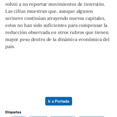
volvió a no reportar movimientos de inversión.
Las cifras muestran que, aunque algunos
sectores continúan atrayendo nuevos capitales,
estos no han sido suficientes para compensar la
reducción observada en otros rubros que tienen
mayor peso dentro de la dinámica económica del
país.
Ir a Portada
Etiquetas 