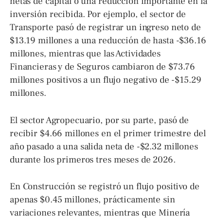
netas de capital o una reducción importante en la
inversión recibida. Por ejemplo, el sector de
Transporte pasó de registrar un ingreso neto de
$13.19 millones a una reducción de hasta -$36.16
millones, mientras que las Actividades
Financieras y de Seguros cambiaron de $73.76
millones positivos a un flujo negativo de -$15.29
millones.
El sector Agropecuario, por su parte, pasó de
recibir $4.66 millones en el primer trimestre del
año pasado a una salida neta de -$2.32 millones
durante los primeros tres meses de 2026.
En Construcción se registró un flujo positivo de
apenas $0.45 millones, prácticamente sin
variaciones relevantes, mientras que Minería