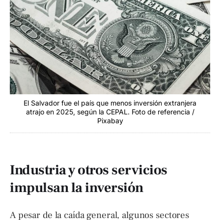
El Salvador fue el país que menos inversión extranjera
atrajo en 2025, según la CEPAL. Foto de referencia /
Pixabay
Industria y otros servicios
impulsan la inversión
A pesar de la caída general, algunos sectores