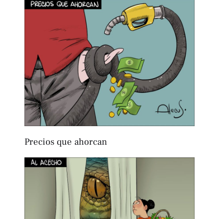
Precios que ahorcan