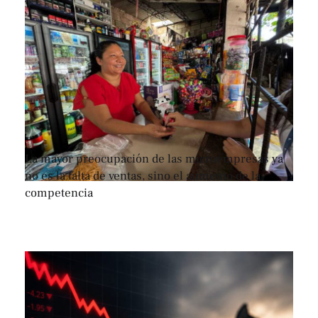
La mayor preocupación de las microempresas ya
no es la falta de ventas, sino el aumento de la
competencia