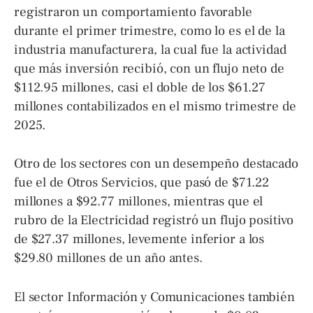
registraron un comportamiento favorable
durante el primer trimestre, como lo es el de la
industria manufacturera, la cual fue la actividad
que más inversión recibió, con un flujo neto de
$112.95 millones, casi el doble de los $61.27
millones contabilizados en el mismo trimestre de
2025.
Otro de los sectores con un desempeño destacado
fue el de Otros Servicios, que pasó de $71.22
millones a $92.77 millones, mientras que el
rubro de la Electricidad registró un flujo positivo
de $27.37 millones, levemente inferior a los
$29.80 millones de un año antes.
El sector Información y Comunicaciones también