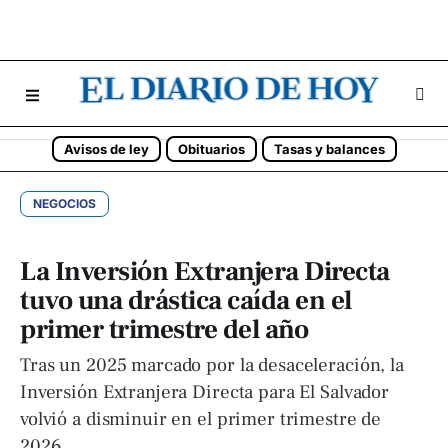
Avisos de ley
Obituarios
Tasas y balances
NEGOCIOS
La Inversión Extranjera Directa
tuvo una drástica caída en el
primer trimestre del año
Tras un 2025 marcado por la desaceleración, la
Inversión Extranjera Directa para El Salvador
volvió a disminuir en el primer trimestre de
2026.