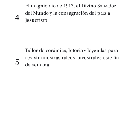
El magnicidio de 1913, el Divino Salvador
del Mundo y la consagración del país a
4
Jesucristo
Taller de cerámica, lotería y leyendas para
revivir nuestras raíces ancestrales este fin
5
de semana