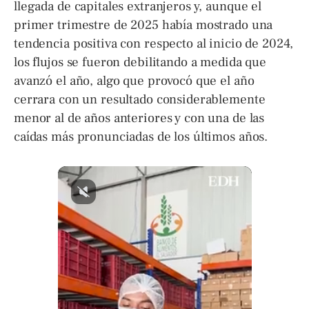
llegada de capitales extranjeros y, aunque el
primer trimestre de 2025 había mostrado una
tendencia positiva con respecto al inicio de 2024,
los flujos se fueron debilitando a medida que
avanzó el año, algo que provocó que el año
cerrara con un resultado considerablemente
menor al de años anteriores y con una de las
caídas más pronunciadas de los últimos años.