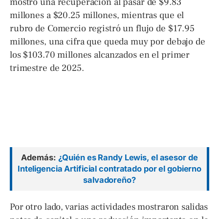
mostró una recuperación al pasar de $9.83
millones a $20.25 millones, mientras que el
rubro de Comercio registró un flujo de $17.95
millones, una cifra que queda muy por debajo de
los $103.70 millones alcanzados en el primer
trimestre de 2025.
Además:
¿Quién es Randy Lewis, el asesor de
Inteligencia Artificial contratado por el gobierno
salvadoreño?
Por otro lado, varias actividades mostraron salidas