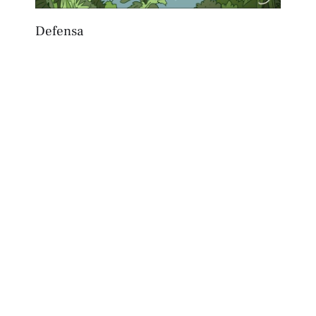
Defensa