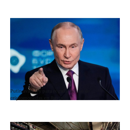
Putin avala ley para regular el uso de
criptomonedas en Rusia