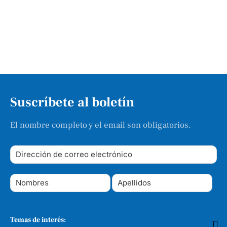
Suscríbete al boletín
El nombre completo y el email son obligatorios.
Temas de interés: