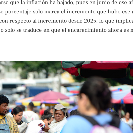
se que la inflación ha bajado, pues en junio de ese a
se porcentaje solo marca el incremento que hubo ese
s con respecto al incremento desde 2025, lo que implic
ajo solo se traduce en que el encarecimiento ahora es