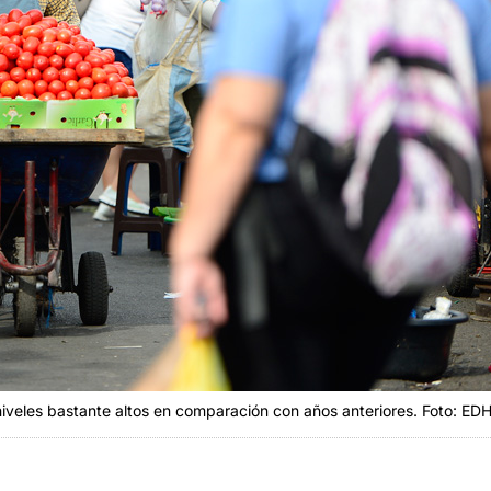
niveles bastante altos en comparación con años anteriores. Foto: EDH