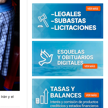
Irán y el