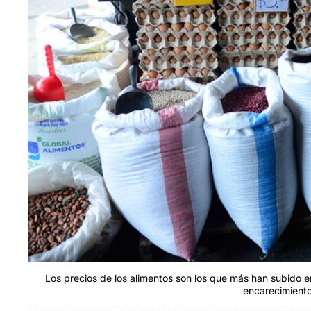
Los precios de los alimentos son los que más han subido en
encarecimiento