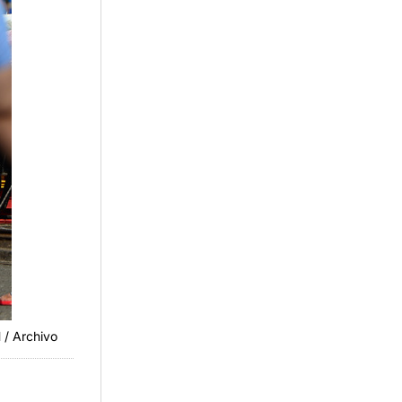
 / Archivo