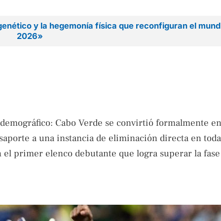
enético y la hegemonía física que reconfiguran el mund
2026»
to demográfico: Cabo Verde se convirtió formalmente en
aporte a una instancia de eliminación directa en toda
 el primer elenco debutante que logra superar la fase