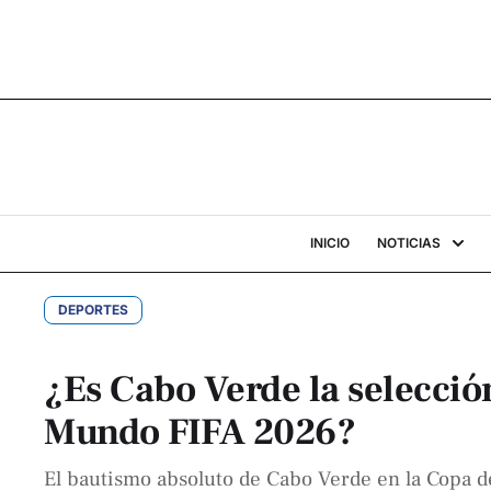
INICIO
NOTICIAS
DEPORTES
¿Es Cabo Verde la selecció
Mundo FIFA 2026?
El bautismo absoluto de Cabo Verde en la Copa d