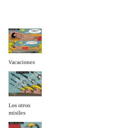
Vacaciones
Los otros
misiles