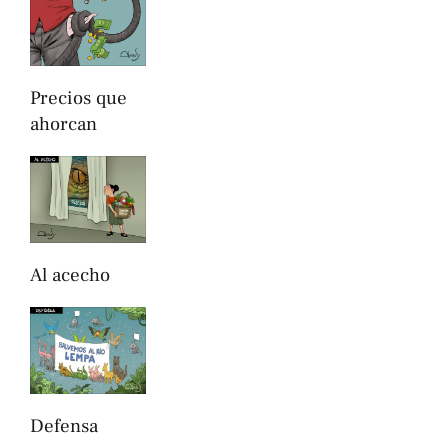
Precios que
ahorcan
Al acecho
Defensa