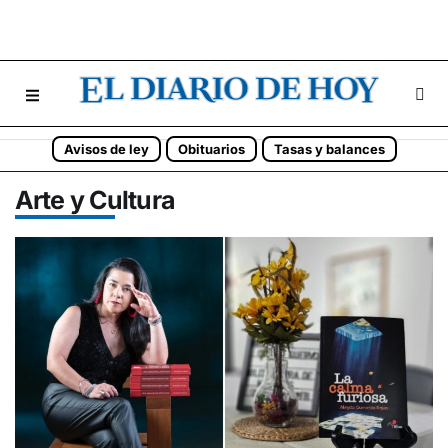
Avisos de ley
Obituarios
Tasas y balances
Arte y Cultura