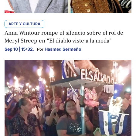
ARTE Y CULTURA
Anna Wintour rompe el silencio sobre el rol de
Meryl Streep en “El diablo viste a la moda”
Sep 10 | 15:32
,
Hasmed Sermeño
Por 