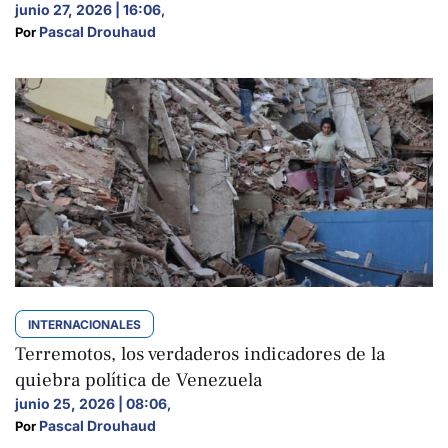
junio 27, 2026 | 16:06
,
Pascal Drouhaud
Por 
INTERNACIONALES
Terremotos, los verdaderos indicadores de la
quiebra política de Venezuela
junio 25, 2026 | 08:06
,
Pascal Drouhaud
Por 