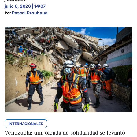
julio 6, 2026 | 14:07
,
Pascal Drouhaud
Por 
INTERNACIONALES
Venezuela: una oleada de solidaridad se levantó