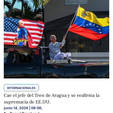
INTERNACIONALES
Cae el jefe del Tren de Aragua y se reafirma la
supremacía de EE.UU.
junio 14, 2026 | 06:06
,