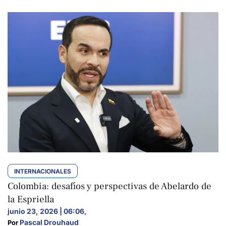
INTERNACIONALES
Colombia: desafíos y perspectivas de Abelardo de
la Espriella
junio 23, 2026 | 06:06
,
Pascal Drouhaud
Por 