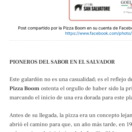
Post compartido por la Pizza Boom en su cuenta de Faceboo
https://www.facebook.com/phot
PIONEROS DEL SABOR EN EL SALVADOR
Este galardón no es una casualidad; es el reflejo 
Pizza Boom
ostenta el orgullo de haber sido la p
marcando el inicio de una era dorada para este plat
Antes de su llegada, la pizza era un concepto leja
abrió el camino para que, un año más tarde, en 197