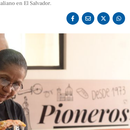
aliano en El Salvador.