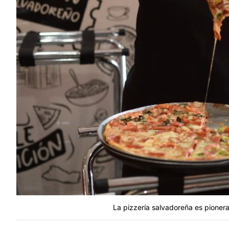
La pizzería salvadoreña es pionera