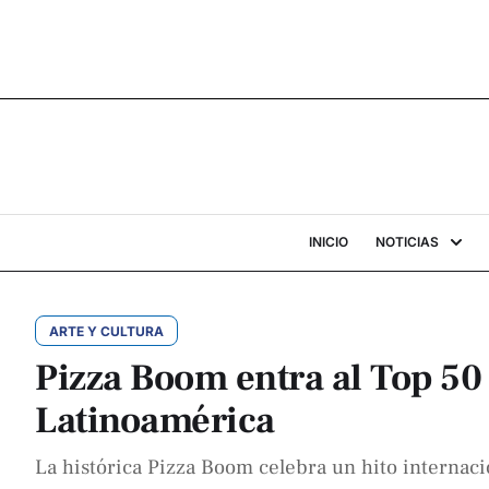
INICIO
NOTICIAS
ARTE Y CULTURA
Pizza Boom entra al Top 50 
Latinoamérica
La histórica Pizza Boom celebra un hito internacio