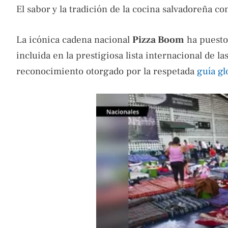
El sabor y la tradición de la cocina salvadoreña c
La icónica cadena nacional
Pizza Boom
ha puesto 
incluida en la prestigiosa lista internacional de 
reconocimiento otorgado por la respetada
guía g