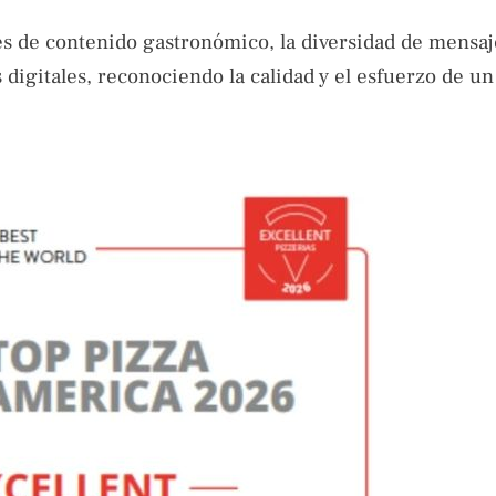
res de contenido gastronómico, la diversidad de mensaj
s digitales, reconociendo la calidad y el esfuerzo de u