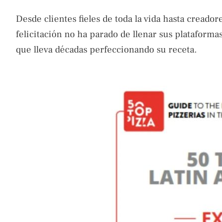
Desde clientes fieles de toda la vida hasta creado
felicitación no ha parado de llenar sus plataforma
que lleva décadas perfeccionando su receta.