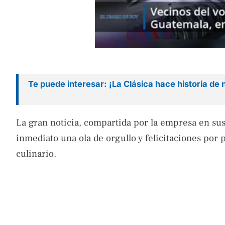
Te puede interesar: ¡La Clásica hace historia de
La gran noticia, compartida por la empresa en su
inmediato una ola de orgullo y felicitaciones por 
culinario.