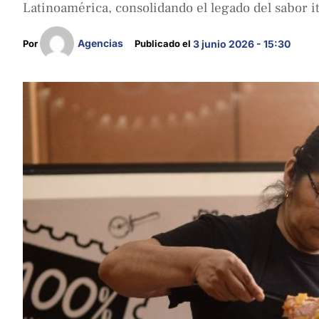
Latinoamérica, consolidando el legado del sabor it
Agencias
Por 
Publicado el 
3 junio 2026 - 15:30