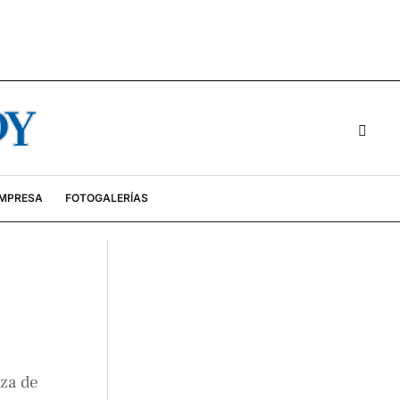
EMPRESA
FOTOGALERÍAS
zza de