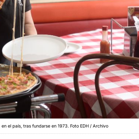
 en el país, tras fundarse en 1973. Foto EDH / Archivo