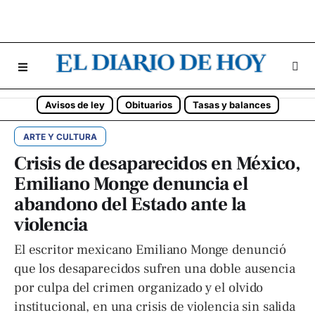
Avisos de ley
Obituarios
Tasas y balances
ARTE Y CULTURA
Crisis de desaparecidos en México,
Emiliano Monge denuncia el
abandono del Estado ante la
violencia
El escritor mexicano Emiliano Monge denunció
que los desaparecidos sufren una doble ausencia
por culpa del crimen organizado y el olvido
institucional, en una crisis de violencia sin salida