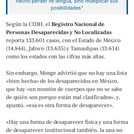
hecho perder mi lengua, sino multiplicar sus
posibilidades”
Según la CIDH, el
Registro Nacional de
Personas Desaparecidas y No Localizadas
reporta 133.601 casos, con el Estado de México
(14.844), Jalisco (13.635) y Tamaulipas (13.614)
como los estados con las cifras más altas.
Sin embargo, Monge advirtió que no hay una lista
«bien hecha» de los desaparecidos en México,
que hay «un montón de cuerpos que no se sabe
de quién son porque están mal clasificados», y,
apuntó, «esa es otra forma de desaparecer».
«Hay una forma de desaparecer física y una forma
de desaparecer institucional también, la una no