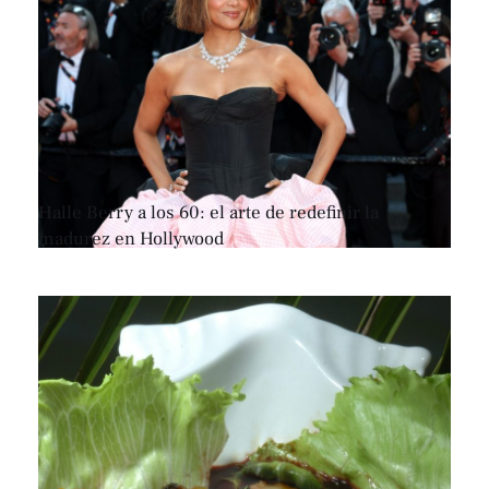
Halle Berry a los 60: el arte de redefinir la
madurez en Hollywood