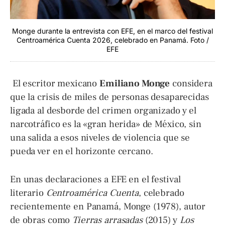
Monge durante la entrevista con EFE, en el marco del festival
Centroamérica Cuenta 2026, celebrado en Panamá. Foto /
EFE
El escritor mexicano
Emiliano Monge
considera
que la crisis de miles de personas desaparecidas
ligada al desborde del crimen organizado y el
narcotráfico es la «gran herida» de México, sin
una salida a esos niveles de violencia que se
pueda ver en el horizonte cercano.
En unas declaraciones a EFE en el festival
literario
Centroamérica Cuenta
, celebrado
recientemente en Panamá, Monge (1978), autor
de obras como
Tierras arrasadas
(2015) y
Los