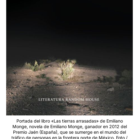
Portada del libro «Las tierras arrasadas» de Emiliano
Monge, novela de Emiliano Monge, ganador en 2012 del
Premio Jaén (España), que se sumerge en el mundo del
tráfico de personas en la frontera norte de México. Foto /