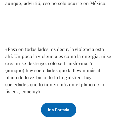
aunque, advirtió, eso no solo ocurre en México.
«Pasa en todos lados, es decir, la violencia está
ahí. Un poco la violencia es como la energía, ni se
crea ni se destruye, solo se transforma. Y
(aunque) hay sociedades que la llevan más al
plano de lo verbal o de lo lingüístico, hay
sociedades que lo tienen más en el plano de lo
físico», concluyó.
Ir a Portada