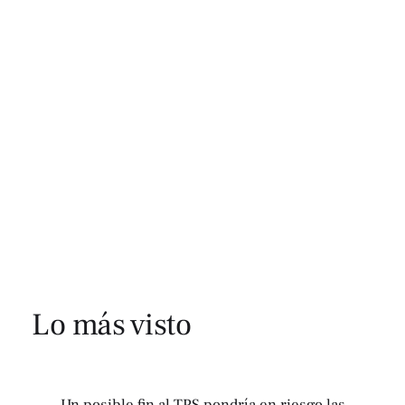
Lo más visto