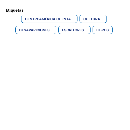
Etiquetas 
CENTROAMÉRICA CUENTA
CULTURA
DESAPARICIONES
ESCRITORES
LIBROS