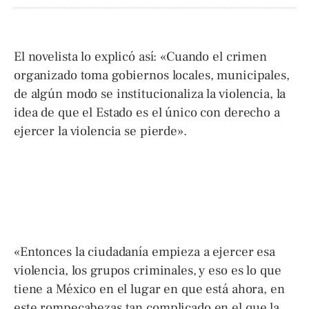
El novelista lo explicó así: «Cuando el crimen
organizado toma gobiernos locales, municipales,
de algún modo se institucionaliza la violencia, la
idea de que el Estado es el único con derecho a
ejercer la violencia se pierde».
«Entonces la ciudadanía empieza a ejercer esa
violencia, los grupos criminales, y eso es lo que
tiene a México en el lugar en que está ahora, en
este rompecabezas tan complicado en el que la