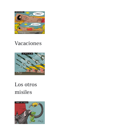
Vacaciones
Los otros
misiles