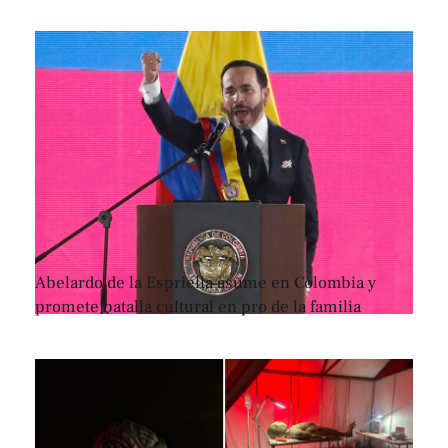
Abelardo de la Espriella asume en Colombia y
promete batalla cultural en pro de la familia