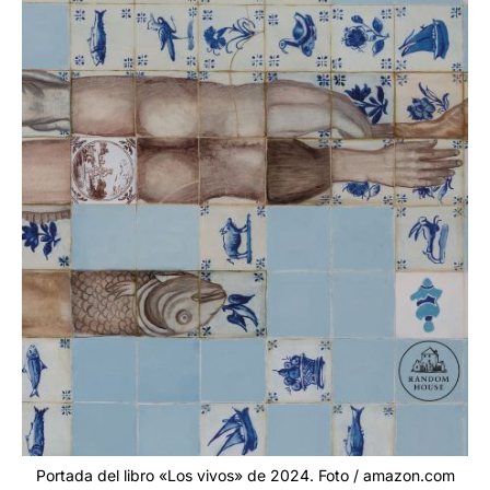
Portada del libro «Los vivos» de 2024. Foto / amazon.com