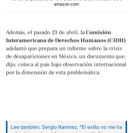
amazon.com
Además, el pasado 23 de abril, la
Comisión
Interamericana de Derechos Humanos (CIDH)
adelantó que prepara un informe sobre la crisis
de desapariciones en México, un documento que,
dijo, coloca al país bajo observación internacional
por la dimensión de esta problemática.
Lee también: Sergio Ramírez: “El exilio no me ha