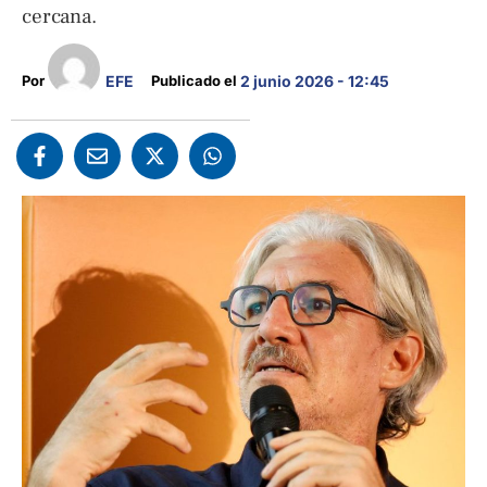
cercana.
EFE
Por 
Publicado el 
2 junio 2026 - 12:45