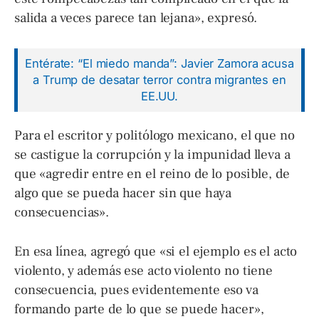
salida a veces parece tan lejana», expresó.
Entérate: “El miedo manda”: Javier Zamora acusa
a Trump de desatar terror contra migrantes en
EE.UU.
Para el escritor y politólogo mexicano, el que no
se castigue la corrupción y la impunidad lleva a
que «agredir entre en el reino de lo posible, de
algo que se pueda hacer sin que haya
consecuencias».
En esa línea, agregó que «si el ejemplo es el acto
violento, y además ese acto violento no tiene
consecuencia, pues evidentemente eso va
formando parte de lo que se puede hacer»,