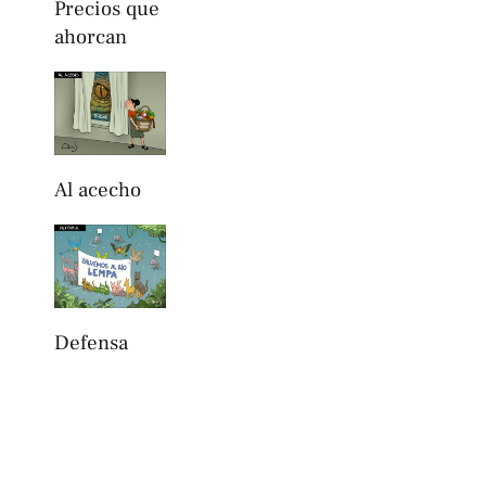
Precios que
ahorcan
Al acecho
Defensa