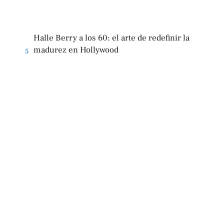
Halle Berry a los 60: el arte de redefinir la
madurez en Hollywood
5