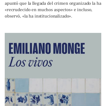
apuntó que la llegada del crimen organizado la ha
«recrudecido en muchos aspectos» e incluso,
observó, «la ha institucionalizado».