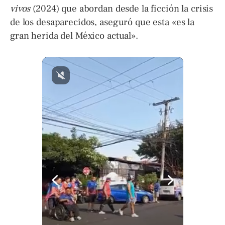
vivos
(2024) que abordan desde la ficción la crisis
de los desaparecidos, aseguró que esta «es la
gran herida del México actual».