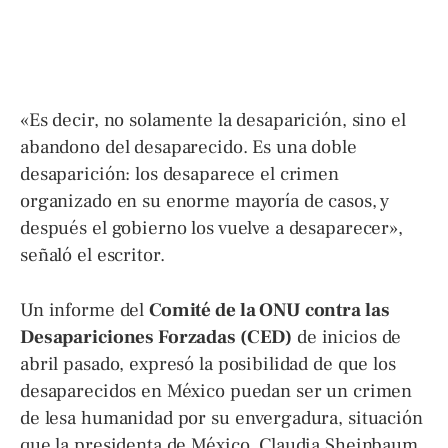
«Es decir, no solamente la desaparición, sino el
abandono del desaparecido. Es una doble
desaparición: los desaparece el crimen
organizado en su enorme mayoría de casos, y
después el gobierno los vuelve a desaparecer»,
señaló el escritor.
Un informe del
Comité de la ONU contra las
Desapariciones Forzadas (CED)
de inicios de
abril pasado, expresó la posibilidad de que los
desaparecidos en México puedan ser un crimen
de lesa humanidad por su envergadura, situación
que la presidenta de México, Claudia Sheinbaum,