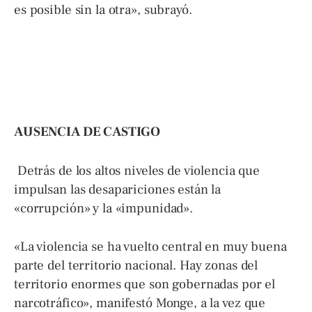
es posible sin la otra», subrayó.
AUSENCIA DE CASTIGO
Detrás de los altos niveles de violencia que
impulsan las desapariciones están la
«corrupción» y la «impunidad».
«La violencia se ha vuelto central en muy buena
parte del territorio nacional. Hay zonas del
territorio enormes que son gobernadas por el
narcotráfico», manifestó Monge, a la vez que