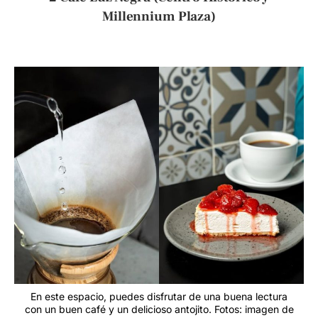
Millennium Plaza)
En este espacio, puedes disfrutar de una buena lectura
con un buen café y un delicioso antojito. Fotos: imagen de