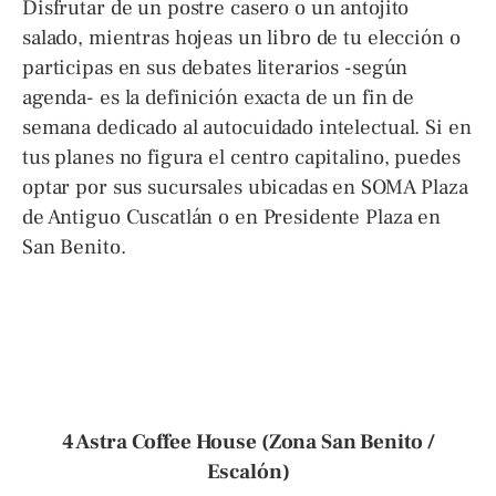
Disfrutar de un postre casero o un antojito
salado, mientras hojeas un libro de tu elección o
participas en sus debates literarios -según
agenda- es la definición exacta de un fin de
semana dedicado al autocuidado intelectual. Si en
tus planes no figura el centro capitalino, puedes
optar por sus sucursales ubicadas en SOMA Plaza
de Antiguo Cuscatlán o en Presidente Plaza en
San Benito.
4 Astra Coffee House (Zona San Benito /
Escalón)