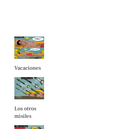
Vacaciones
Los otros
misiles