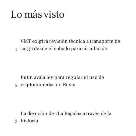
Lo más visto
VMT exigirá revisión técnica a transporte de
carga desde el sábado para circulación
1
Putin avala ley para regular el uso de
criptomonedas en Rusia
2
La devoción de «La Bajada» a través de la
historia
3