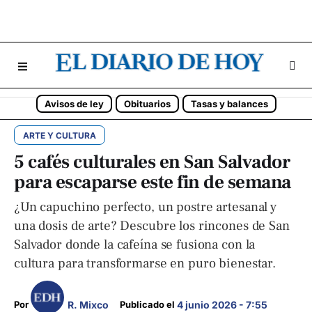
Avisos de ley
Obituarios
Tasas y balances
ARTE Y CULTURA
5 cafés culturales en San Salvador
para escaparse este fin de semana
¿Un capuchino perfecto, un postre artesanal y
una dosis de arte? Descubre los rincones de San
Salvador donde la cafeína se fusiona con la
cultura para transformarse en puro bienestar.
R. Mixco
Por 
Publicado el 
4 junio 2026 - 7:55