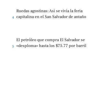
Ruedas agostinas: Así se vivía la feria
capitalina en el San Salvador de antaño
4
El petróleo que compra El Salvador se
«desploma» hasta los $75.77 por barril
5