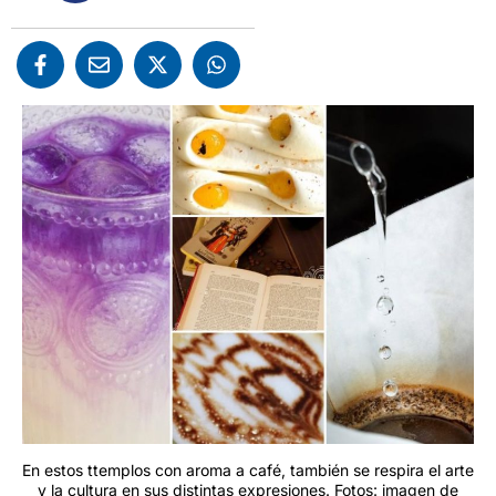
En estos ttemplos con aroma a café, también se respira el arte
y la cultura en sus distintas expresiones. Fotos: imagen de