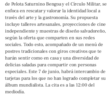
de Pelota Saturnino Bengoa y el Círculo Militar, se
enfoca en rescatar y valorar la identidad local a
través del arte y la gastronomía. Su propuesta
incluye talleres artesanales, proyecciones de cine
independiente y muestras de diseño salvadoreño,
según la oferta que comparten en sus redes
sociales. Todo esto, acompañado de un menú de
postres tradicionales con giros creativos que te
harán sentir como en casa y una diversidad de
delicias saladas para compartir con personas
especiales. Este 7 de junio, habrá intercambio de
tarjetas para los que no han logrado completar su
álbum mundialista. La cita es a las 12:00 del
mediodía.