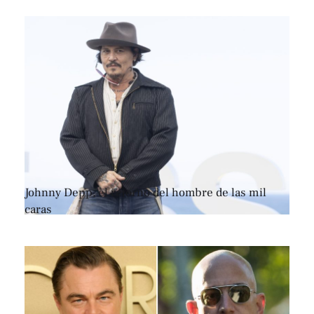
Johnny Depp, el retorno del hombre de las mil
caras