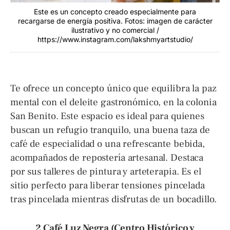
Este es un concepto creado especialmente para
recargarse de energía positiva. Fotos: imagen de carácter
ilustrativo y no comercial /
https://www.instagram.com/lakshmyartstudio/
Te ofrece un concepto único que equilibra la paz
mental con el deleite gastronómico, en la colonia
San Benito. Este espacio es ideal para quienes
buscan un refugio tranquilo, una buena taza de
café de especialidad o una refrescante bebida,
acompañados de repostería artesanal. Destaca
por sus talleres de pintura y arteterapia. Es el
sitio perfecto para liberar tensiones pincelada
tras pincelada mientras disfrutas de un bocadillo.
2 Café Luz Negra (Centro Histórico y