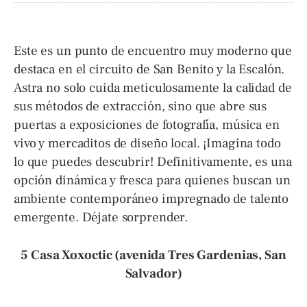
Este es un punto de encuentro muy moderno que
destaca en el circuito de San Benito y la Escalón.
Astra no solo cuida meticulosamente la calidad de
sus métodos de extracción, sino que abre sus
puertas a exposiciones de fotografía, música en
vivo y mercaditos de diseño local. ¡Imagina todo
lo que puedes descubrir! Definitivamente, es una
opción dinámica y fresca para quienes buscan un
ambiente contemporáneo impregnado de talento
emergente. Déjate sorprender.
5 Casa Xoxoctic (avenida Tres Gardenias, San
Salvador)