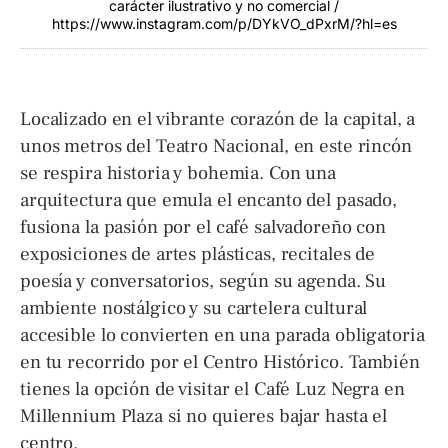
carácter ilustrativo y no comercial /
https://www.instagram.com/p/DYkVO_dPxrM/?hl=es
Localizado en el vibrante corazón de la capital, a
unos metros del Teatro Nacional, en este rincón
se respira historia y bohemia. Con una
arquitectura que emula el encanto del pasado,
fusiona la pasión por el café salvadoreño con
exposiciones de artes plásticas, recitales de
poesía y conversatorios, según su agenda. Su
ambiente nostálgico y su cartelera cultural
accesible lo convierten en una parada obligatoria
en tu recorrido por el Centro Histórico. También
tienes la opción de visitar el Café Luz Negra en
Millennium Plaza si no quieres bajar hasta el
centro.