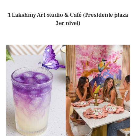
1 Lakshmy Art Studio & Café (Presidente plaza
3er nivel)