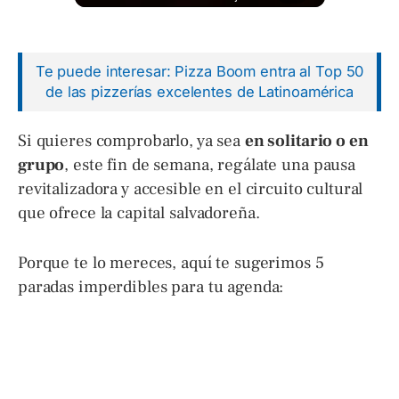
Te puede interesar: Pizza Boom entra al Top 50
de las pizzerías excelentes de Latinoamérica
Si quieres comprobarlo, ya sea
en solitario o en
grupo
, este fin de semana, regálate una pausa
revitalizadora y accesible en el circuito cultural
que ofrece la capital salvadoreña.
Porque te lo mereces, aquí te sugerimos 5
paradas imperdibles para tu agenda: