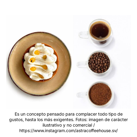
Es un concepto pensado para complacer todo tipo de
gustos, hasta los más exigentes. Fotos: imagen de carácter
ilustrativo y no comercial /
https://www.instagram.com/astracoffeehouse.sv/