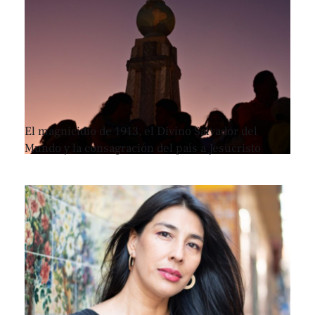
El magnicidio de 1913, el Divino Salvador del
Mundo y la consagración del país a Jesucristo