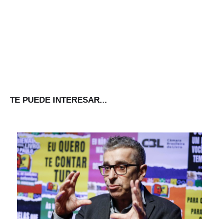
TE PUEDE INTERESAR...