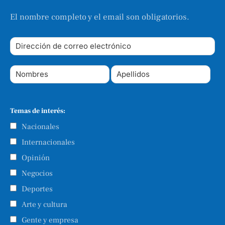
El nombre completo y el email son obligatorios.
Temas de interés:
Nacionales
Internacionales
Opinión
Negocios
Deportes
Arte y cultura
Gente y empresa