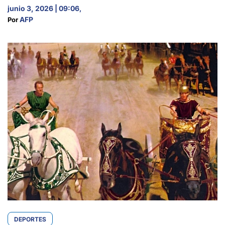
junio 3, 2026 | 09:06
,
AFP
Por 
DEPORTES