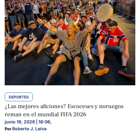
DEPORTES
¿Las mejores aficiones? Escoceses y noruegos
reman en el mundial FIFA 2026
junio 19, 2026 | 18:06
,
Roberto J. Leiva
Por 