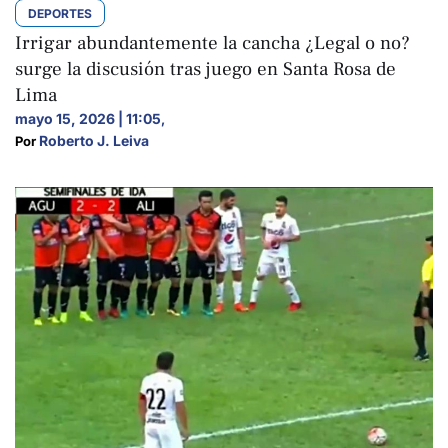
DEPORTES
Irrigar abundantemente la cancha ¿Legal o no?
surge la discusión tras juego en Santa Rosa de
Lima
mayo 15, 2026 | 11:05
,
Roberto J. Leiva
Por 