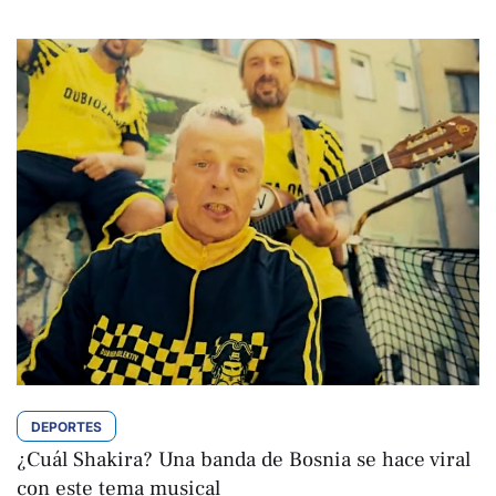
DEPORTES
¿Cuál Shakira? Una banda de Bosnia se hace viral
con este tema musical