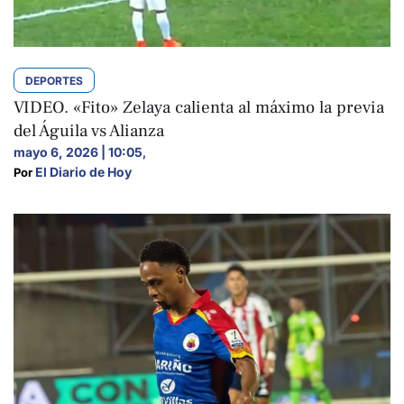
DEPORTES
VIDEO. «Fito» Zelaya calienta al máximo la previa
del Águila vs Alianza
mayo 6, 2026 | 10:05
,
El Diario de Hoy
Por 