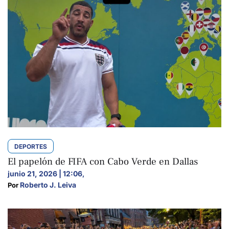
DEPORTES
El papelón de FIFA con Cabo Verde en Dallas
junio 21, 2026 | 12:06
,
Roberto J. Leiva
Por 