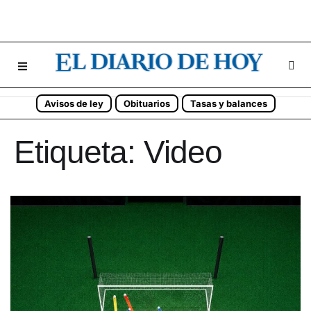
Avisos de ley
Obituarios
Tasas y balances
Etiqueta:
Video