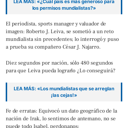
LEA MÁS: «¿Cuál país es más generoso para
los permisos mundialistas?»
El periodista, sports manager y valuador de
imagen: Roberto J. Leiva, se sometió a un reto
mundialista sin precedentes; lo interrogó y puso
a prueba su compañero César J. Najarro.
Diez segundos por nación, sólo 480 segundos
para que Leiva pueda lograrlo ¿Lo conseguirá?
LEA MÁS: «Los mundialistas que se arreglan
¡las cejas!»
Fe de erratas: Equivocó un dato geográfico de la
nación de Irak, lo sentimos de antemano, no se
puede todo Isabel, perdonanos: