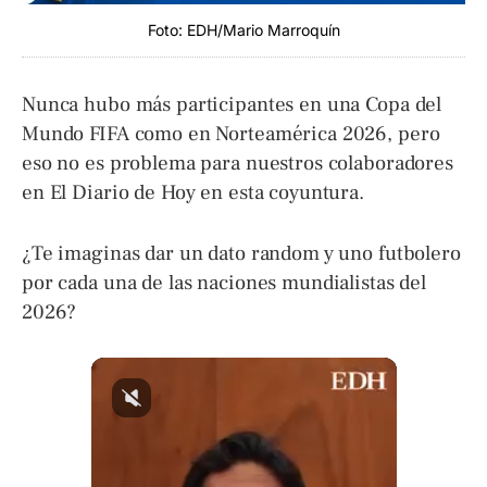
Foto: EDH/Mario Marroquín
Nunca hubo más participantes en una Copa del
Mundo FIFA como en Norteamérica 2026, pero
eso no es problema para nuestros colaboradores
en El Diario de Hoy en esta coyuntura.
¿Te imaginas dar un dato random y uno futbolero
por cada una de las naciones mundialistas del
2026?