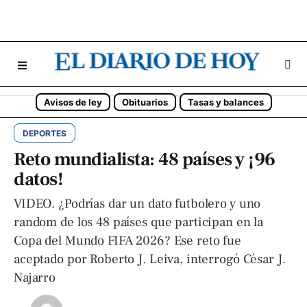
Avisos de ley
Obituarios
Tasas y balances
DEPORTES
Reto mundialista: 48 países y ¡96
datos!
VIDEO. ¿Podrías dar un dato futbolero y uno
random de los 48 países que participan en la
Copa del Mundo FIFA 2026? Ese reto fue
aceptado por Roberto J. Leiva, interrogó César J.
Najarro