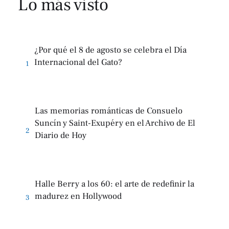
Lo más visto
¿Por qué el 8 de agosto se celebra el Día
Internacional del Gato?
1
Las memorias románticas de Consuelo
Suncín y Saint-Exupéry en el Archivo de El
2
Diario de Hoy
Halle Berry a los 60: el arte de redefinir la
madurez en Hollywood
3