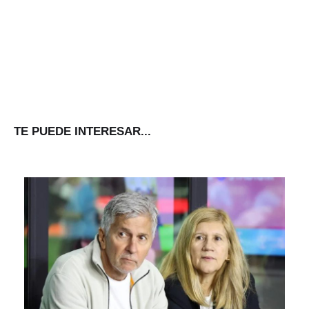
TE PUEDE INTERESAR...