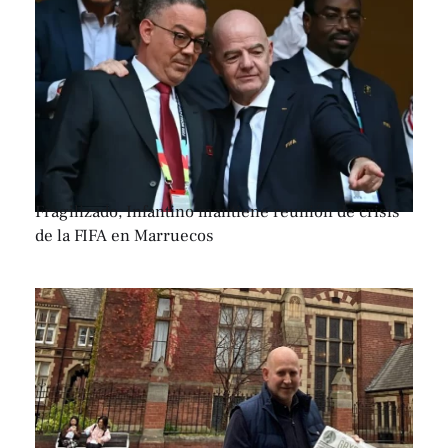
Fragilizado, Infantino mantiene reunión de crisis
de la FIFA en Marruecos