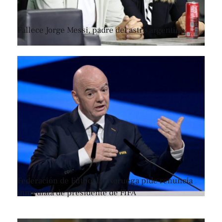
Fallece Jorge Messi, padre del astro argentino
Federación de Fútbol de Noruega pide renuncia
inmediata de presidente de FIFA