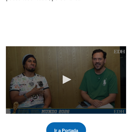
Ir a Portada