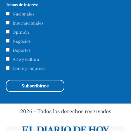
Temas de interés:
Nacionales
Internacionales
Opinión
Negocios
Deportes
Arte y cultura
Gente y empresa
2026 – Todos los derechos reservados