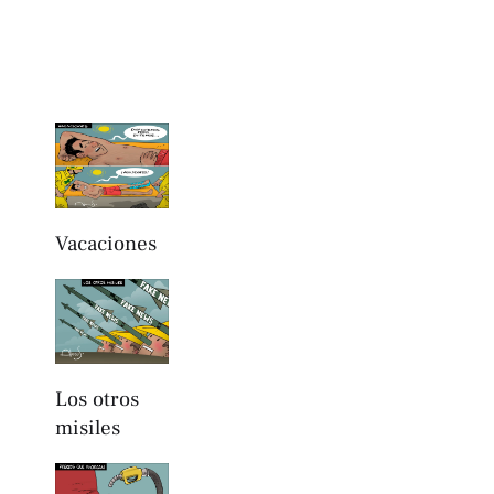
Vacaciones
Los otros
misiles