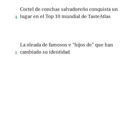
Coctel de conchas salvadoreño conquista un
lugar en el Top 10 mundial de TasteAtlas
4
La oleada de famosos e “hijos de” que han
cambiado su identidad
5