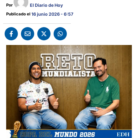
El Diario de Hoy
Por 
Publicado el 
16 junio 2026 - 6:57