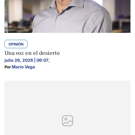
OPINIÓN
Una voz en el desierto
julio 26, 2026 | 06:07
,
Mario Vega
Por 