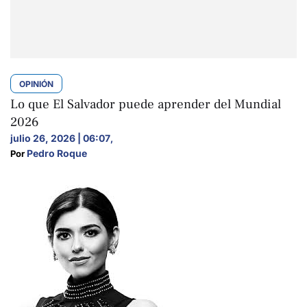
OPINIÓN
Lo que El Salvador puede aprender del Mundial
2026
julio 26, 2026 | 06:07
,
Pedro Roque
Por 