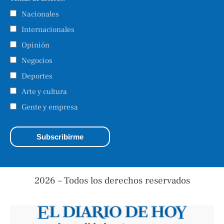
Nacionales
Internacionales
Opinión
Negocios
Deportes
Arte y cultura
Gente y empresa
2026 – Todos los derechos reservados