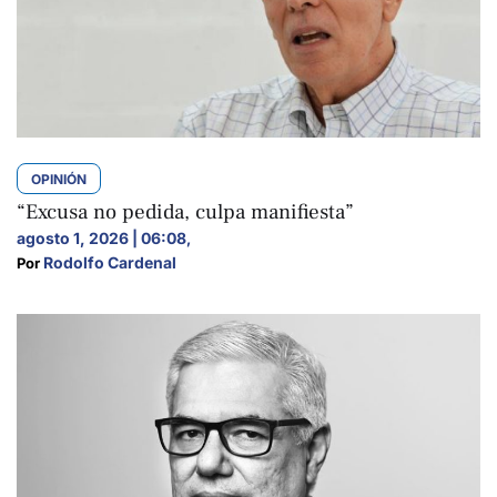
OPINIÓN
“Excusa no pedida, culpa manifiesta”
agosto 1, 2026 | 06:08
,
Rodolfo Cardenal
Por 