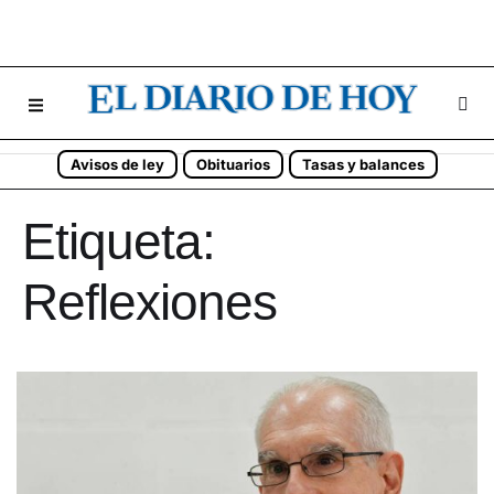
Avisos de ley
Obituarios
Tasas y balances
Etiqueta:
Reflexiones