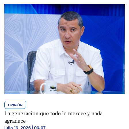
OPINIÓN
La generación que todo lo merece y nada
agradece
julio 16, 2026 | 06:07
,