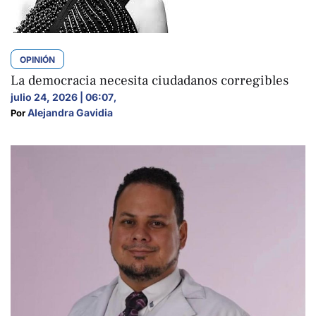
OPINIÓN
La democracia necesita ciudadanos corregibles
julio 24, 2026 | 06:07
,
Alejandra Gavidia
Por 