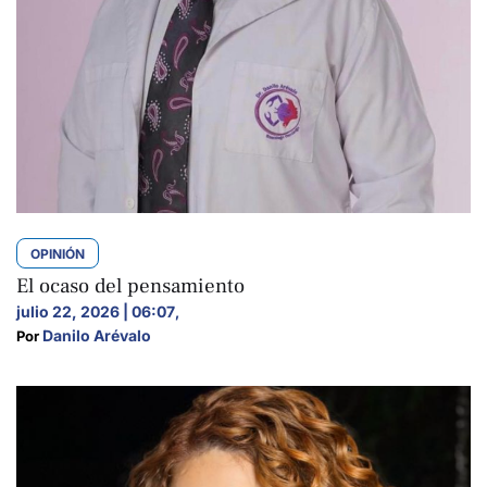
OPINIÓN
El ocaso del pensamiento
julio 22, 2026 | 06:07
,
Danilo Arévalo
Por 