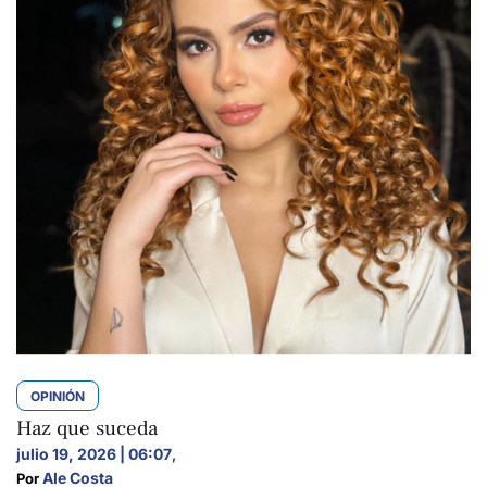
OPINIÓN
Haz que suceda
julio 19, 2026 | 06:07
,
Ale Costa
Por 