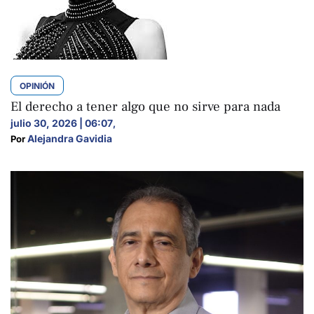
OPINIÓN
El derecho a tener algo que no sirve para nada
julio 30, 2026 | 06:07
,
Alejandra Gavidia
Por 