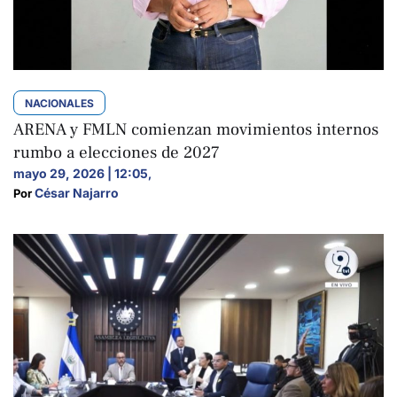
NACIONALES
ARENA y FMLN comienzan movimientos internos
rumbo a elecciones de 2027
mayo 29, 2026 | 12:05
,
César Najarro
Por 