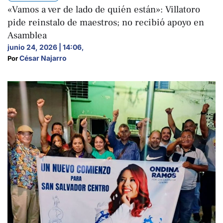
«Vamos a ver de lado de quién están»: Villatoro
pide reinstalo de maestros; no recibió apoyo en
Asamblea
junio 24, 2026 | 14:06
,
César Najarro
Por 