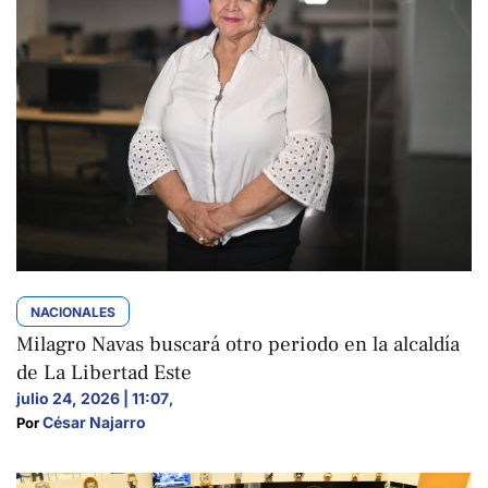
NACIONALES
Milagro Navas buscará otro periodo en la alcaldía
de La Libertad Este
julio 24, 2026 | 11:07
,
César Najarro
Por 