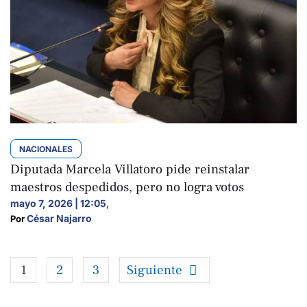
NACIONALES
Diputada Marcela Villatoro pide reinstalar
maestros despedidos, pero no logra votos
mayo 7, 2026 | 12:05
,
César Najarro
Por 
1
2
3
Siguiente