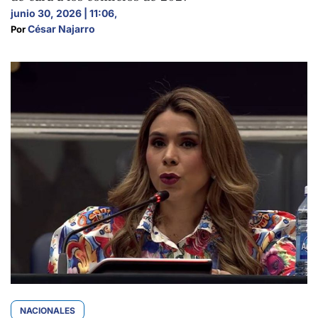
junio 30, 2026 | 11:06
,
César Najarro
Por 
NACIONALES