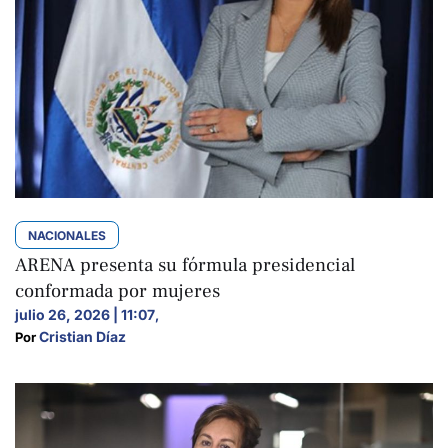
NACIONALES
ARENA presenta su fórmula presidencial
conformada por mujeres
julio 26, 2026 | 11:07
,
Cristian Díaz
Por 