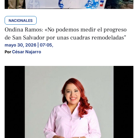
NACIONALES
Ondina Ramos: «No podemos medir el progreso
de San Salvador por unas cuadras remodeladas”
mayo 30, 2026 | 07:05
,
César Najarro
Por 