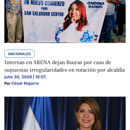
NACIONALES
Internas en ARENA dejan fisuras por caso de
supuestas irregularidades en votación por alcaldía
julio 30, 2026 | 10:07
,
César Najarro
Por 