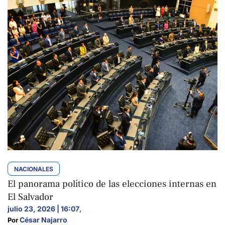
NACIONALES
El panorama político de las elecciones internas en
El Salvador
julio 23, 2026 | 16:07
,
César Najarro
Por 