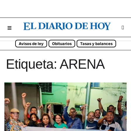
Avisos de ley
Obituarios
Tasas y balances
Etiqueta:
ARENA