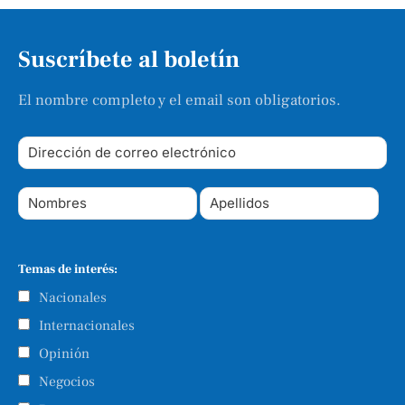
Suscríbete al boletín
El nombre completo y el email son obligatorios.
Temas de interés:
Nacionales
Internacionales
Opinión
Negocios