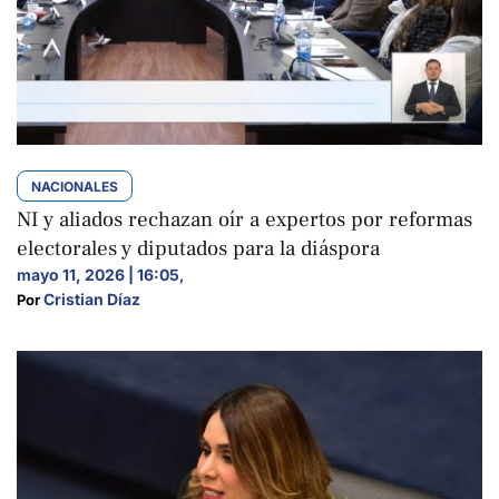
NACIONALES
NI y aliados rechazan oír a expertos por reformas
electorales y diputados para la diáspora
mayo 11, 2026 | 16:05
,
Cristian Díaz
Por 