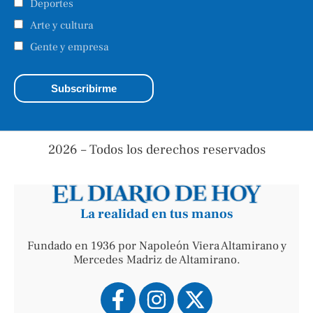
Deportes
Arte y cultura
Gente y empresa
2026 – Todos los derechos reservados
La realidad en tus manos
Fundado en 1936 por Napoleón Viera Altamirano y
Mercedes Madriz de Altamirano.