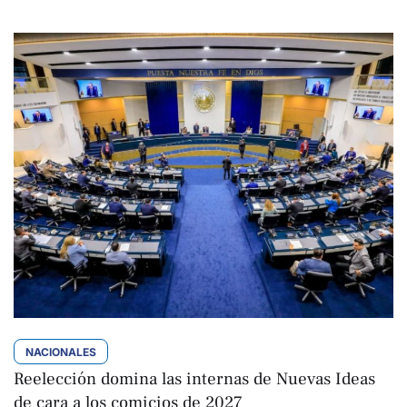
NACIONALES
Reelección domina las internas de Nuevas Ideas
de cara a los comicios de 2027