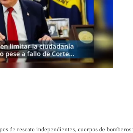
pos de rescate independientes, cuerpos de bomberos 