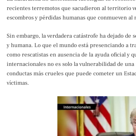
recientes terremotos que sacudieron al territorio 
escombros y pérdidas humanas que conmueven al 
Sin embargo, la verdadera catástrofe ha dejado de s
y humana. Lo que el mundo está presenciando a tra
como rescatistas en ausencia de la ayuda oficial y
internacionales no es solo la vulnerabilidad de una 
conductas más crueles que puede cometer un Estado:
víctimas.