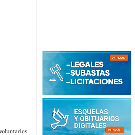
voluntarios