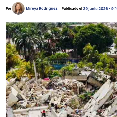
Mireya Rodriguez
Por 
Publicado el 
29 junio 2026 - 9: