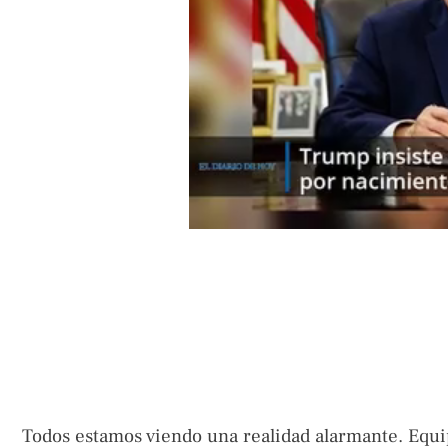
Todos estamos viendo una realidad alarmante. Equi