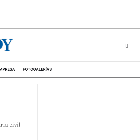
EMPRESA
FOTOGALERÍAS
ia civil