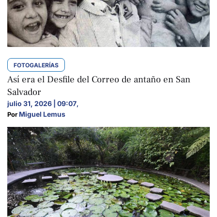
FOTOGALERÍAS
Así era el Desfile del Correo de antaño en San
Salvador
julio 31, 2026 | 09:07
,
Miguel Lemus
Por 