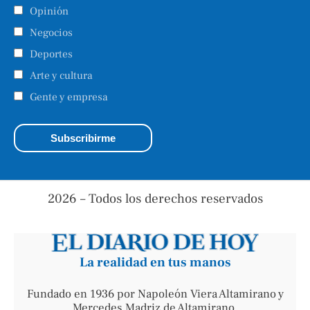
Opinión
Negocios
Deportes
Arte y cultura
Gente y empresa
2026 – Todos los derechos reservados
La realidad en tus manos
Fundado en 1936 por Napoleón Viera Altamirano y
Mercedes Madriz de Altamirano.