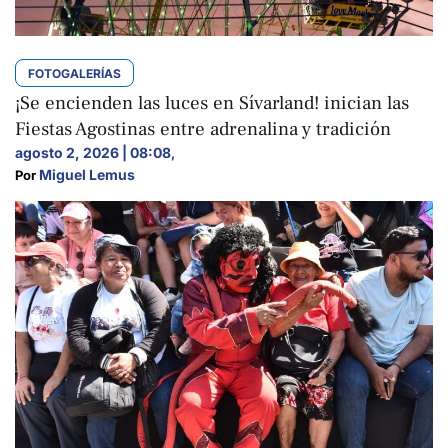
FOTOGALERÍAS
¡Se encienden las luces en Sívarland! inician las
Fiestas Agostinas entre adrenalina y tradición
agosto 2, 2026 | 08:08
,
Miguel Lemus
Por 