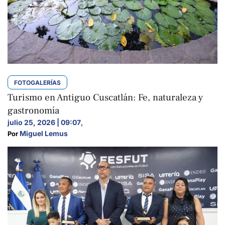
FOTOGALERÍAS
Turismo en Antiguo Cuscatlán: Fe, naturaleza y
gastronomía
julio 25, 2026 | 09:07
,
Miguel Lemus
Por 