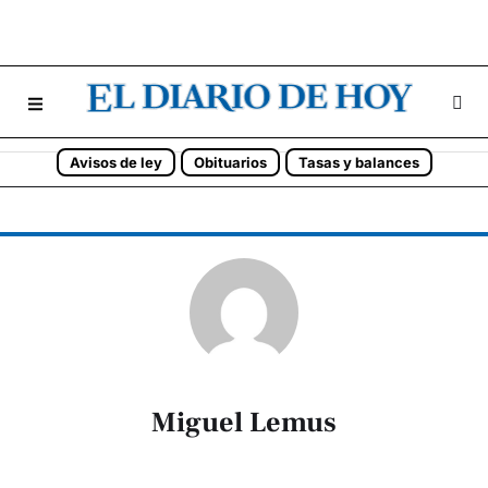
Avisos de ley
Obituarios
Tasas y balances
Miguel Lemus