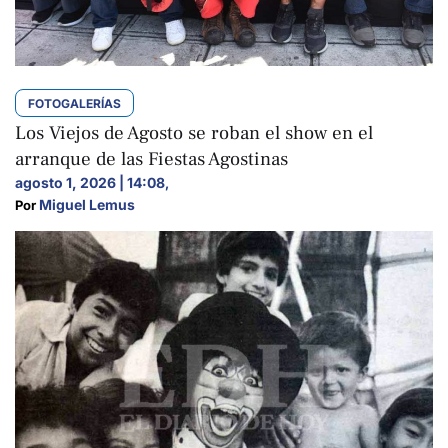
FOTOGALERÍAS
Los Viejos de Agosto se roban el show en el
arranque de las Fiestas Agostinas
agosto 1, 2026 | 14:08
,
Miguel Lemus
Por 