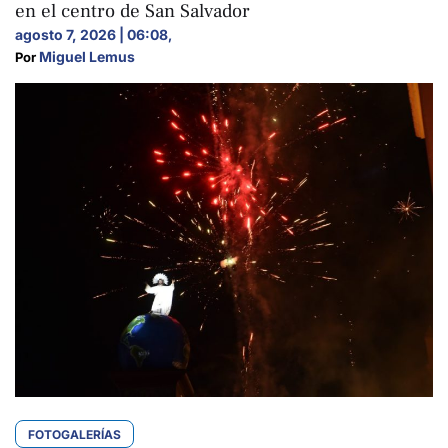
en el centro de San Salvador
agosto 7, 2026 | 06:08
,
Miguel Lemus
Por 
FOTOGALERÍAS