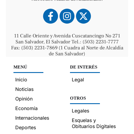
11 Calle Oriente y Avenida Cuscatancingo No 271
San Salvador, El Salvador Tel.: (503) 2231-7777
Fax: (503) 2231-7869 (1 Cuadra al Norte de Alcaldía
de San Salvador)
MENÚ
DE INTERÉS
Inicio
Legal
Noticias
Opinión
OTROS
Economía
Legales
Internacionales
Esquelas y
Obituarios Digitales
Deportes