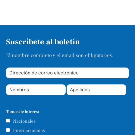
Suscríbete al boletín
El nombre completo y el email son obligatorios.
Temas de interés:
Nacionales
Internacionales