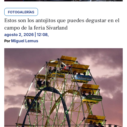
FOTOGALERÍAS
Estos son los antojitos que puedes degustar en el
campo de la feria Sívarland
agosto 2, 2026 | 12:08
,
Miguel Lemus
Por 