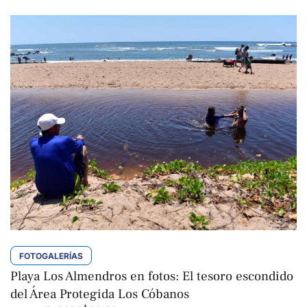
FOTOGALERÍAS
Playa Los Almendros en fotos: El tesoro escondido
del Área Protegida Los Cóbanos