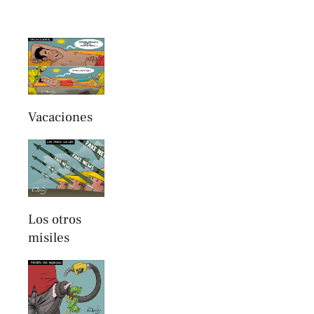
Vacaciones
Los otros
misiles