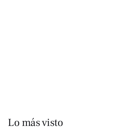
Lo más visto