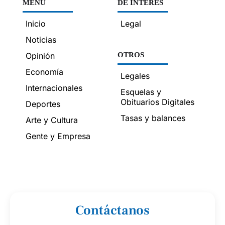
MENÚ
DE INTERÉS
Inicio
Legal
Noticias
Opinión
OTROS
Economía
Legales
Internacionales
Esquelas y
Obituarios Digitales
Deportes
Tasas y balances
Arte y Cultura
Gente y Empresa
Contáctanos