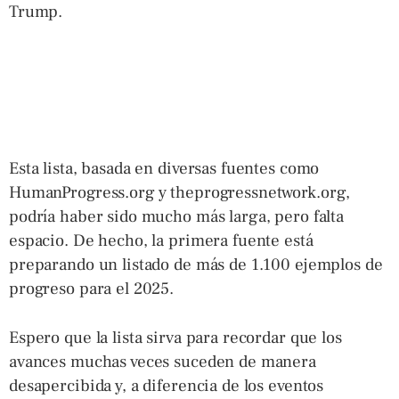
Trump.
Esta lista, basada en diversas fuentes como
HumanProgress.org y theprogressnetwork.org,
podría haber sido mucho más larga, pero falta
espacio. De hecho, la primera fuente está
preparando un listado de más de 1.100 ejemplos de
progreso para el 2025.
Espero que la lista sirva para recordar que los
avances muchas veces suceden de manera
desapercibida y, a diferencia de los eventos