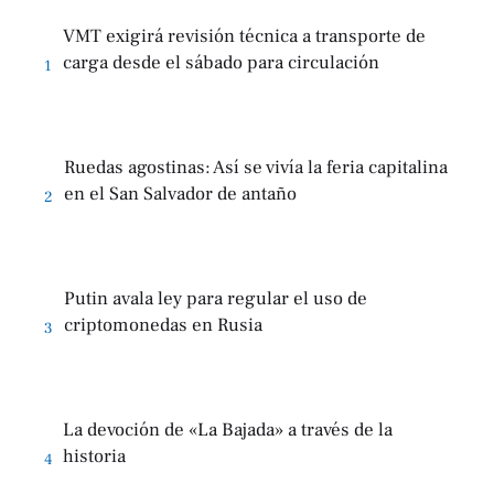
VMT exigirá revisión técnica a transporte de
carga desde el sábado para circulación
1
Ruedas agostinas: Así se vivía la feria capitalina
en el San Salvador de antaño
2
Putin avala ley para regular el uso de
criptomonedas en Rusia
3
La devoción de «La Bajada» a través de la
historia
4