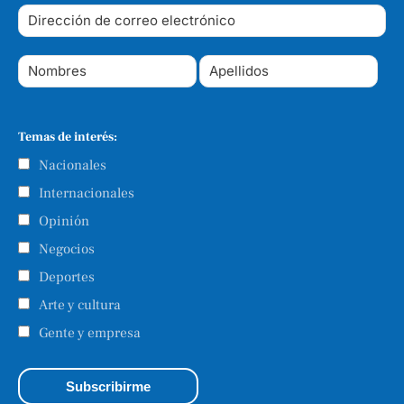
Temas de interés:
Nacionales
Internacionales
Opinión
Negocios
Deportes
Arte y cultura
Gente y empresa