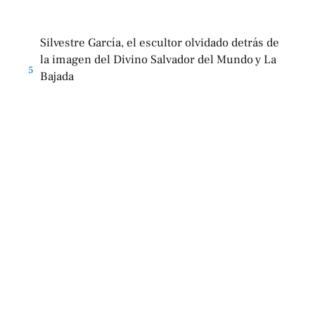
Silvestre García, el escultor olvidado detrás de
la imagen del Divino Salvador del Mundo y La
5
Bajada