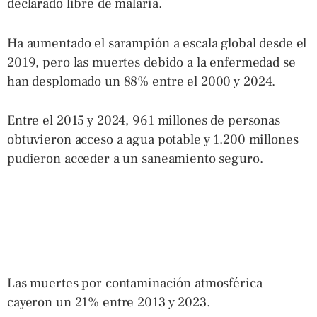
declarado libre de malaria.
Ha aumentado el sarampión a escala global desde el
2019, pero las muertes debido a la enfermedad se
han desplomado un 88% entre el 2000 y 2024.
Entre el 2015 y 2024, 961 millones de personas
obtuvieron acceso a agua potable y 1.200 millones
pudieron acceder a un saneamiento seguro.
Las muertes por contaminación atmosférica
cayeron un 21% entre 2013 y 2023.