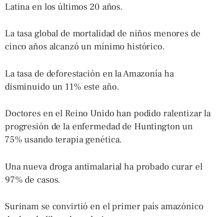
Latina en los últimos 20 años.
La tasa global de mortalidad de niños menores de
cinco años alcanzó un mínimo histórico.
La tasa de deforestación en la Amazonía ha
disminuido un 11% este año.
Doctores en el Reino Unido han podido ralentizar la
progresión de la enfermedad de Huntington un
75% usando terapia genética.
Una nueva droga antimalarial ha probado curar el
97% de casos.
Surinam se convirtió en el primer país amazónico