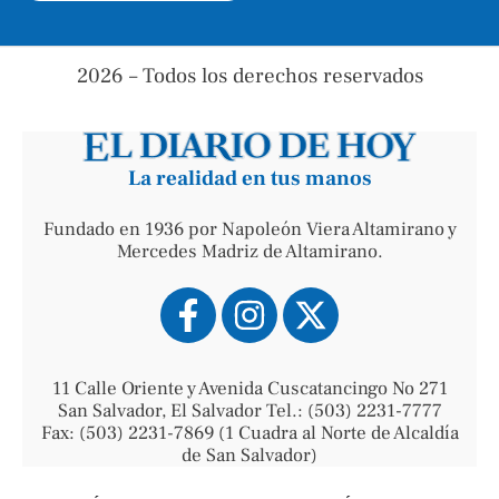
2026 – Todos los derechos reservados
La realidad en tus manos
Fundado en 1936 por Napoleón Viera Altamirano y
Mercedes Madriz de Altamirano.
11 Calle Oriente y Avenida Cuscatancingo No 271
San Salvador, El Salvador Tel.: (503) 2231-7777
Fax: (503) 2231-7869 (1 Cuadra al Norte de Alcaldía
de San Salvador)