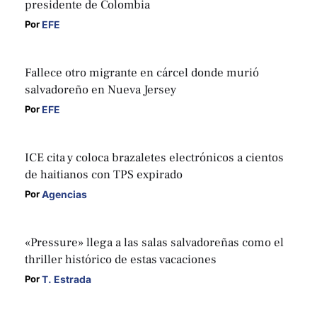
presidente de Colombia
EFE
Por 
Fallece otro migrante en cárcel donde murió
salvadoreño en Nueva Jersey
EFE
Por 
ICE cita y coloca brazaletes electrónicos a cientos
de haitianos con TPS expirado
Agencias
Por 
«Pressure» llega a las salas salvadoreñas como el
thriller histórico de estas vacaciones
T. Estrada
Por 