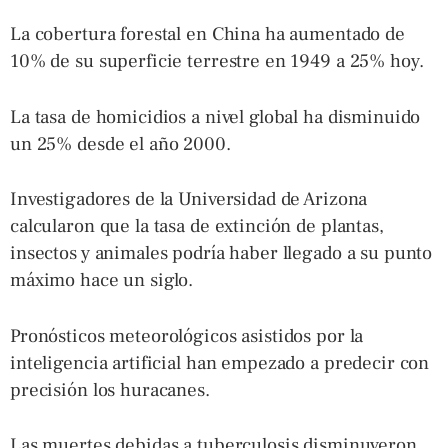
La cobertura forestal en China ha aumentado de
10% de su superficie terrestre en 1949 a 25% hoy.
La tasa de homicidios a nivel global ha disminuido
un 25% desde el año 2000.
Investigadores de la Universidad de Arizona
calcularon que la tasa de extinción de plantas,
insectos y animales podría haber llegado a su punto
máximo hace un siglo.
Pronósticos meteorológicos asistidos por la
inteligencia artificial han empezado a predecir con
precisión los huracanes.
Las muertes debidas a tuberculosis disminuyeron