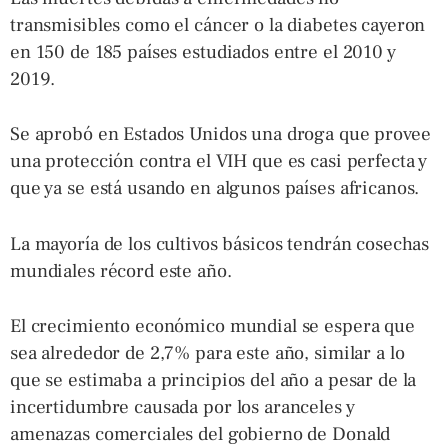
transmisibles como el cáncer o la diabetes cayeron
en 150 de 185 países estudiados entre el 2010 y
2019.
Se aprobó en Estados Unidos una droga que provee
una protección contra el VIH que es casi perfecta y
que ya se está usando en algunos países africanos.
La mayoría de los cultivos básicos tendrán cosechas
mundiales récord este año.
El crecimiento económico mundial se espera que
sea alrededor de 2,7% para este año, similar a lo
que se estimaba a principios del año a pesar de la
incertidumbre causada por los aranceles y
amenazas comerciales del gobierno de Donald