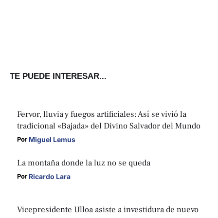
TE PUEDE INTERESAR...
Fervor, lluvia y fuegos artificiales: Así se vivió la
tradicional «Bajada» del Divino Salvador del Mundo
Miguel Lemus
Por 
La montaña donde la luz no se queda
Ricardo Lara
Por 
Vicepresidente Ulloa asiste a investidura de nuevo