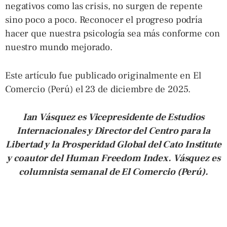
negativos como las crisis, no surgen de repente
sino poco a poco. Reconocer el progreso podría
hacer que nuestra psicología sea más conforme con
nuestro mundo mejorado.
Este artículo fue publicado originalmente en El
Comercio (Perú) el 23 de diciembre de 2025.
Ian Vásquez es Vicepresidente de Estudios
Internacionales y Director del Centro para la
Libertad y la Prosperidad Global del Cato Institute
y coautor del Human Freedom Index. Vásquez es
columnista semanal de El Comercio (Perú).