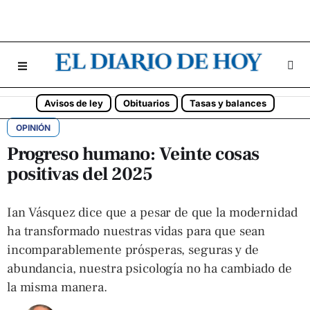
Avisos de ley
Obituarios
Tasas y balances
OPINIÓN
Progreso humano: Veinte cosas
positivas del 2025
Ian Vásquez dice que a pesar de que la modernidad
ha transformado nuestras vidas para que sean
incomparablemente prósperas, seguras y de
abundancia, nuestra psicología no ha cambiado de
la misma manera.