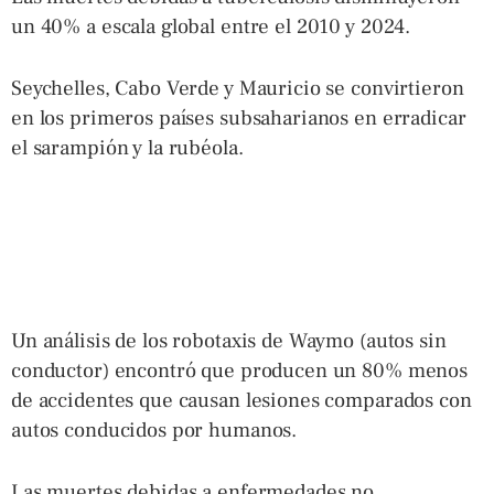
un 40% a escala global entre el 2010 y 2024.
Seychelles, Cabo Verde y Mauricio se convirtieron
en los primeros países subsaharianos en erradicar
el sarampión y la rubéola.
Un análisis de los robotaxis de Waymo (autos sin
conductor) encontró que producen un 80% menos
de accidentes que causan lesiones comparados con
autos conducidos por humanos.
Las muertes debidas a enfermedades no