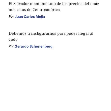
El Salvador mantiene uno de los precios del maíz
más altos de Centroamérica
Juan Carlos Mejía
Por 
Debemos transfigurarnos para poder llegar al
cielo
Gerardo Schonenberg
Por 