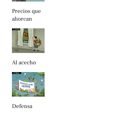
Precios que
ahorcan
Al acecho
Defensa