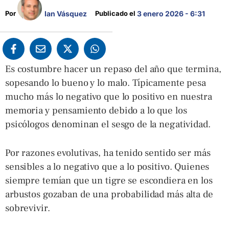
Ian Vásquez
Por 
Publicado el 
3 enero 2026 - 6:31
Es costumbre hacer un repaso del año que termina,
sopesando lo bueno y lo malo. Típicamente pesa
mucho más lo negativo que lo positivo en nuestra
memoria y pensamiento debido a lo que los
psicólogos denominan el sesgo de la negatividad.
Por razones evolutivas, ha tenido sentido ser más
sensibles a lo negativo que a lo positivo. Quienes
siempre temían que un tigre se escondiera en los
arbustos gozaban de una probabilidad más alta de
sobrevivir.