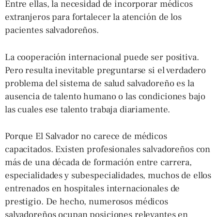
Entre ellas, la necesidad de incorporar médicos
extranjeros para fortalecer la atención de los
pacientes salvadoreños.
La cooperación internacional puede ser positiva.
Pero resulta inevitable preguntarse si el verdadero
problema del sistema de salud salvadoreño es la
ausencia de talento humano o las condiciones bajo
las cuales ese talento trabaja diariamente.
Porque El Salvador no carece de médicos
capacitados. Existen profesionales salvadoreños con
más de una década de formación entre carrera,
especialidades y subespecialidades, muchos de ellos
entrenados en hospitales internacionales de
prestigio. De hecho, numerosos médicos
salvadoreños ocupan posiciones relevantes en