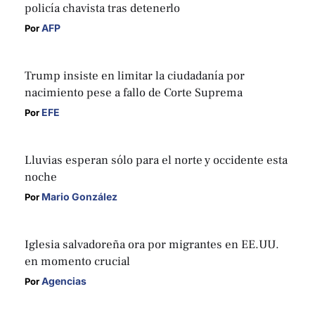
policía chavista tras detenerlo
AFP
Por 
Trump insiste en limitar la ciudadanía por
nacimiento pese a fallo de Corte Suprema
EFE
Por 
Lluvias esperan sólo para el norte y occidente esta
noche
Mario González
Por 
Iglesia salvadoreña ora por migrantes en EE.UU.
en momento crucial
Agencias
Por 