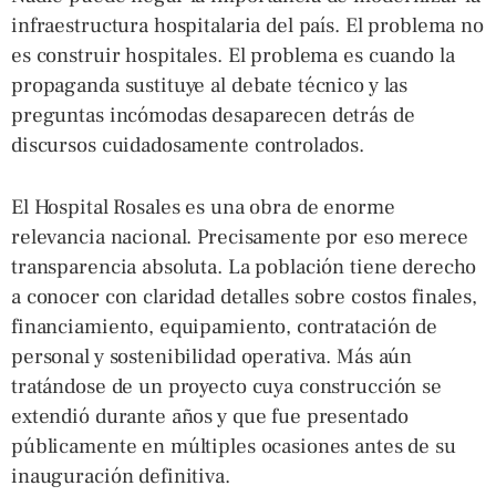
infraestructura hospitalaria del país. El problema no
es construir hospitales. El problema es cuando la
propaganda sustituye al debate técnico y las
preguntas incómodas desaparecen detrás de
discursos cuidadosamente controlados.
El Hospital Rosales es una obra de enorme
relevancia nacional. Precisamente por eso merece
transparencia absoluta. La población tiene derecho
a conocer con claridad detalles sobre costos finales,
financiamiento, equipamiento, contratación de
personal y sostenibilidad operativa. Más aún
tratándose de un proyecto cuya construcción se
extendió durante años y que fue presentado
públicamente en múltiples ocasiones antes de su
inauguración definitiva.