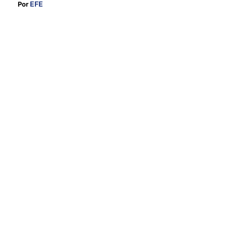
EFE
Por 