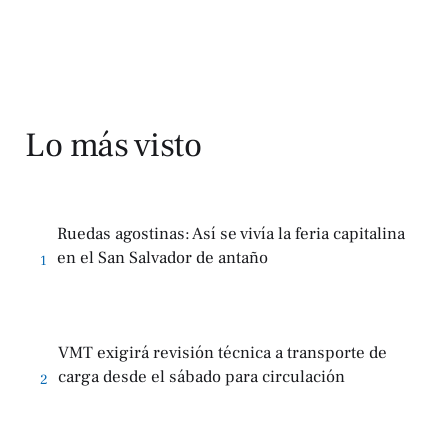
Lo más visto
Ruedas agostinas: Así se vivía la feria capitalina
en el San Salvador de antaño
1
VMT exigirá revisión técnica a transporte de
carga desde el sábado para circulación
2