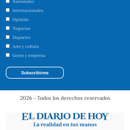
Nacionales
Internacionales
Opinión
Negocios
Deportes
Arte y cultura
Gente y empresa
2026 – Todos los derechos reservados
La realidad en tus manos