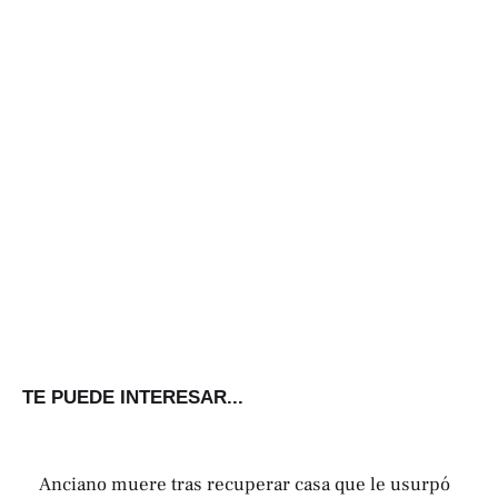
TE PUEDE INTERESAR...
Anciano muere tras recuperar casa que le usurpó