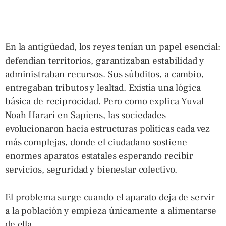
En la antigüedad, los reyes tenían un papel esencial:
defendían territorios, garantizaban estabilidad y
administraban recursos. Sus súbditos, a cambio,
entregaban tributos y lealtad. Existía una lógica
básica de reciprocidad. Pero como explica Yuval
Noah Harari en Sapiens, las sociedades
evolucionaron hacia estructuras políticas cada vez
más complejas, donde el ciudadano sostiene
enormes aparatos estatales esperando recibir
servicios, seguridad y bienestar colectivo.
El problema surge cuando el aparato deja de servir
a la población y empieza únicamente a alimentarse
de ella.