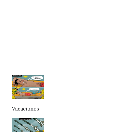
Vacaciones