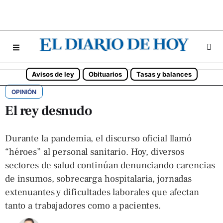
Avisos de ley
Obituarios
Tasas y balances
OPINIÓN
El rey desnudo
Durante la pandemia, el discurso oficial llamó
“héroes” al personal sanitario. Hoy, diversos
sectores de salud continúan denunciando carencias
de insumos, sobrecarga hospitalaria, jornadas
extenuantes y dificultades laborales que afectan
tanto a trabajadores como a pacientes.