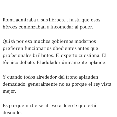
Roma admiraba a sus héroes… hasta que esos
héroes comenzaban a incomodar al poder.
Quizá por eso muchos gobiernos modernos
prefieren funcionarios obedientes antes que
profesionales brillantes. El experto cuestiona. El
técnico debate. El adulador únicamente aplaude.
Y cuando todos alrededor del trono aplauden
demasiado, generalmente no es porque el rey vista
mejor.
Es porque nadie se atreve a decirle que está
desnudo.