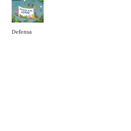
Defensa