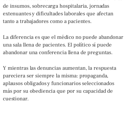
de insumos, sobrecarga hospitalaria, jornadas
extenuantes y dificultades laborales que afectan
tanto a trabajadores como a pacientes.
La diferencia es que el médico no puede abandonar
una sala llena de pacientes. El político sí puede
abandonar una conferencia llena de preguntas.
Y mientras las denuncias aumentan, la respuesta
pareciera ser siempre la misma: propaganda,
aplausos obligados y funcionarios seleccionados
más por su obediencia que por su capacidad de
cuestionar.