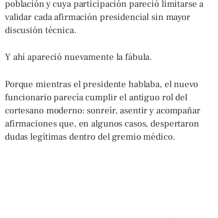
población y cuya participación pareció limitarse a
validar cada afirmación presidencial sin mayor
discusión técnica.
Y ahí apareció nuevamente la fábula.
Porque mientras el presidente hablaba, el nuevo
funcionario parecía cumplir el antiguo rol del
cortesano moderno: sonreír, asentir y acompañar
afirmaciones que, en algunos casos, despertaron
dudas legítimas dentro del gremio médico.