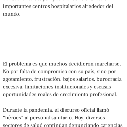
importantes centros hospitalarios alrededor del
mundo.
El problema es que muchos decidieron marcharse.
No por falta de compromiso con su país, sino por
agotamiento, frustración, bajos salarios, burocracia
excesiva, limitaciones institucionales y escasas
oportunidades reales de crecimiento profesional.
Durante la pandemia, el discurso oficial llamó
“héroes” al personal sanitario. Hoy, diversos
sectores de salud continúan denunciando carencias