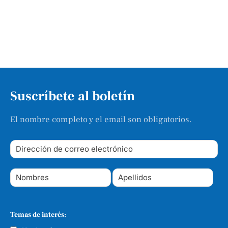
Suscríbete al boletín
El nombre completo y el email son obligatorios.
Temas de interés: