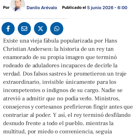
Danilo Arévalo
Por 
Publicado el 
5 junio 2026 - 6:00
Existe una vieja fábula popularizada por Hans
Christian Andersen: la historia de un rey tan
enamorado de su propia imagen que terminó
rodeado de aduladores incapaces de decirle la
verdad. Dos falsos sastres le prometieron un traje
extraordinario, invisible únicamente para los
incompetentes o indignos de su cargo. Nadie se
atrevió a admitir que no podía verlo. Ministros,
consejeros y cortesanos prefirieron fingir antes que
contrariar al poder. Y así, el rey terminó desfilando
desnudo frente a todo el pueblo, mientras la
multitud, por miedo o conveniencia, seguía