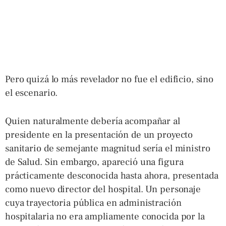
Pero quizá lo más revelador no fue el edificio, sino
el escenario.
Quien naturalmente debería acompañar al
presidente en la presentación de un proyecto
sanitario de semejante magnitud sería el ministro
de Salud. Sin embargo, apareció una figura
prácticamente desconocida hasta ahora, presentada
como nuevo director del hospital. Un personaje
cuya trayectoria pública en administración
hospitalaria no era ampliamente conocida por la