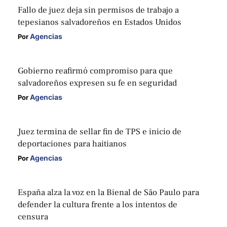
Fallo de juez deja sin permisos de trabajo a
tepesianos salvadoreños en Estados Unidos
Agencias
Por 
Gobierno reafirmó compromiso para que
salvadoreños expresen su fe en seguridad
Agencias
Por 
Juez termina de sellar fin de TPS e inicio de
deportaciones para haitianos
Agencias
Por 
España alza la voz en la Bienal de São Paulo para
defender la cultura frente a los intentos de
censura