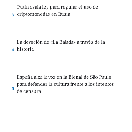
Putin avala ley para regular el uso de
criptomonedas en Rusia
3
La devoción de «La Bajada» a través de la
historia
4
España alza la voz en la Bienal de São Paulo
para defender la cultura frente a los intentos
5
de censura