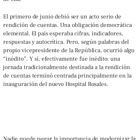
El primero de junio debió ser un acto serio de
rendición de cuentas. Una obligación democrática
elemental. El país esperaba cifras, indicadores,
respuestas y autocrítica. Pero, según palabras del
propio vicepresidente de la República, ocurrió algo
“inédito”. Y sí, efectivamente fue inédito: una
jornada tradicionalmente destinada a la rendición
de cuentas terminó centrada principalmente en la
inauguración del nuevo Hospital Rosales.
Nadie puede negar la importancia de modernizar la