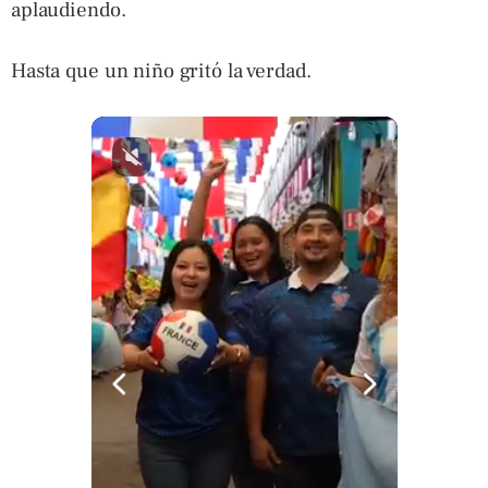
aplaudiendo.
Hasta que un niño gritó la verdad.