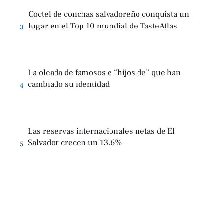
Coctel de conchas salvadoreño conquista un
lugar en el Top 10 mundial de TasteAtlas
3
La oleada de famosos e “hijos de” que han
cambiado su identidad
4
Las reservas internacionales netas de El
Salvador crecen un 13.6%
5