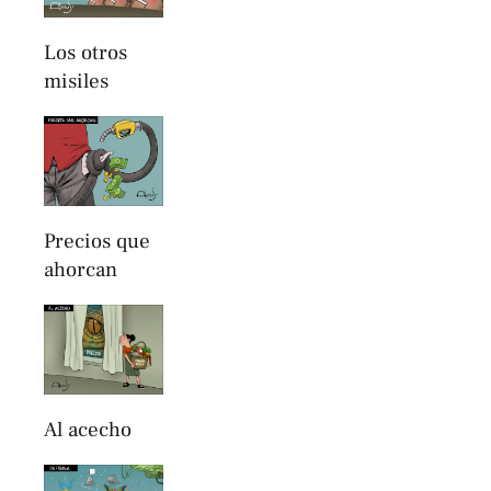
Los otros
misiles
Precios que
ahorcan
Al acecho