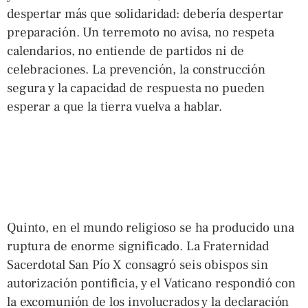
despertar más que solidaridad: debería despertar
preparación. Un terremoto no avisa, no respeta
calendarios, no entiende de partidos ni de
celebraciones. La prevención, la construcción
segura y la capacidad de respuesta no pueden
esperar a que la tierra vuelva a hablar.
Quinto, en el mundo religioso se ha producido una
ruptura de enorme significado. La Fraternidad
Sacerdotal San Pío X consagró seis obispos sin
autorización pontificia, y el Vaticano respondió con
la excomunión de los involucrados y la declaración