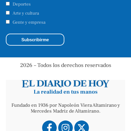
Deportes
Arte y cultura
Gente y empresa
2026 – Todos los derechos reservados
La realidad en tus manos
Fundado en 1936 por Napoleón Viera Altamirano y
Mercedes Madriz de Altamirano.