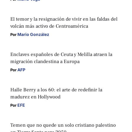
El temor y la resignación de vivir en las faldas del
volcán más activo de Centroamérica
Mario González
Por 
Enclaves españoles de Ceuta y Melilla atraen la
migración clandestina a Europa
AFP
Por 
Halle Berry a los 60: el arte de redefinir la
madurez en Hollywood
EFE
Por 
Temen que no quede un solo cristiano palestino