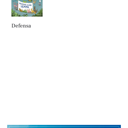
Defensa