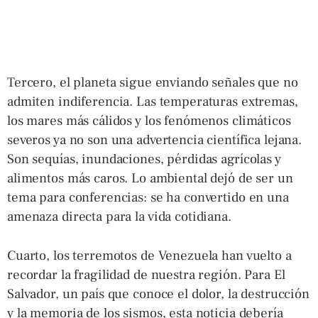
Tercero, el planeta sigue enviando señales que no
admiten indiferencia. Las temperaturas extremas,
los mares más cálidos y los fenómenos climáticos
severos ya no son una advertencia científica lejana.
Son sequías, inundaciones, pérdidas agrícolas y
alimentos más caros. Lo ambiental dejó de ser un
tema para conferencias: se ha convertido en una
amenaza directa para la vida cotidiana.
Cuarto, los terremotos de Venezuela han vuelto a
recordar la fragilidad de nuestra región. Para El
Salvador, un país que conoce el dolor, la destrucción
y la memoria de los sismos, esta noticia debería