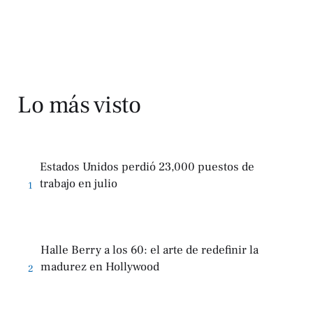
Lo más visto
Estados Unidos perdió 23,000 puestos de
trabajo en julio
1
Halle Berry a los 60: el arte de redefinir la
madurez en Hollywood
2