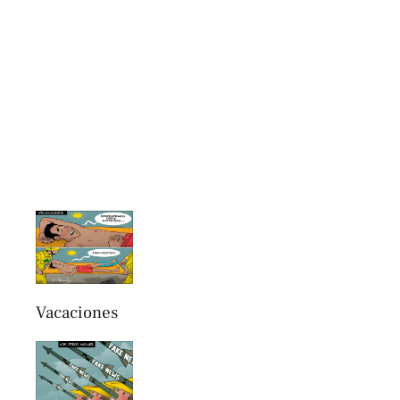
Vacaciones