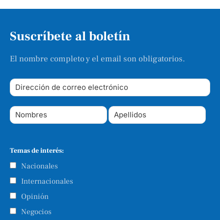
Suscríbete al boletín
El nombre completo y el email son obligatorios.
Temas de interés:
Nacionales
Internacionales
Opinión
Negocios