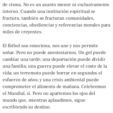
de cisma. No es un asunto menor ni exclusivamente
interno. Cuando una institución espiritual se
fractura, también se fracturan comunidades,
conciencias, obediencias y referencias morales para
miles de creyentes.
El fútbol nos emociona, nos une y nos permite
soñar. Pero no puede anestesiarnos. Un gol puede
cambiar una tarde; una deportación puede dividir
una familia; una guerra puede elevar el costo de la
vida; un terremoto puede borrar en segundos el
esfuerzo de años; y una crisis ambiental puede
comprometer el alimento de mañana. Celebremos
el Mundial, sí. Pero no apartemos los ojos del
mundo que, mientras aplaudimos, sigue
escribiendo su destino.