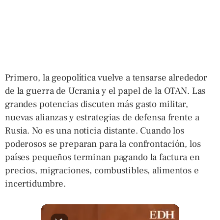
Primero, la geopolítica vuelve a tensarse alrededor
de la guerra de Ucrania y el papel de la OTAN. Las
grandes potencias discuten más gasto militar,
nuevas alianzas y estrategias de defensa frente a
Rusia. No es una noticia distante. Cuando los
poderosos se preparan para la confrontación, los
países pequeños terminan pagando la factura en
precios, migraciones, combustibles, alimentos e
incertidumbre.