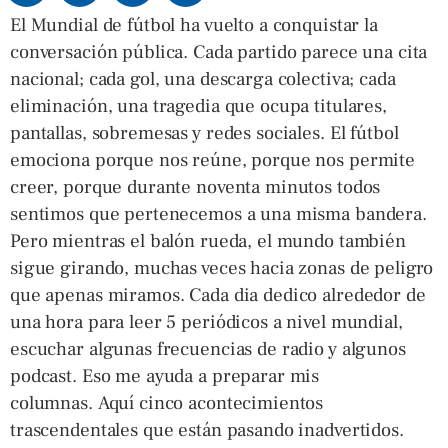
El Mundial de fútbol ha vuelto a conquistar la
conversación pública. Cada partido parece una cita
nacional; cada gol, una descarga colectiva; cada
eliminación, una tragedia que ocupa titulares,
pantallas, sobremesas y redes sociales. El fútbol
emociona porque nos reúne, porque nos permite
creer, porque durante noventa minutos todos
sentimos que pertenecemos a una misma bandera.
Pero mientras el balón rueda, el mundo también
sigue girando, muchas veces hacia zonas de peligro
que apenas miramos. Cada dia dedico alrededor de
una hora para leer 5 periódicos a nivel mundial,
escuchar algunas frecuencias de radio y algunos
podcast. Eso me ayuda a preparar mis
columnas. Aquí cinco acontecimientos
trascendentales que están pasando inadvertidos.