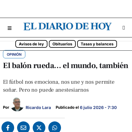
Avisos de ley
Obituarios
Tasas y balances
OPINIÓN
El balón rueda… el mundo, también
El fútbol nos emociona, nos une y nos permite
soñar. Pero no puede anestesiarnos
Ricardo Lara
Por 
Publicado el 
6 julio 2026 - 7:30