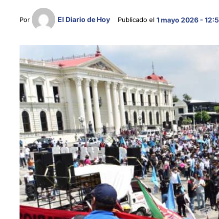
El Diario de Hoy
Por 
Publicado el 
1 mayo 2026 - 12: