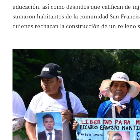
educación, así como despidos que califican de in
sumaron habitantes de la comunidad San Francisc
quienes rechazan la construcción de un relleno s