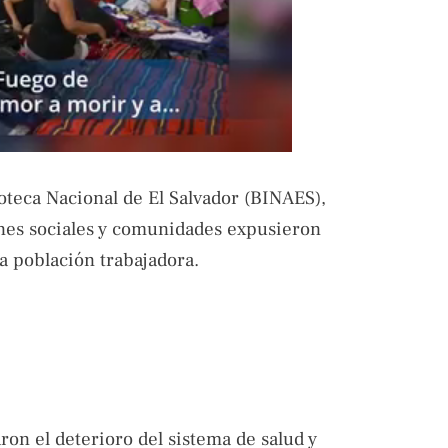
ioteca Nacional de El Salvador (BINAES),
nes sociales y comunidades expusieron
a población trabajadora.
ron el deterioro del sistema de salud y