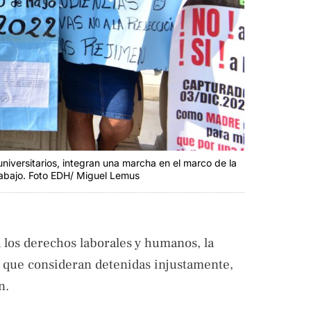
niversitarios, integran una marcha en el marco de la
Trabajo. Foto EDH/ Miguel Lemus
 los derechos laborales y humanos, la
s que consideran detenidas injustamente,
n.