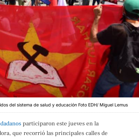
idos del sistema de salud y educación Foto EDH/ Miguel Lemus
udadanos
participaron este jueves en la
ora, que recorrió las principales calles de