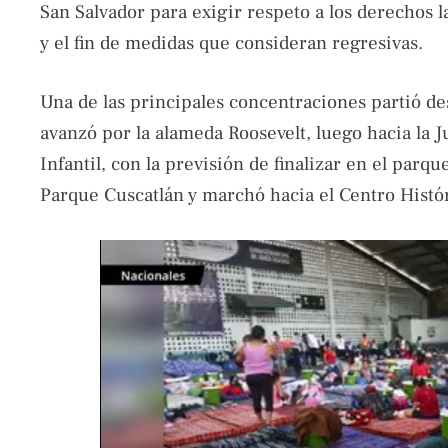
San Salvador para exigir respeto a los derechos l
y el fin de medidas que consideran regresivas.
Una de las principales concentraciones partió de
avanzó por la alameda Roosevelt, luego hacia la J
Infantil, con la previsión de finalizar en el parq
Parque Cuscatlán y marchó hacia el Centro Histór