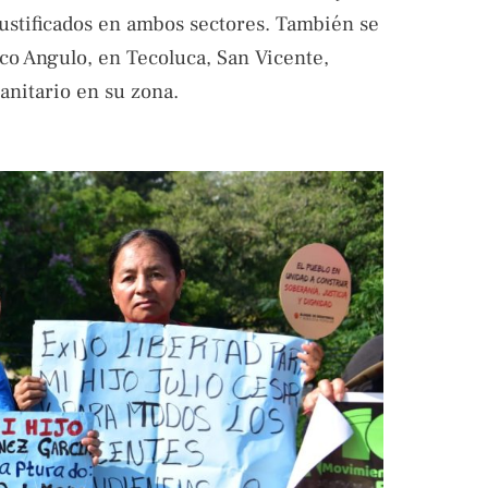
justificados en ambos sectores. También se
o Angulo, en Tecoluca, San Vicente,
anitario en su zona.