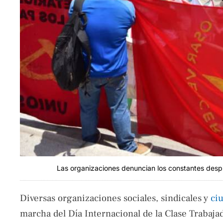
Las organizaciones denuncian los constantes desp
Diversas organizaciones sociales, sindicales y
ci
marcha del Día Internacional de la Clase Trabajad