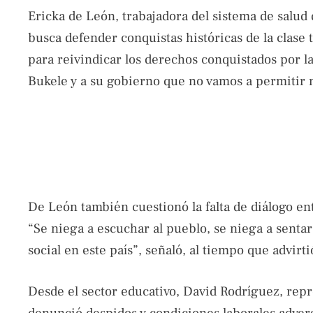
Ericka de León, trabajadora del sistema de salud
busca defender conquistas históricas de la clase 
para reivindicar los derechos conquistados por la 
Bukele y a su gobierno que no vamos a permitir m
De León también cuestionó la falta de diálogo en
“Se niega a escuchar al pueblo, se niega a senta
social en este país”, señaló, al tiempo que advirti
Desde el sector educativo, David Rodríguez, repr