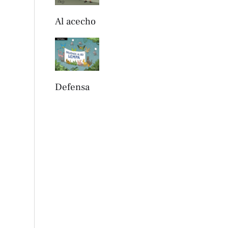
Al acecho
Defensa