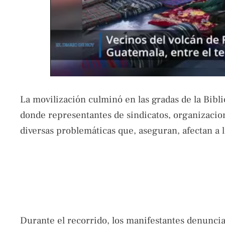
La movilización culminó en las gradas de la Bibl
donde representantes de sindicatos, organizacio
diversas problemáticas que, aseguran, afectan a l
Durante el recorrido, los manifestantes denuncia