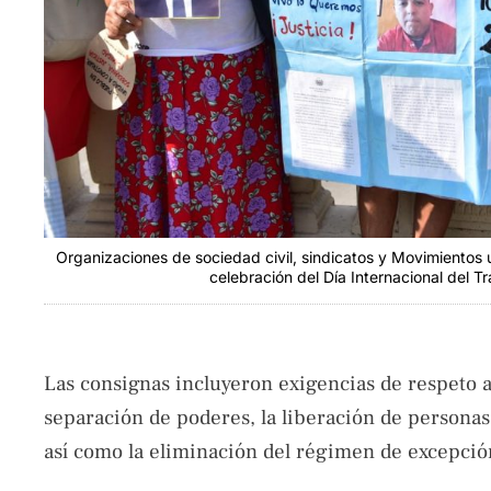
Organizaciones de sociedad civil, sindicatos y Movimientos u
celebración del Día Internacional del 
Las consignas incluyeron exigencias de respeto a
separación de poderes, la liberación de persona
así como la eliminación del régimen de excepció