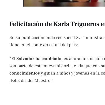
Felicitación de Karla Trigueros e
En su publicación en la red social X, la ministra
tiene en el contexto actual del país:
“
El Salvador ha cambiado
, es ahora una nación 
son parte de esta nueva historia, en la que con s
conocimientos
y guían a niños y jóvenes en la 
¡Feliz día del Maestro!”.