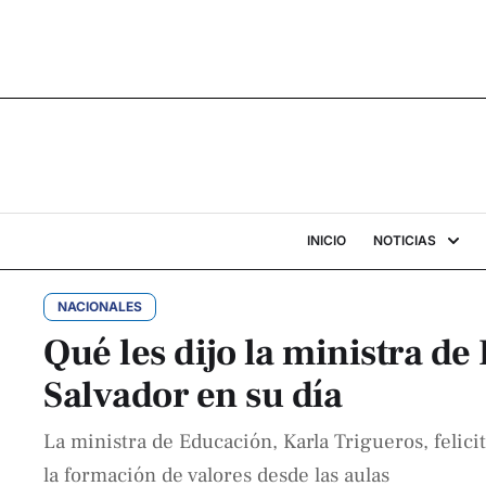
INICIO
NOTICIAS
NACIONALES
Qué les dijo la ministra de
Salvador en su día
La ministra de Educación, Karla Trigueros, felicit
la formación de valores desde las aulas