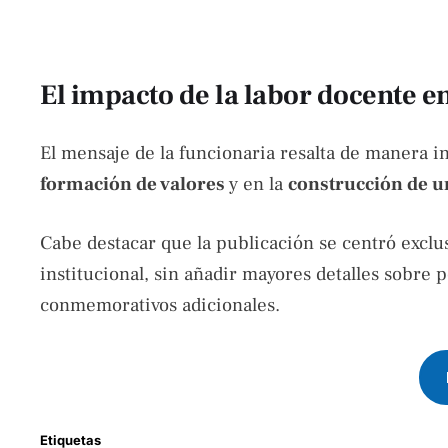
El impacto de la labor docente e
El mensaje de la funcionaria resalta de manera int
formación de valores
y en la
construcción de u
Cabe destacar que la publicación se centró excl
institucional, sin añadir mayores detalles sobre p
conmemorativos adicionales.
Etiquetas 