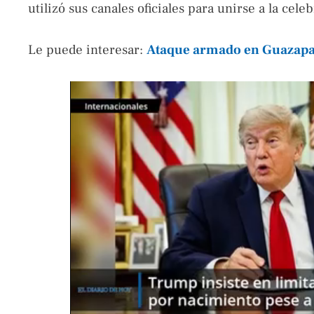
utilizó sus canales oficiales para unirse a la cel
Le puede interesar:
Ataque armado en Guazapa 