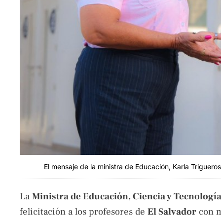
El mensaje de la ministra de Educación, Karla Triguero
La
Ministra de Educación, Ciencia y Tecnología
felicitación a los profesores de
El Salvador
con m