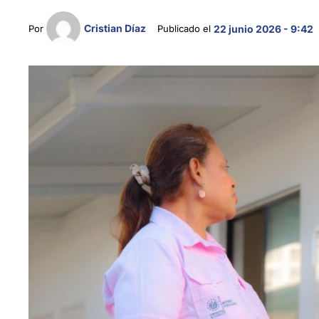
Cristian Díaz
Por 
Publicado el 
22 junio 2026 - 9:42