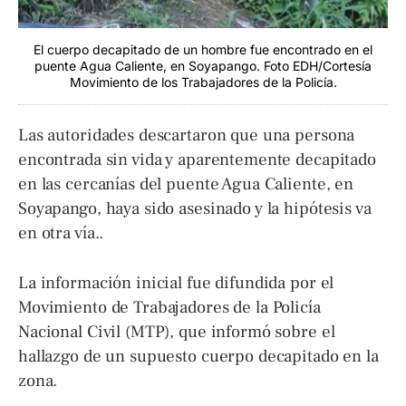
El cuerpo decapitado de un hombre fue encontrado en el
puente Agua Caliente, en Soyapango. Foto EDH/Cortesía
Movimiento de los Trabajadores de la Policía.
Las autoridades descartaron que una persona
encontrada sin vida y aparentemente decapitado
en las cercanías del puente Agua Caliente, en
Soyapango, haya sido asesinado y la hipótesis va
en otra vía..
La información inicial fue difundida por el
Movimiento de Trabajadores de la Policía
Nacional Civil (MTP), que informó sobre el
hallazgo de un supuesto cuerpo decapitado en la
zona.