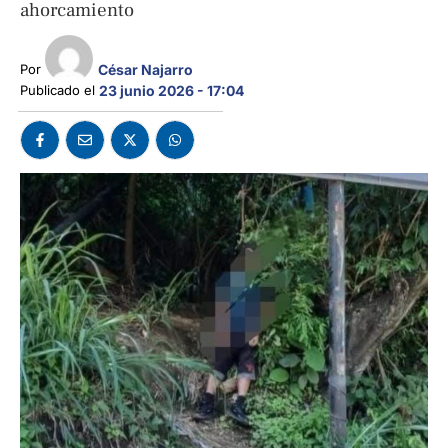
ahorcamiento
César Najarro
Por 
Publicado el 
23 junio 2026 - 17:04