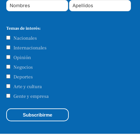
Temas de interés:
Nacionales
Internacionales
Opinión
Negocios
Deportes
Arte y cultura
Gente y empresa