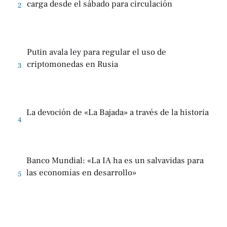
carga desde el sábado para circulación
2
Putin avala ley para regular el uso de
criptomonedas en Rusia
3
La devoción de «La Bajada» a través de la historia
4
Banco Mundial: «La IA ha es un salvavidas para
las economías en desarrollo»
5