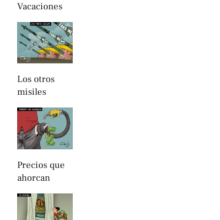
Vacaciones
Los otros
misiles
Precios que
ahorcan