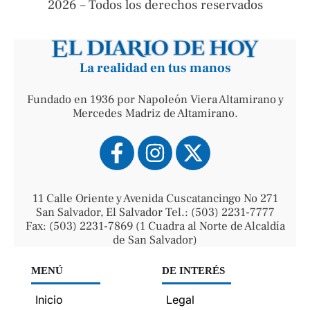
2026 – Todos los derechos reservados
La realidad en tus manos
Fundado en 1936 por Napoleón Viera Altamirano y
Mercedes Madriz de Altamirano.
11 Calle Oriente y Avenida Cuscatancingo No 271
San Salvador, El Salvador Tel.: (503) 2231-7777
Fax: (503) 2231-7869 (1 Cuadra al Norte de Alcaldía
de San Salvador)
MENÚ
DE INTERÉS
Inicio
Legal