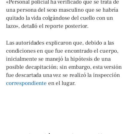
«Personal policial ha verificado que se trata de
una persona del sexo masculino que se habría
quitado la vida colgándose del cuello con un
lazo», detalló el reporte posterior.
Las autoridades explicaron que, debido a las
condiciones en que fue encontrado el cuerpo,
inicialmente se manejó la hipótesis de una
posible decapitación; sin embargo, esta versión
fue descartada una vez se realizó la inspección
correspondiente
en el lugar.