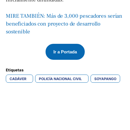
MIRE TAMBIÉN: Más de 3,000 pescadores serían
beneficiados con proyecto de desarrollo
sostenible
Ir a Portada
Etiquetas 
CADÁVER
POLICÍA NACIONAL CIVIL
SOYAPANGO