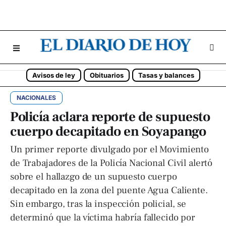
Avisos de ley
Obituarios
Tasas y balances
NACIONALES
Policía aclara reporte de supuesto
cuerpo decapitado en Soyapango
Un primer reporte divulgado por el Movimiento
de Trabajadores de la Policía Nacional Civil alertó
sobre el hallazgo de un supuesto cuerpo
decapitado en la zona del puente Agua Caliente.
Sin embargo, tras la inspección policial, se
determinó que la víctima habría fallecido por