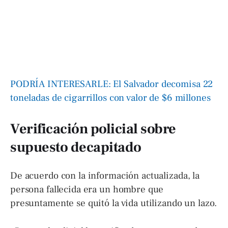
PODRÍA INTERESARLE: El Salvador decomisa 22
toneladas de cigarrillos con valor de $6 millones
Verificación policial sobre
supuesto decapitado
De acuerdo con la información actualizada, la
persona fallecida era un hombre que
presuntamente se quitó la vida utilizando un lazo.