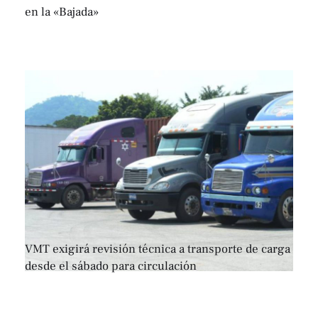
en la «Bajada»
VMT exigirá revisión técnica a transporte de carga
desde el sábado para circulación