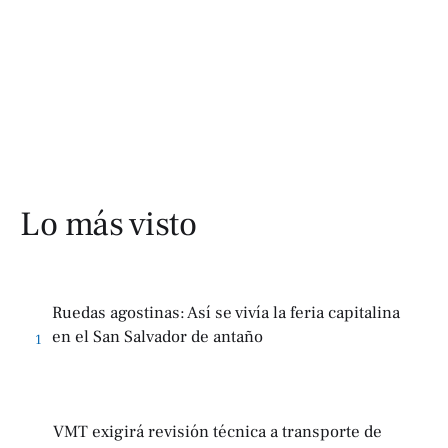
Lo más visto
Ruedas agostinas: Así se vivía la feria capitalina
en el San Salvador de antaño
1
VMT exigirá revisión técnica a transporte de