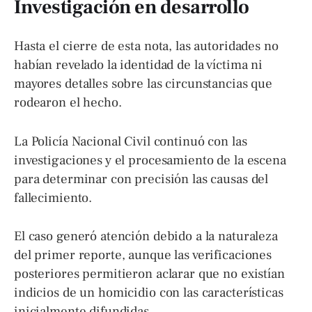
Investigación en desarrollo
Hasta el cierre de esta nota, las autoridades no
habían revelado la identidad de la víctima ni
mayores detalles sobre las circunstancias que
rodearon el hecho.
La Policía Nacional Civil continuó con las
investigaciones y el procesamiento de la escena
para determinar con precisión las causas del
fallecimiento.
El caso generó atención debido a la naturaleza
del primer reporte, aunque las verificaciones
posteriores permitieron aclarar que no existían
indicios de un homicidio con las características
inicialmente difundidas.