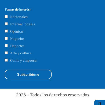
Temas de interés:
Nacionales
Internacionales
Opinión
Negocios
Deportes
Arte y cultura
Gente y empresa
2026 – Todos los derechos reservados