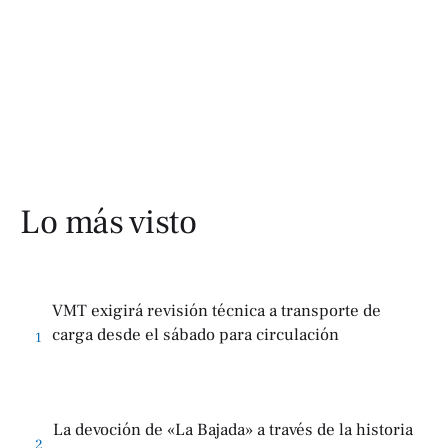
Lo más visto
VMT exigirá revisión técnica a transporte de
carga desde el sábado para circulación
1
La devoción de «La Bajada» a través de la historia
2