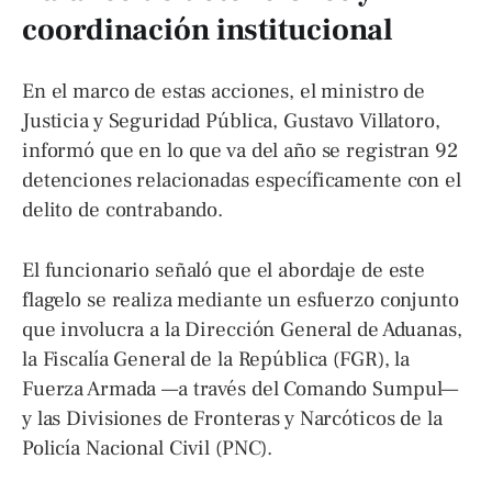
coordinación institucional
En el marco de estas acciones, el ministro de
Justicia y Seguridad Pública, Gustavo Villatoro,
informó que en lo que va del año se registran 92
detenciones relacionadas específicamente con el
delito de contrabando.
El funcionario señaló que el abordaje de este
flagelo se realiza mediante un esfuerzo conjunto
que involucra a la Dirección General de Aduanas,
la Fiscalía General de la República (FGR), la
Fuerza Armada —a través del Comando Sumpul—
y las Divisiones de Fronteras y Narcóticos de la
Policía Nacional Civil (PNC).