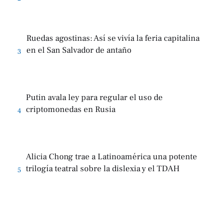
Ruedas agostinas: Así se vivía la feria capitalina
en el San Salvador de antaño
3
Putin avala ley para regular el uso de
criptomonedas en Rusia
4
Alicia Chong trae a Latinoamérica una potente
trilogía teatral sobre la dislexia y el TDAH
5