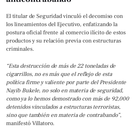
El titular de Seguridad vinculó el decomiso con
los lineamientos del Ejecutivo, enfatizando la
postura oficial frente al comercio ilícito de estos
productos y su relación previa con estructuras
criminales.
“Esta destrucción de más de 22 toneladas de
cigarrillos, no es más que el reflejo de esta
política firme y valiente por parte del Presidente
Nayib Bukele, no solo en materia de seguridad,
como ya lo hemos demostrado con más de 92,000
detenidos vinculados a estructuras terroristas,
sino que también en materia de contrabando”
,
manifestó Villatoro.