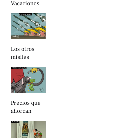
Vacaciones
Los otros
misiles
Precios que
ahorcan