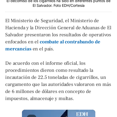
El decomiso de los cigarrillos ha sido en diferentes puntos de
El Salvador. Foto EDH/Cortesía
El Ministerio de Seguridad, el Ministerio de
Hacienda y la Dirección General de Aduanas de El
Salvador presentaron los resultados de operativos
enfocados en el
combate al contrabando de
mercancías
en el país.
De acuerdo con el informe oficial, los
procedimientos dieron como resultado la
incautación de 22.5 toneladas de cigarrillos, un
cargamento que las autoridades valoraron en más
de 6 millones de dólares en concepto de
impuestos, almacenaje y multas.