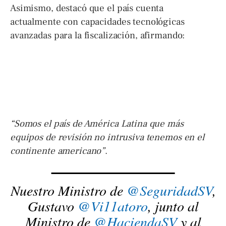
Asimismo, destacó que el país cuenta
actualmente con capacidades tecnológicas
avanzadas para la fiscalización, afirmando:
“Somos el país de América Latina que más
equipos de revisión no intrusiva tenemos en el
continente americano”
.
Nuestro Ministro de
@SeguridadSV
,
Gustavo
@Vi11atoro
, junto al
Ministro de
@HaciendaSV
y al