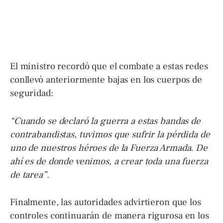
El ministro recordó que el combate a estas redes
conllevó anteriormente bajas en los cuerpos de
seguridad:
“Cuando se declaró la guerra a estas bandas de
contrabandistas, tuvimos que sufrir la pérdida de
uno de nuestros héroes de la Fuerza Armada. De
ahí es de donde venimos, a crear toda una fuerza
de tarea”
.
Finalmente, las autoridades advirtieron que los
controles continuarán de manera rigurosa en los