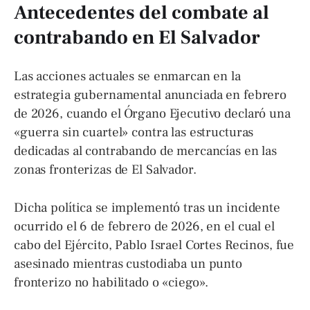
Antecedentes del combate al
contrabando en El Salvador
Las acciones actuales se enmarcan en la
estrategia gubernamental anunciada en febrero
de 2026, cuando el Órgano Ejecutivo declaró una
«guerra sin cuartel» contra las estructuras
dedicadas al contrabando de mercancías en las
zonas fronterizas de El Salvador.
Dicha política se implementó tras un incidente
ocurrido el 6 de febrero de 2026, en el cual el
cabo del Ejército, Pablo Israel Cortes Recinos, fue
asesinado mientras custodiaba un punto
fronterizo no habilitado o «ciego».