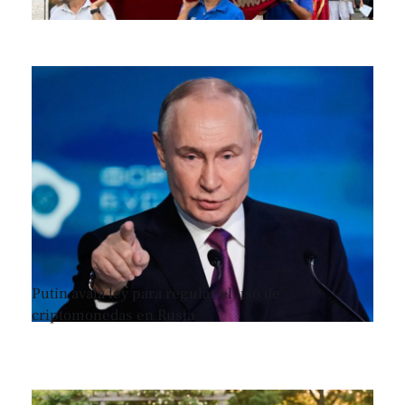
Putin avala ley para regular el uso de
criptomonedas en Rusia