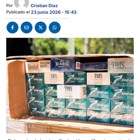
Cristian Díaz
Por 
Publicado el 
23 junio 2026 - 15:43