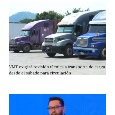
VMT exigirá revisión técnica a transporte de carga
desde el sábado para circulación