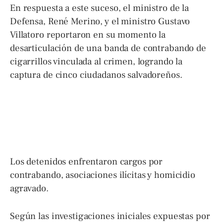
En respuesta a este suceso, el ministro de la
Defensa, René Merino, y el ministro Gustavo
Villatoro reportaron en su momento la
desarticulación de una banda de contrabando de
cigarrillos vinculada al crimen, logrando la
captura de cinco ciudadanos salvadoreños.
Los detenidos enfrentaron cargos por
contrabando, asociaciones ilícitas y homicidio
agravado.
Según las investigaciones iniciales expuestas por