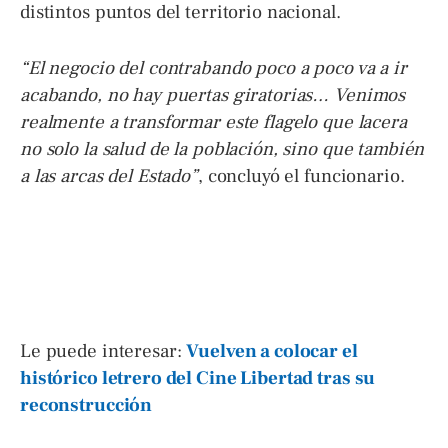
distintos puntos del territorio nacional.
“El negocio del contrabando poco a poco va a ir
acabando, no hay puertas giratorias… Venimos
realmente a transformar este flagelo que lacera
no solo la salud de la población, sino que también
a las arcas del Estado”
, concluyó el funcionario.
Le puede interesar:
Vuelven a colocar el
histórico letrero del Cine Libertad tras su
reconstrucción