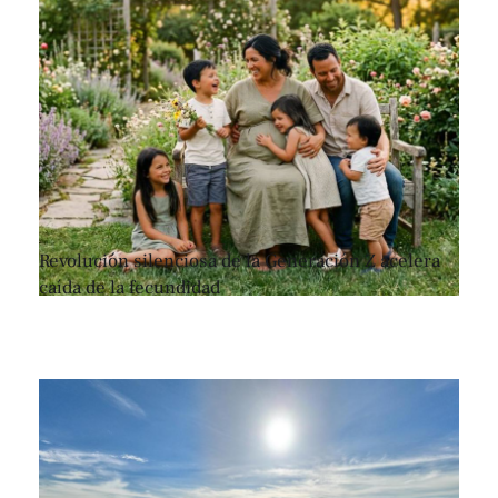
Revolución silenciosa de la Generación Z acelera
caída de la fecundidad