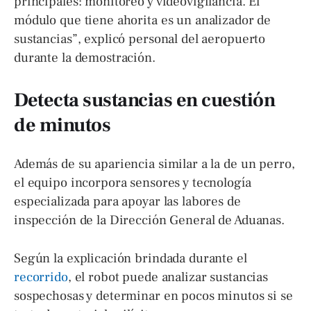
principales: monitoreo y videovigilancia. El
módulo que tiene ahorita es un analizador de
sustancias”, explicó personal del aeropuerto
durante la demostración.
Detecta sustancias en cuestión
de minutos
Además de su apariencia similar a la de un perro,
el equipo incorpora sensores y tecnología
especializada para apoyar las labores de
inspección de la Dirección General de Aduanas.
Según la explicación brindada durante el
recorrido
, el robot puede analizar sustancias
sospechosas y determinar en pocos minutos si se