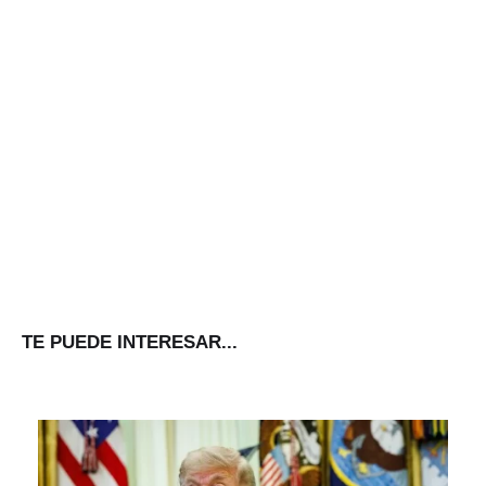
TE PUEDE INTERESAR...