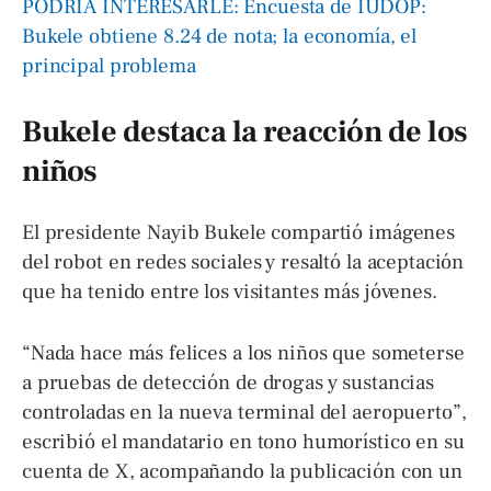
PODRÍA INTERESARLE: Encuesta de IUDOP:
Bukele obtiene 8.24 de nota; la economía, el
principal problema
Bukele destaca la reacción de los
niños
El presidente Nayib Bukele compartió imágenes
del robot en redes sociales y resaltó la aceptación
que ha tenido entre los visitantes más jóvenes.
“Nada hace más felices a los niños que someterse
a pruebas de detección de drogas y sustancias
controladas en la nueva terminal del aeropuerto”,
escribió el mandatario en tono humorístico en su
cuenta de X, acompañando la publicación con un