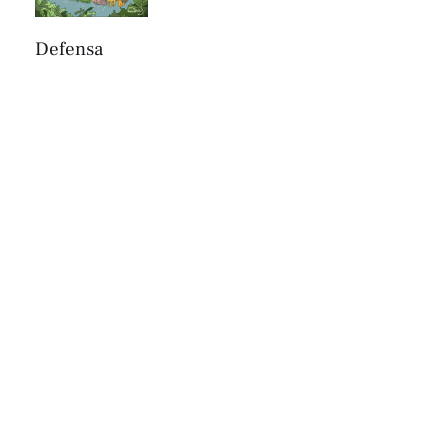
Defensa