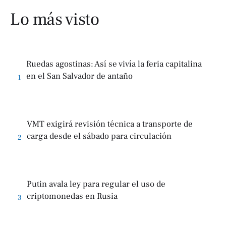
Lo más visto
Ruedas agostinas: Así se vivía la feria capitalina
en el San Salvador de antaño
1
VMT exigirá revisión técnica a transporte de
carga desde el sábado para circulación
2
Putin avala ley para regular el uso de
criptomonedas en Rusia
3