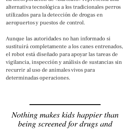
alternativa tecnológica a los tradicionales perros
utilizados para la detección de drogas en
aeropuertos y puestos de control.
Aunque las autoridades no han informado si
sustituirá completamente a los canes entrenados,
el robot está diseñado para apoyar las tareas de
vigilancia, inspección y análisis de sustancias sin
recurrir al uso de animales vivos para
determinadas operaciones.
Nothing makes kids happier than
being screened for drugs and