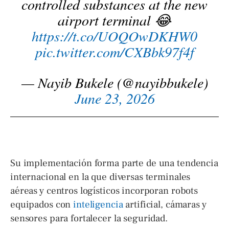
controlled substances at the new
airport terminal 😂
https://t.co/UOQOwDKHW0
pic.twitter.com/CXBbk97f4f
— Nayib Bukele (@nayibbukele)
June 23, 2026
Su implementación forma parte de una tendencia
internacional en la que diversas terminales
aéreas y centros logísticos incorporan robots
equipados con
inteligencia
artificial, cámaras y
sensores para fortalecer la seguridad.