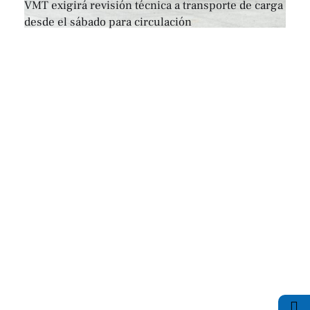
VMT exigirá revisión técnica a transporte de carga
desde el sábado para circulación