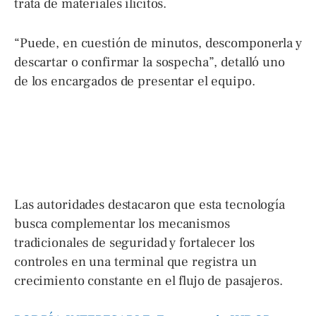
trata de materiales ilícitos.
“Puede, en cuestión de minutos, descomponerla y
descartar o confirmar la sospecha”, detalló uno
de los encargados de presentar el equipo.
Las autoridades destacaron que esta tecnología
busca complementar los mecanismos
tradicionales de seguridad y fortalecer los
controles en una terminal que registra un
crecimiento constante en el flujo de pasajeros.