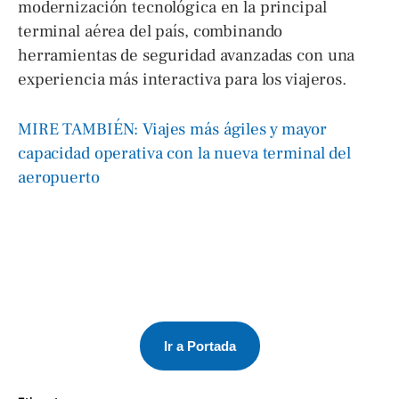
modernización tecnológica en la principal
terminal aérea del país, combinando
herramientas de seguridad avanzadas con una
experiencia más interactiva para los viajeros.
MIRE TAMBIÉN: Viajes más ágiles y mayor
capacidad operativa con la nueva terminal del
aeropuerto
Ir a Portada