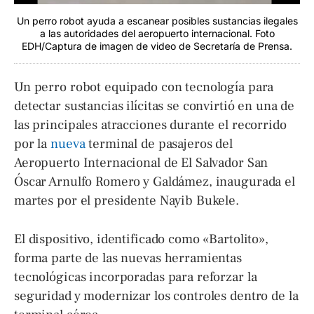
Un perro robot ayuda a escanear posibles sustancias ilegales
a las autoridades del aeropuerto internacional. Foto
EDH/Captura de imagen de video de Secretaría de Prensa.
Un perro robot equipado con tecnología para
detectar sustancias ilícitas se convirtió en una de
las principales atracciones durante el recorrido
por la
nueva
terminal de pasajeros del
Aeropuerto Internacional de El Salvador San
Óscar Arnulfo Romero y Galdámez, inaugurada el
martes por el presidente Nayib Bukele.
El dispositivo, identificado como «Bartolito»,
forma parte de las nuevas herramientas
tecnológicas incorporadas para reforzar la
seguridad y modernizar los controles dentro de la