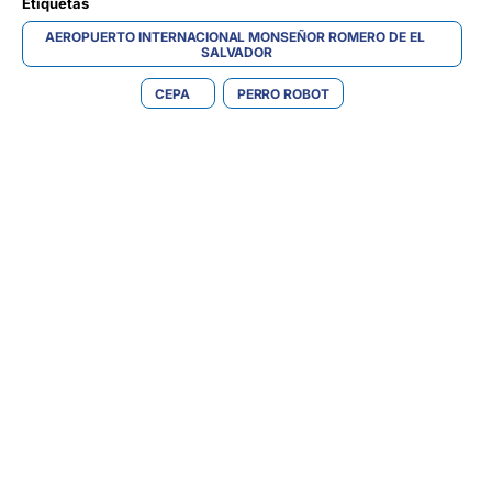
Etiquetas 
AEROPUERTO INTERNACIONAL MONSEÑOR ROMERO DE EL 
SALVADOR
CEPA
PERRO ROBOT