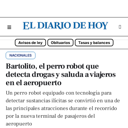
Avisos de ley
Obituarios
Tasas y balances
NACIONALES
Bartolito, el perro robot que
detecta drogas y saluda a viajeros
en el aeropuerto
Un perro robot equipado con tecnología para
detectar sustancias ilícitas se convirtió en una de
las principales atracciones durante el recorrido
por la nueva terminal de pasajeros del
aeropuerto