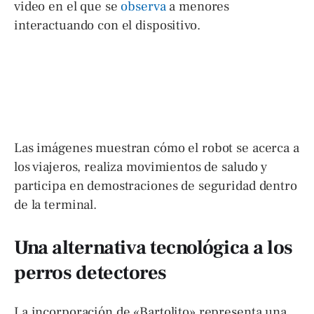
video en el que se
observa
a menores
interactuando con el dispositivo.
Las imágenes muestran cómo el robot se acerca a
los viajeros, realiza movimientos de saludo y
participa en demostraciones de seguridad dentro
de la terminal.
Una alternativa tecnológica a los
perros detectores
La incorporación de «Bartolito» representa una