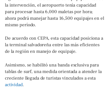
la intervención, el aeropuerto tenía capacidad
para procesar hasta 6,000 maletas por hora;
ahora podrá manejar hasta 16,500 equipajes en el
mismo período.
De acuerdo con CEPA, esta capacidad posiciona a
la terminal salvadoreña entre las más eficientes
de la región en manejo de equipaje.
Asimismo, se habilitó una banda exclusiva para
tablas de surf, una medida orientada a atender la
creciente llegada de turistas vinculados a esta
actividad
.