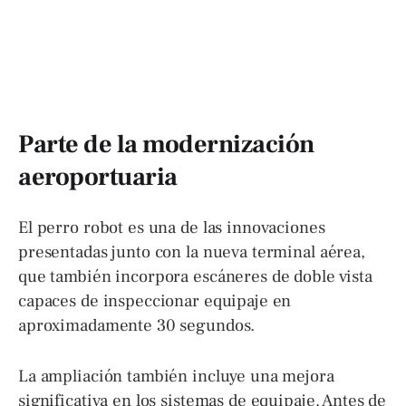
Parte de la modernización
aeroportuaria
El perro robot es una de las innovaciones
presentadas junto con la nueva terminal aérea,
que también incorpora escáneres de doble vista
capaces de inspeccionar equipaje en
aproximadamente 30 segundos.
La ampliación también incluye una mejora
significativa en los sistemas de equipaje. Antes de