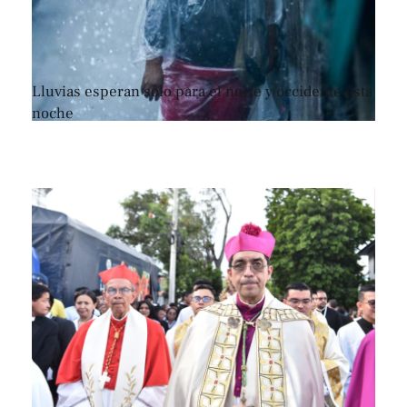
Lluvias esperan sólo para el norte y occidente esta
noche