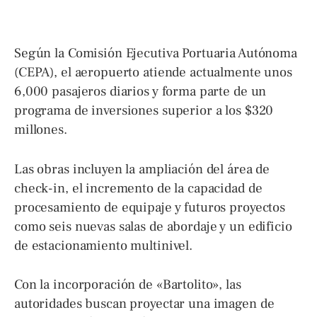
Según la Comisión Ejecutiva Portuaria Autónoma
(CEPA), el aeropuerto atiende actualmente unos
6,000 pasajeros diarios y forma parte de un
programa de inversiones superior a los $320
millones.
Las obras incluyen la ampliación del área de
check-in, el incremento de la capacidad de
procesamiento de equipaje y futuros proyectos
como seis nuevas salas de abordaje y un edificio
de estacionamiento multinivel.
Con la incorporación de «Bartolito», las
autoridades buscan proyectar una imagen de