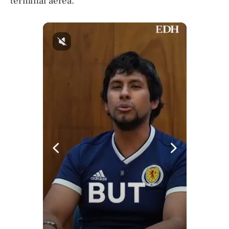
terminal aérea.