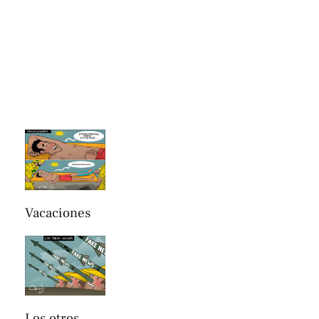
Vacaciones
Los otros