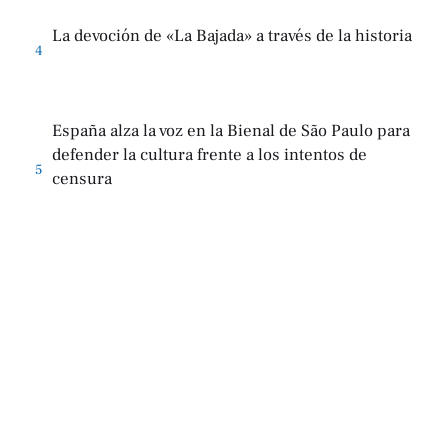
La devoción de «La Bajada» a través de la historia
4
España alza la voz en la Bienal de São Paulo para
defender la cultura frente a los intentos de
5
censura