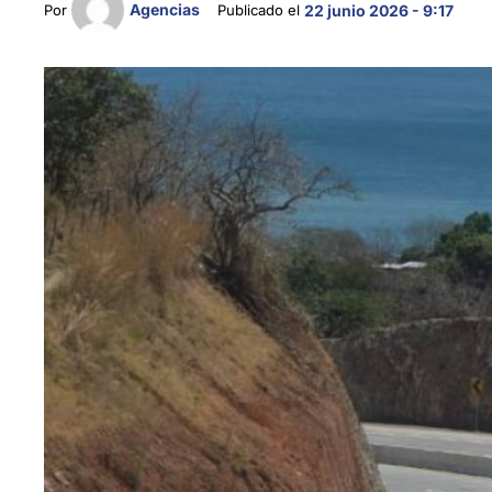
Agencias
Por 
Publicado el 
22 junio 2026 - 9:17