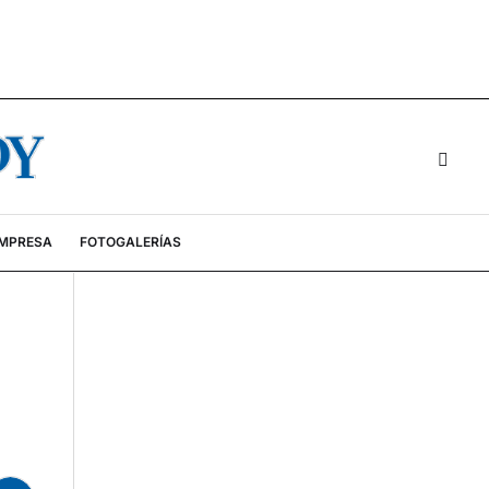
EMPRESA
FOTOGALERÍAS