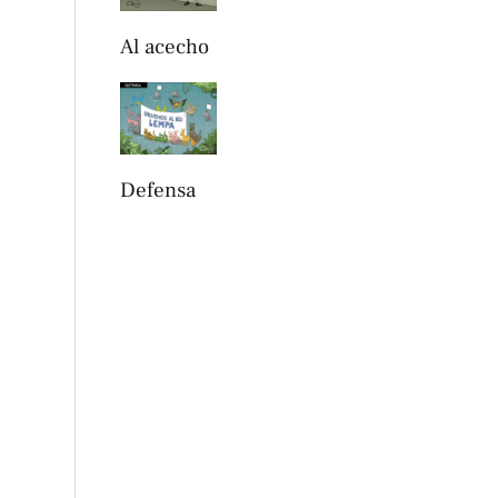
Al acecho
Defensa