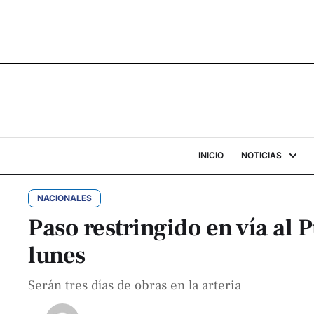
INICIO
NOTICIAS
NACIONALES
Paso restringido en vía al 
lunes
Serán tres días de obras en la arteria