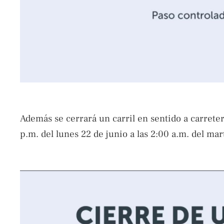
Además se cerrará un carril en sentido a carreter
p.m. del lunes 22 de junio a las 2:00 a.m. del mar