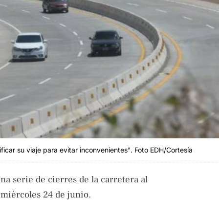
ficar su viaje para evitar inconvenientes". Foto EDH/Cortesía
a serie de cierres de la carretera al
 miércoles 24 de junio.