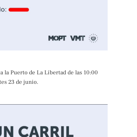
a la Puerto de La Libertad de las 10:00
tes 23 de junio.