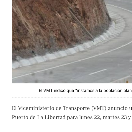
El VMT indicó que "instamos a la población plani
El Viceministerio de Transporte (VMT) anunció un
Puerto de La Libertad para lunes 22, martes 23 y