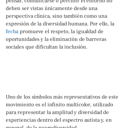
pensar, comunicarse o percibir el entorno no
deben ser vistas únicamente desde una
perspectiva clínica, sino también como una
expresión de la diversidad humana. Por ello, la
fecha
promueve el respeto, la igualdad de
oportunidades y la eliminación de barreras
sociales que dificultan la inclusión.
Uno de los símbolos más representativos de este
movimiento es el infinito multicolor, utilizado
para representar la amplitud y diversidad de
experiencias dentro del espectro autista y, en
general, de la neurodiversidad.