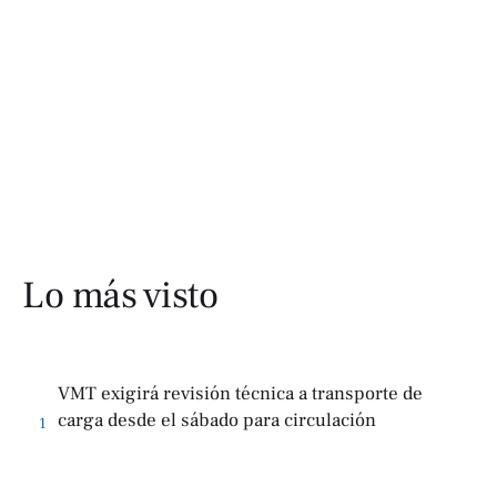
Lo más visto
VMT exigirá revisión técnica a transporte de
carga desde el sábado para circulación
1