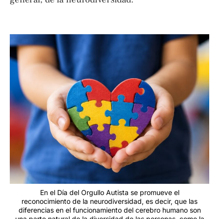
En el Día del Orgullo Autista se promueve el
reconocimiento de la neurodiversidad, es decir, que las
diferencias en el funcionamiento del cerebro humano son
una parte natural de la diversidad de las personas, como la