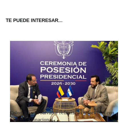
TE PUEDE INTERESAR...
Colombia y El Salvador relanzarán relaciones con
Gabinete Binacional