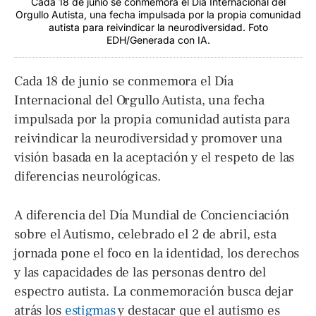
Cada 18 de junio se conmemora el Día Internacional del
Orgullo Autista, una fecha impulsada por la propia comunidad
autista para reivindicar la neurodiversidad. Foto
EDH/Generada con IA.
Cada 18 de junio se conmemora el Día
Internacional del Orgullo Autista, una fecha
impulsada por la propia comunidad autista para
reivindicar la neurodiversidad y promover una
visión basada en la aceptación y el respeto de las
diferencias neurológicas.
A diferencia del Día Mundial de Concienciación
sobre el Autismo, celebrado el 2 de abril, esta
jornada pone el foco en la identidad, los derechos
y las capacidades de las personas dentro del
espectro autista. La conmemoración busca dejar
atrás los
estigmas
y destacar que el autismo es