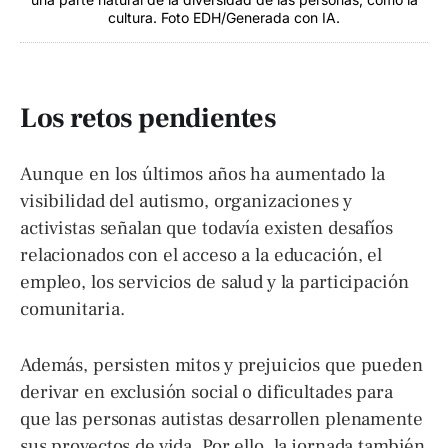
cultura. Foto EDH/Generada con IA.
Los retos pendientes
Aunque en los últimos años ha aumentado la
visibilidad del autismo, organizaciones y
activistas señalan que todavía existen desafíos
relacionados con el acceso a la educación, el
empleo, los servicios de salud y la participación
comunitaria.
Además, persisten mitos y prejuicios que pueden
derivar en exclusión social o dificultades para
que las personas autistas desarrollen plenamente
sus proyectos de vida. Por ello, la jornada también