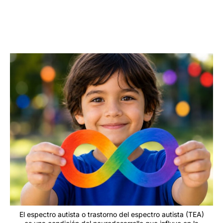
El espectro autista o trastorno del espectro autista (TEA)