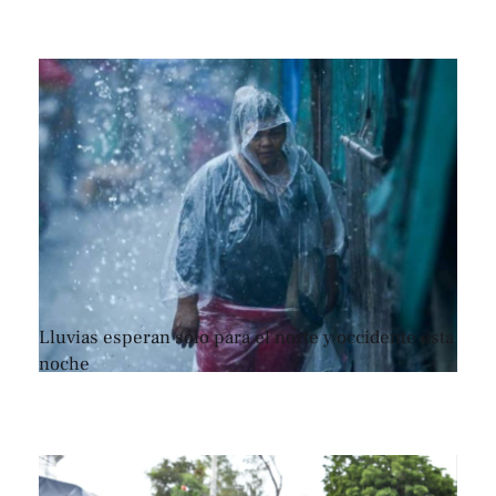
Lluvias esperan sólo para el norte y occidente esta
noche