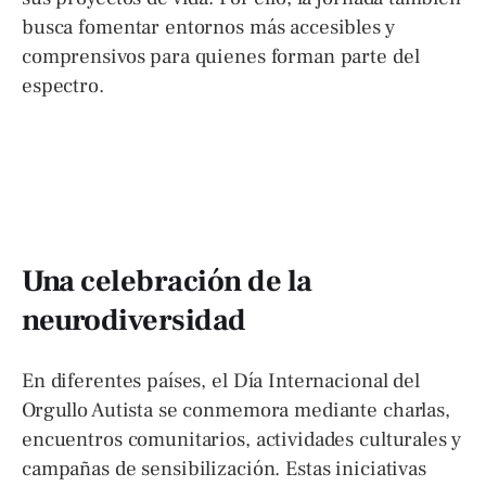
busca fomentar entornos más accesibles y
comprensivos para quienes forman parte del
espectro.
Una celebración de la
neurodiversidad
En diferentes países, el Día Internacional del
Orgullo Autista se conmemora mediante charlas,
encuentros comunitarios, actividades culturales y
campañas de sensibilización. Estas iniciativas