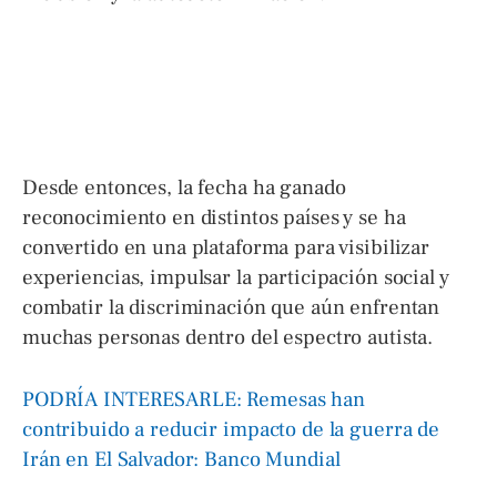
Desde entonces, la fecha ha ganado
reconocimiento en distintos países y se ha
convertido en una plataforma para visibilizar
experiencias, impulsar la participación social y
combatir la discriminación que aún enfrentan
muchas personas dentro del espectro autista.
PODRÍA INTERESARLE: Remesas han
contribuido a reducir impacto de la guerra de
Irán en El Salvador: Banco Mundial