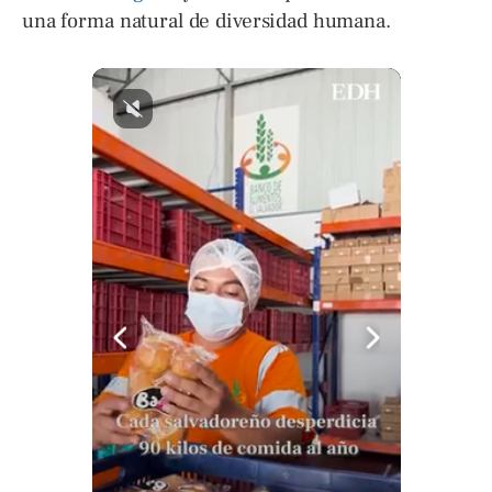
una forma natural de diversidad humana.