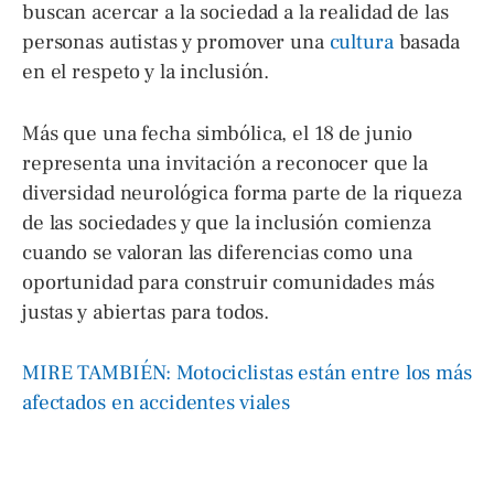
buscan acercar a la sociedad a la realidad de las
personas autistas y promover una
cultura
basada
en el respeto y la inclusión.
Más que una fecha simbólica, el 18 de junio
representa una invitación a reconocer que la
diversidad neurológica forma parte de la riqueza
de las sociedades y que la inclusión comienza
cuando se valoran las diferencias como una
oportunidad para construir comunidades más
justas y abiertas para todos.
MIRE TAMBIÉN: Motociclistas están entre los más
afectados en accidentes viales