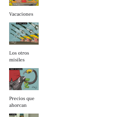
Vacaciones
Los otros
misiles
Precios que
ahorcan