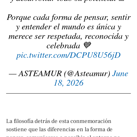
Porque cada forma de pensar, sentir
y entender el mundo es única y
merece ser respetada, reconocida y
celebrada 💙
pic.twitter.com/DCPU8U56jD
— ASTEAMUR (@Asteamur)
June
18, 2026
La filosofía detrás de esta conmemoración
sostiene que las diferencias en la forma de