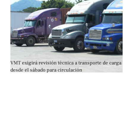
VMT exigirá revisión técnica a transporte de carga
desde el sábado para circulación