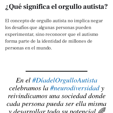
¿Qué significa el orgullo autista?
El concepto de orgullo autista no implica negar
los desafíos que algunas personas pueden
experimentar, sino reconocer que el autismo
forma parte de la identidad de millones de
personas en el mundo.
En el
#DíadelOrgulloAutista
celebramos la
#neurodiversidad
y
reivindicamos una sociedad donde
cada persona pueda ser ella misma
y desarrollar todo su potencial 🌈