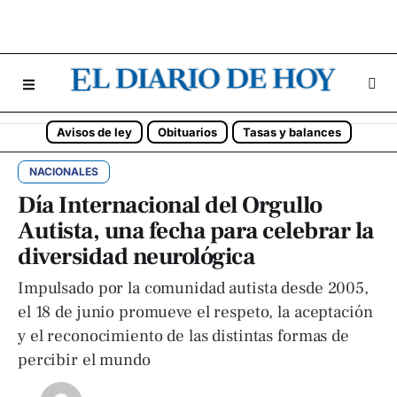
Avisos de ley
Obituarios
Tasas y balances
NACIONALES
Día Internacional del Orgullo
Autista, una fecha para celebrar la
diversidad neurológica
Impulsado por la comunidad autista desde 2005,
el 18 de junio promueve el respeto, la aceptación
y el reconocimiento de las distintas formas de
percibir el mundo