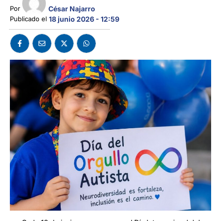
César Najarro
Por 
Publicado el 
18 junio 2026 - 12:59