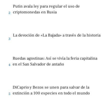
Putin avala ley para regular el uso de
criptomonedas en Rusia
2
La devoción de «La Bajada» a través de la historia
3
Ruedas agostinas: Así se vivía la feria capitalina
en el San Salvador de antaño
4
DiCaprio y Bezos se unen para salvar de la
extinción a 100 especies en todo el mundo
5