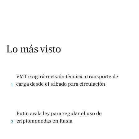
Lo más visto
VMT exigirá revisión técnica a transporte de
carga desde el sábado para circulación
1
Putin avala ley para regular el uso de
criptomonedas en Rusia
2