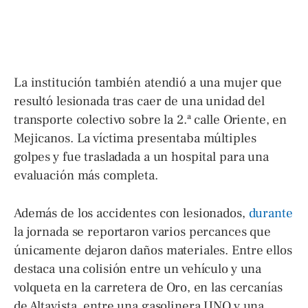
La institución también atendió a una mujer que
resultó lesionada tras caer de una unidad del
transporte colectivo sobre la 2.ª calle Oriente, en
Mejicanos. La víctima presentaba múltiples
golpes y fue trasladada a un hospital para una
evaluación más completa.
Además de los accidentes con lesionados,
durante
la jornada se reportaron varios percances que
únicamente dejaron daños materiales. Entre ellos
destaca una colisión entre un vehículo y una
volqueta en la carretera de Oro, en las cercanías
de Altavista, entre una gasolinera UNO y una