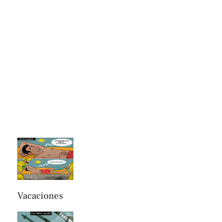
Vacaciones