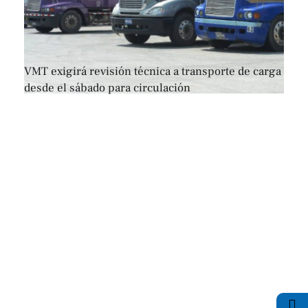
VMT exigirá revisión técnica a transporte de carga
desde el sábado para circulación