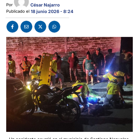
César Najarro
Por 
Publicado el 
18 junio 2026 - 8:24