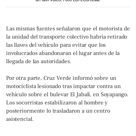
Las mismas fuentes señalaron que el motorista de
la unidad del transporte colectivo habría retirado
las llaves del vehículo para evitar que los
involucrados abandonaran el lugar antes de la
llegada de las autoridades.
Por otra parte, Cruz Verde informó sobre un
motociclista lesionado tras impactar contra un
vehículo sobre el bulevar El Jabalí, en Soyapango.
Los socorristas estabilizaron al hombre y
posteriormente lo trasladaron a un centro
asistencial.