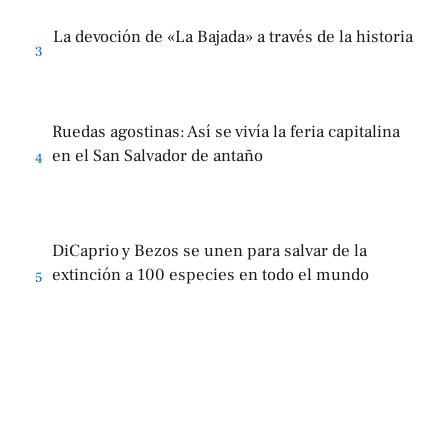
La devoción de «La Bajada» a través de la historia
3
Ruedas agostinas: Así se vivía la feria capitalina
en el San Salvador de antaño
4
DiCaprio y Bezos se unen para salvar de la
extinción a 100 especies en todo el mundo
5