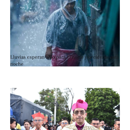
Lluvias esperan sólo para el norte y occidente esta
noche