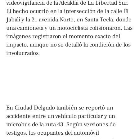
videovigilancia de la Alcaldía de La Libertad Sur.
El hecho ocurrió en la intersección de la calle El
Jabalí y la 21 avenida Norte, en Santa Tecla, donde
una camioneta y un motociclista colisionaron. Las
imágenes registraron el momento exacto del
impacto, aunque no se detalló la condición de los
involucrados.
En Ciudad Delgado también se reportó un
accidente entre un vehículo particular y un
microbús de la ruta 43. Según versiones de
testigos, los ocupantes del automóvil