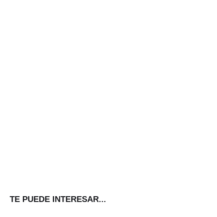
TE PUEDE INTERESAR...