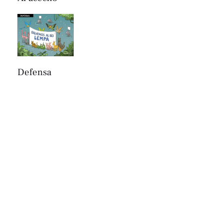
Defensa