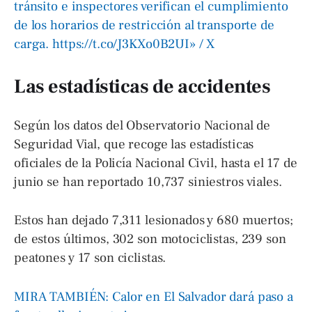
tránsito e inspectores verifican el cumplimiento
de los horarios de restricción al transporte de
carga. https://t.co/J3KXo0B2UI» / X
Las estadísticas de accidentes
Según los datos del Observatorio Nacional de
Seguridad Vial, que recoge las estadísticas
oficiales de la Policía Nacional Civil, hasta el 17 de
junio se han reportado 10,737 siniestros viales.
Estos han dejado 7,311 lesionados y 680 muertos;
de estos últimos, 302 son motociclistas, 239 son
peatones y 17 son ciclistas.
MIRA TAMBIÉN: Calor en El Salvador dará paso a