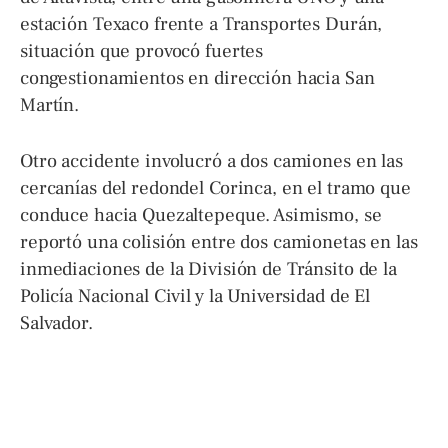
estación Texaco frente a Transportes Durán,
situación que provocó fuertes
congestionamientos en dirección hacia San
Martín.
Otro accidente involucró a dos camiones en las
cercanías del redondel Corinca, en el tramo que
conduce hacia Quezaltepeque. Asimismo, se
reportó una colisión entre dos camionetas en las
inmediaciones de la División de Tránsito de la
Policía Nacional Civil y la Universidad de El
Salvador.