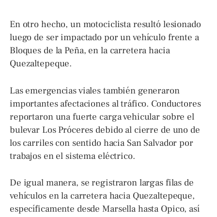
En otro hecho, un motociclista resultó lesionado
luego de ser impactado por un vehículo frente a
Bloques de la Peña, en la carretera hacia
Quezaltepeque.
Las emergencias viales también generaron
importantes afectaciones al tráfico. Conductores
reportaron una fuerte carga vehicular sobre el
bulevar Los Próceres debido al cierre de uno de
los carriles con sentido hacia San Salvador por
trabajos en el sistema eléctrico.
De igual manera, se registraron largas filas de
vehículos en la carretera hacia Quezaltepeque,
específicamente desde Marsella hasta Opico, así