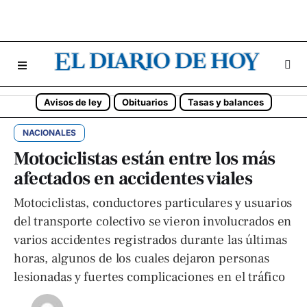
Avisos de ley
Obituarios
Tasas y balances
NACIONALES
Motociclistas están entre los más
afectados en accidentes viales
Motociclistas, conductores particulares y usuarios
del transporte colectivo se vieron involucrados en
varios accidentes registrados durante las últimas
horas, algunos de los cuales dejaron personas
lesionadas y fuertes complicaciones en el tráfico