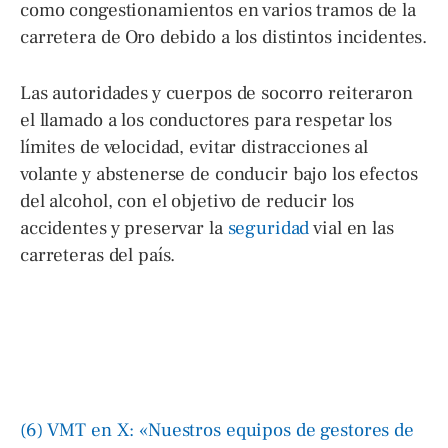
como congestionamientos en varios tramos de la
carretera de Oro debido a los distintos incidentes.
Las autoridades y cuerpos de socorro reiteraron
el llamado a los conductores para respetar los
límites de velocidad, evitar distracciones al
volante y abstenerse de conducir bajo los efectos
del alcohol, con el objetivo de reducir los
accidentes y preservar la
seguridad
vial en las
carreteras del país.
(6) VMT en X: «Nuestros equipos de gestores de