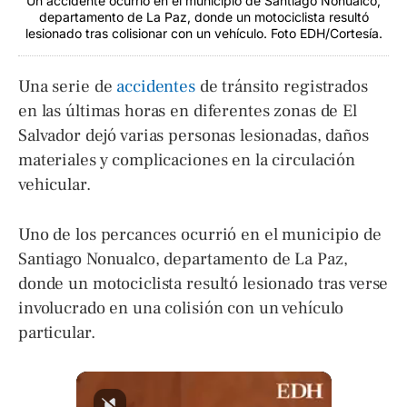
Un accidente ocurrió en el municipio de Santiago Nonualco,
departamento de La Paz, donde un motociclista resultó
lesionado tras colisionar con un vehículo. Foto EDH/Cortesía.
Una serie de
accidentes
de tránsito registrados
en las últimas horas en diferentes zonas de El
Salvador dejó varias personas lesionadas, daños
materiales y complicaciones en la circulación
vehicular.
Uno de los percances ocurrió en el municipio de
Santiago Nonualco, departamento de La Paz,
donde un motociclista resultó lesionado tras verse
involucrado en una colisión con un vehículo
particular.