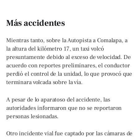
Más accidentes
Mientras tanto, sobre la Autopista a Comalapa, a
la altura del kilómetro 17, un taxi volcó
presuntamente debido al exceso de velocidad. De
acuerdo con reportes preliminares, el conductor
perdió el control de la unidad, lo que provocó que
terminara volcada sobre la vía.
A pesar de lo aparatoso del accidente, las
autoridades informaron que no se reportaron
personas lesionadas.
Otro incidente vial fue captado por las cámaras de