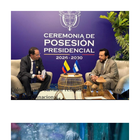
Colombia y El Salvador relanzarán relaciones con
Gabinete Binacional