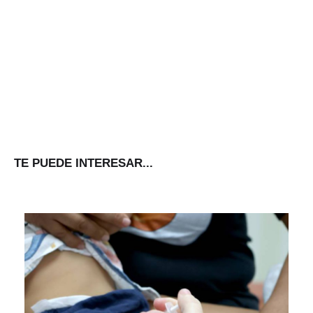
TE PUEDE INTERESAR...