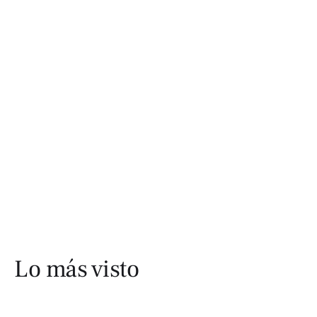
Lo más visto