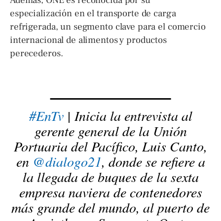
especialización en el transporte de carga
refrigerada, un segmento clave para el comercio
internacional de alimentos y productos
perecederos.
#EnTv
| Inicia la entrevista al
gerente general de la Unión
Portuaria del Pacífico, Luis Canto,
en
@dialogo21
, donde se refiere a
la llegada de buques de la sexta
empresa naviera de contenedores
más grande del mundo, al puerto de