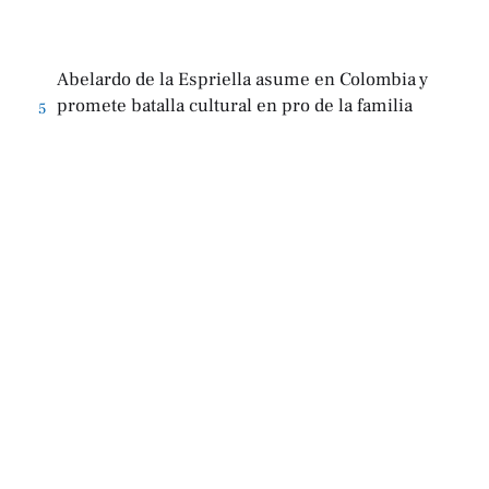
Abelardo de la Espriella asume en Colombia y
promete batalla cultural en pro de la familia
5