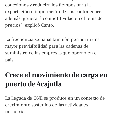
conexiones y reducirá los tiempos para la
exportación o importación de sus contenedores;
además, generará competitividad en el tema de
precios”, explicó Canto.
La frecuencia semanal también permitirá una
mayor previsibilidad para las cadenas de
suministro de las empresas que operan en el
país.
Crece el movimiento de carga en
puerto de Acajutla
La llegada de ONE se produce en un contexto de
crecimiento sostenido de las actividades
portuarias.