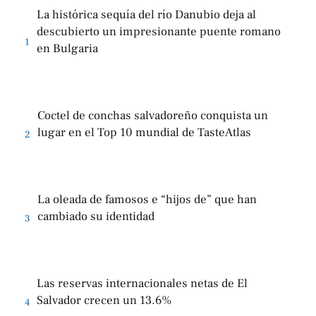
La histórica sequía del río Danubio deja al
descubierto un impresionante puente romano
1
en Bulgaria
Coctel de conchas salvadoreño conquista un
lugar en el Top 10 mundial de TasteAtlas
2
La oleada de famosos e “hijos de” que han
cambiado su identidad
3
Las reservas internacionales netas de El
Salvador crecen un 13.6%
4