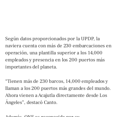
Según datos proporcionados por la UPDP, la
naviera cuenta con más de 230 embarcaciones en
operación, una plantilla superior a los 14,000
empleados y presencia en los 200 puertos más
importantes del planeta.
“Tienen más de 230 barcos, 14,000 empleados y
llaman a los 200 puertos más grandes del mundo.
Ahora vienen a Acajutla directamente desde Los
Ángeles”, destacó Canto.
Además, ONE es reconocida por su