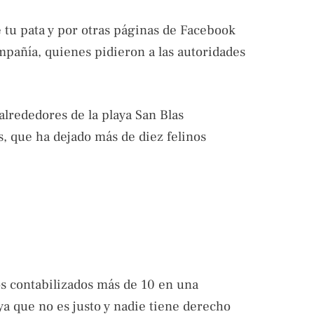
tu pata y por otras páginas de Facebook
mpañía, quienes pidieron a las autoridades
 alrededores de la playa San Blas
 que ha dejado más de diez felinos
os contabilizados más de 10 en una
 que no es justo y nadie tiene derecho