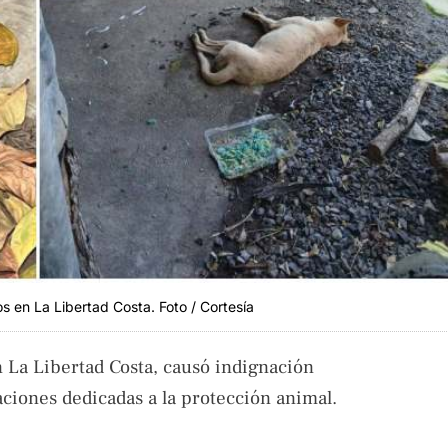
 en La Libertad Costa. Foto / Cortesía
n La Libertad Costa, causó indignación
aciones dedicadas a la protección animal.