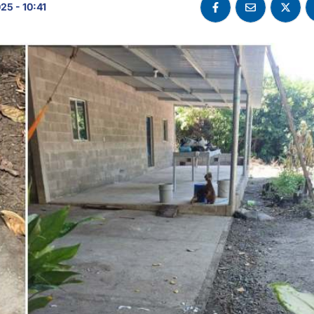
25 - 10:41