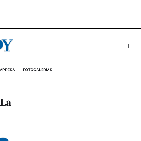
EMPRESA
FOTOGALERÍAS
 La