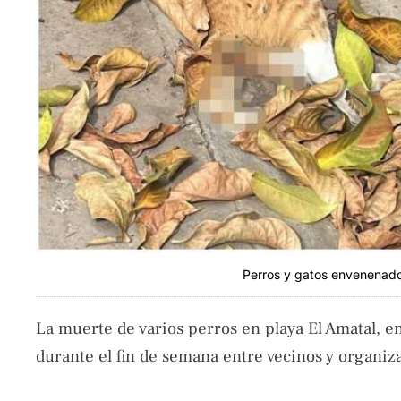
Perros y gatos envenenados
La muerte de varios perros en playa El Amatal, e
durante el fin de semana entre vecinos y organiz