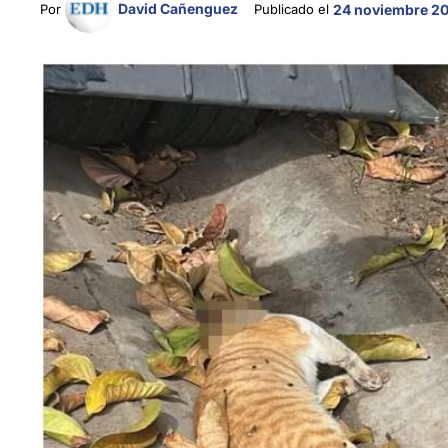
David Cañenguez
Por 
Publicado el 
24 noviembre 20