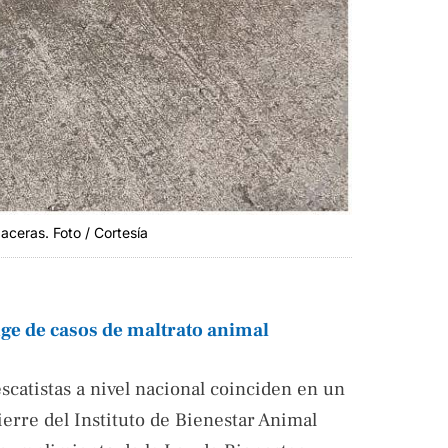
aceras. Foto / Cortesía
uge de casos de maltrato animal
scatistas a nivel nacional coinciden en un
ierre del Instituto de Bienestar Animal