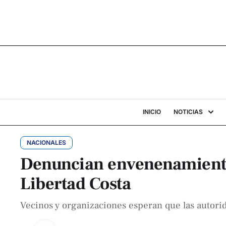
INICIO
NOTICIAS
NACIONALES
Denuncian envenenamiento 
Libertad Costa
Vecinos y organizaciones esperan que las autori