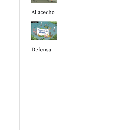
Al acecho
Defensa