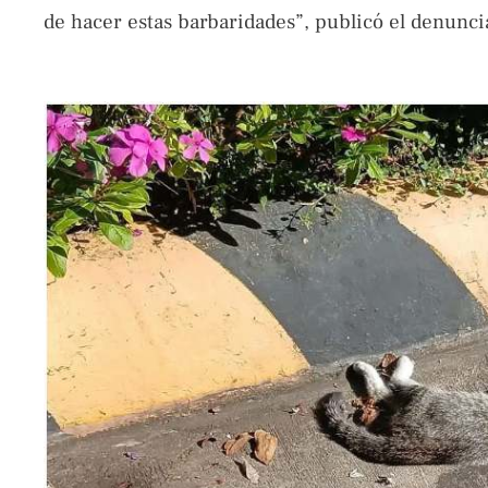
de hacer estas barbaridades”, publicó el denunci