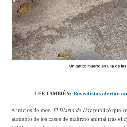
Un gatito muerto en una de las 
LEE TAMBIÉN:
Rescatistas alertan a
A inicios de mes,
El Diario de Hoy
publicó que re
aumento de los casos de maltrato animal tras el c