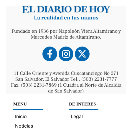
La realidad en tus manos
Fundado en 1936 por Napoleón Viera Altamirano y
Mercedes Madriz de Altamirano.
11 Calle Oriente y Avenida Cuscatancingo No 271
San Salvador, El Salvador Tel.: (503) 2231-7777
Fax: (503) 2231-7869 (1 Cuadra al Norte de Alcaldía
de San Salvador)
MENÚ
DE INTERÉS
Inicio
Legal
Noticias