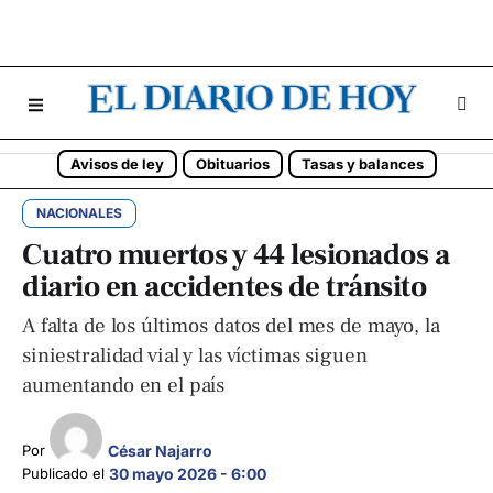
Avisos de ley
Obituarios
Tasas y balances
NACIONALES
Cuatro muertos y 44 lesionados a
diario en accidentes de tránsito
A falta de los últimos datos del mes de mayo, la
siniestralidad vial y las víctimas siguen
aumentando en el país
César Najarro
Por 
Publicado el 
30 mayo 2026 - 6:00