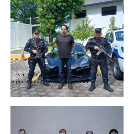
Tras presión en redes aparece conductor que
supuestamente arrolló a repartidor