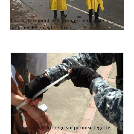
Lluvias y tormentas se pronostican para esta
tarde-noche en el territorio
Llevar un arma de fuego sin permiso legal le