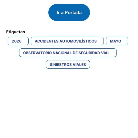
Ir a Portada
Etiquetas 
2026
ACCIDENTES AUTOMOVILÍSTICOS
MAYO
OBSERVATORIO NACIONAL DE SEGURIDAD VIAL
SINIESTROS VIALES