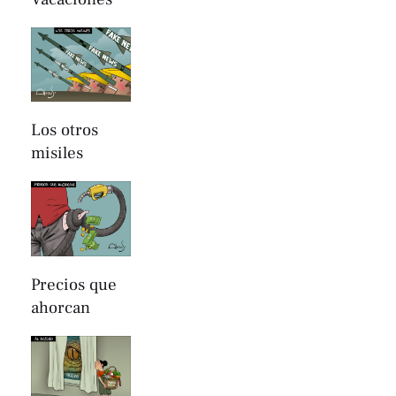
Los otros
misiles
Precios que
ahorcan