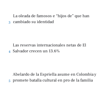
La oleada de famosos e “hijos de” que han
cambiado su identidad
3
Las reservas internacionales netas de El
Salvador crecen un 13.6%
4
Abelardo de la Espriella asume en Colombia y
promete batalla cultural en pro de la familia
5