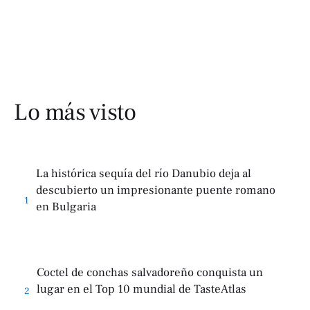
Lo más visto
La histórica sequía del río Danubio deja al
descubierto un impresionante puente romano
1
en Bulgaria
Coctel de conchas salvadoreño conquista un
lugar en el Top 10 mundial de TasteAtlas
2