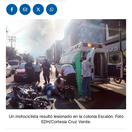
Un motociclista resultó lesionado en la colonia Escalón. Foto
EDH/Cortesía Cruz Verde.