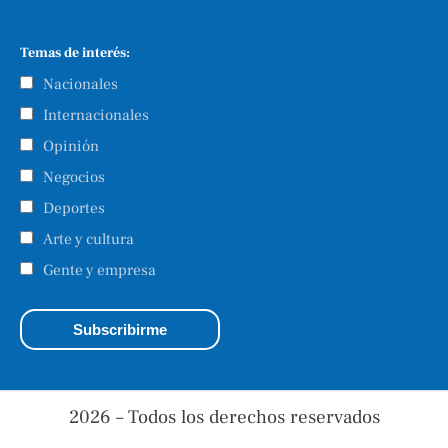
Temas de interés:
Nacionales
Internacionales
Opinión
Negocios
Deportes
Arte y cultura
Gente y empresa
2026 – Todos los derechos reservados