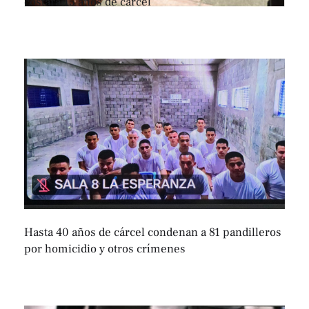
costará 15 años de cárcel
Hasta 40 años de cárcel condenan a 81 pandilleros
por homicidio y otros crímenes