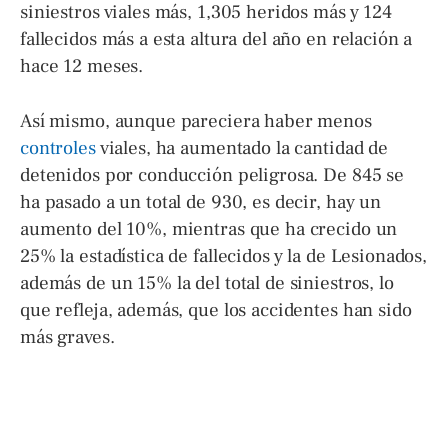
siniestros viales más, 1,305 heridos más y 124
fallecidos más a esta altura del año en relación a
hace 12 meses.
Así mismo, aunque pareciera haber menos
controles
viales, ha aumentado la cantidad de
detenidos por conducción peligrosa. De 845 se
ha pasado a un total de 930, es decir, hay un
aumento del 10%, mientras que ha crecido un
25% la estadística de fallecidos y la de Lesionados,
además de un 15% la del total de siniestros, lo
que refleja, además, que los accidentes han sido
más graves.