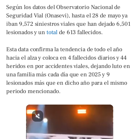
Según los datos del Observatorio Nacional de
Seguridad Vial (Onasevi), hasta el 28 de mayo ya
iban 9,572 siniestros viales que han dejado 6,501
lesionados y un
total
de 613 fallecidos.
Esta data confirma la tendencia de todo el año
hacia el alza y coloca en 4 fallecidos diarios y 44
heridos en por accidentes viales, dejando luto en
una familia más cada día que en 2025 y 9
lesionados más que en dicho año para el mismo
periodo mencionado.