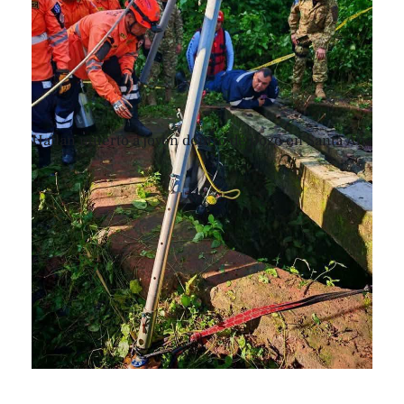
Hallan muerto a joven dentro de pozo en Santa Ana