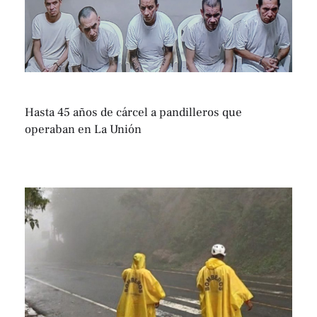
Hasta 45 años de cárcel a pandilleros que
operaban en La Unión