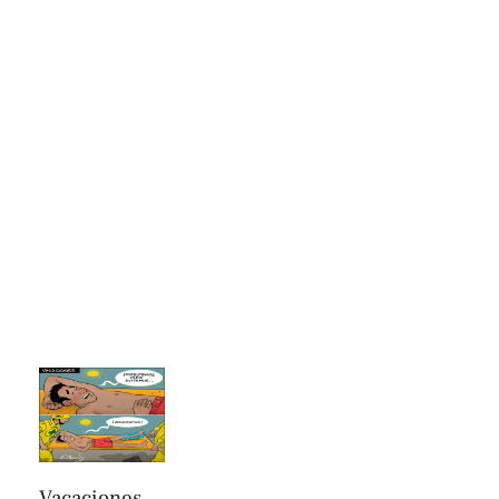
Vacaciones