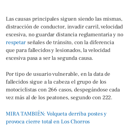
Las causas principales siguen siendo las mismas,
distracción de conductor, invadir carril, velocidad
excesiva, no guardar distancia reglamentaria y no
respetar
señales de tránsito, con la diferencia
que para fallecidos y lesionados, la velocidad
excesiva pasa a ser la segunda causa.
Por tipo de usuario vulnerable, en la data de
fallecidos sigue a la cabeza el grupo de los
motociclistas con 266 casos, despegándose cada
vez más al de los peatones, segundo con 222.
MIRA TAMBIÉN: Volqueta derriba postes y
provoca cierre total en Los Chorros