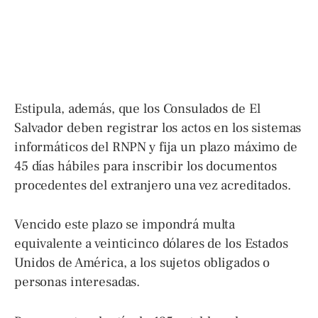
Estipula, además, que los Consulados de El
Salvador deben registrar los actos en los sistemas
informáticos del RNPN y fija un plazo máximo de
45 días hábiles para inscribir los documentos
procedentes del extranjero una vez acreditados.
Vencido este plazo se impondrá multa
equivalente a veinticinco dólares de los Estados
Unidos de América, a los sujetos obligados o
personas interesadas.