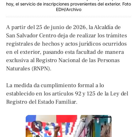
hoy, el servicio de inscripciones provenientes del exterior. Foto
EDH/Archivo
A partir del 25 de junio de 2026, la Alcaldía de
San Salvador Centro deja de realizar los trámites
registrales de hechos y actos jurídicos ocurridos
en el exterior, pasando esta facultad de manera
exclusiva al Registro Nacional de las Personas
Naturales (RNPN).
La medida da cumplimiento formal a lo
establecido en los artículos 92 y 125 de la Ley del
Registro del Estado Familiar.