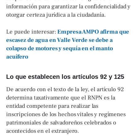
información para garantizar la confidencialidad y
otorgar certeza jurídica a la ciudadanía.
Le puede interesar:
Empresa AMPO afirma que
escasez de agua en Valle Verde se debe a
colapso de motores y sequía en el manto
acuífero
Lo que establecen los artículos 92 y 125
De acuerdo con el texto de la ley, el artículo 92
determina taxativamente que el RNPN es la
entidad competente para realizar las
inscripciones de los hechos vitales y regímenes
patrimoniales de salvadoreños celebrados o
acontecidos en el extranjero.