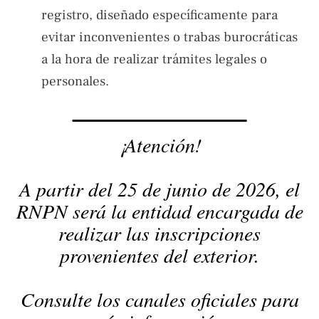
registro, diseñado específicamente para
evitar inconvenientes o trabas burocráticas
a la hora de realizar trámites legales o
personales.
¡Atención!
A partir del 25 de junio de 2026, el
RNPN será la entidad encargada de
realizar las inscripciones
provenientes del exterior.
Consulte los canales oficiales para