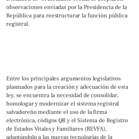
observaciones enviadas por la Presidencia de la
República para reestructurar la función pública
registral.
Entre los principales argumentos legislativos
plasmados para la creación y adecuación de esta
ley, se encuentra la necesidad de consolidar,
homologar y modernizar el sistema registral
salvadoreño mediante el uso de la firma
electrónica, códigos QR y el Sistema de Registro
de Estados Vitales y Familiares (REVFA),
adaptándolo a las nuevas tecnologías de la