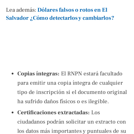
Lea además:
Dólares falsos o rotos en El
Salvador ¿Cómo detectarlos y cambiarlos?
Copias íntegras:
El RNPN estará facultado
para emitir una copia íntegra de cualquier
tipo de inscripción si el documento original
ha sufrido daños físicos o es ilegible.
Certificaciones extractadas:
Los
ciudadanos podrán solicitar un extracto con
los datos más importantes y puntuales de su