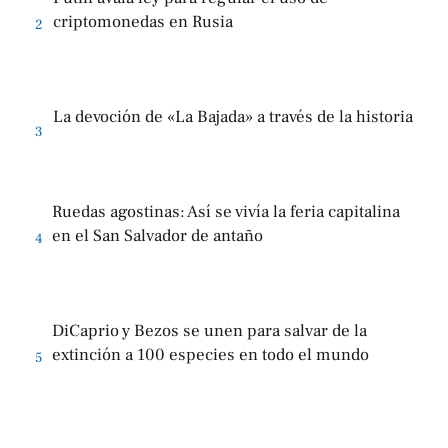
criptomonedas en Rusia
2
La devoción de «La Bajada» a través de la historia
3
Ruedas agostinas: Así se vivía la feria capitalina
en el San Salvador de antaño
4
DiCaprio y Bezos se unen para salvar de la
extinción a 100 especies en todo el mundo
5