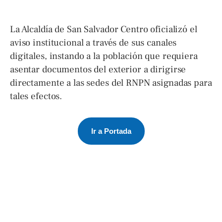
La Alcaldía de San Salvador Centro oficializó el
aviso institucional a través de sus canales
digitales, instando a la población que requiera
asentar documentos del exterior a dirigirse
directamente a las sedes del RNPN asignadas para
tales efectos.
Ir a Portada