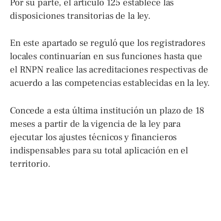
Por su parte, el artículo 125 establece las
disposiciones transitorias de la ley.
En este apartado se reguló que los registradores
locales continuarían en sus funciones hasta que
el RNPN realice las acreditaciones respectivas de
acuerdo a las competencias establecidas en la ley.
Concede a esta última institución un plazo de 18
meses a partir de la vigencia de la ley para
ejecutar los ajustes técnicos y financieros
indispensables para su total aplicación en el
territorio.