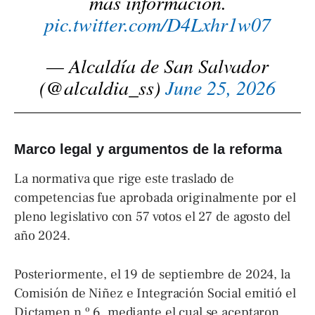
más información.
pic.twitter.com/D4Lxhr1w07
— Alcaldía de San Salvador
(@alcaldia_ss)
June 25, 2026
Marco legal y argumentos de la reforma
La normativa que rige este traslado de
competencias fue aprobada originalmente por el
pleno legislativo con 57 votos el 27 de agosto del
año 2024.
Posteriormente, el 19 de septiembre de 2024, la
Comisión de Niñez e Integración Social emitió el
Dictamen n.º 6, mediante el cual se aceptaron