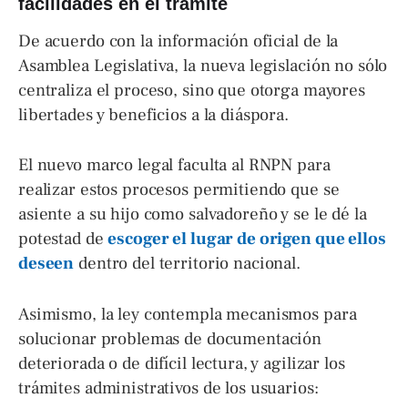
facilidades en el trámite
De acuerdo con la información oficial de la
Asamblea Legislativa, la nueva legislación no sólo
centraliza el proceso, sino que otorga mayores
libertades y beneficios a la diáspora.
El nuevo marco legal faculta al RNPN para
realizar estos procesos permitiendo que se
asiente a su hijo como salvadoreño y se le dé la
potestad de
escoger el lugar de origen que ellos
deseen
dentro del territorio nacional.
Asimismo, la ley contempla mecanismos para
solucionar problemas de documentación
deteriorada o de difícil lectura, y agilizar los
trámites administrativos de los usuarios: