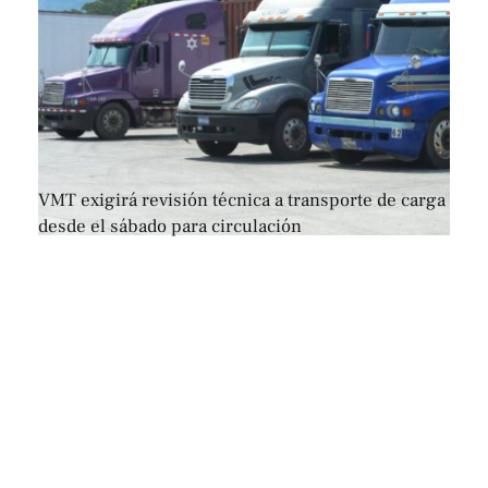
VMT exigirá revisión técnica a transporte de carga
desde el sábado para circulación