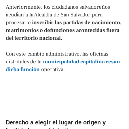
Anteriormente, los ciudadanos salvadoreños
acudían a la Alcaldía de San Salvador para
procesar e
inscribir las partidas de nacimiento,
matrimonios o defunciones acontecidas fuera
del territorio nacional.
Con este cambio administrativo, las oficinas
distritales de la
municipalidad capitalina cesan
dicha función
operativa.
Derecho a elegir el lugar de origen y