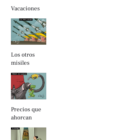
Vacaciones
Los otros
misiles
Precios que
ahorcan