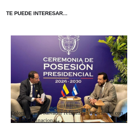
TE PUEDE INTERESAR...
Colombia y El Salvador relanzarán relaciones con
Gabinete Binacional