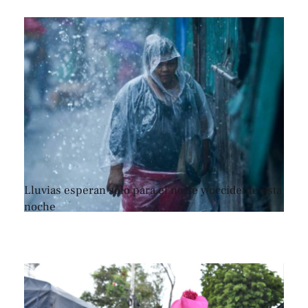
Lluvias esperan sólo para el norte y occidente esta
noche