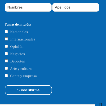
Temas de interés:
Nacionales
Internacionales
Opinión
Negocios
Deportes
Arte y cultura
Gente y empresa