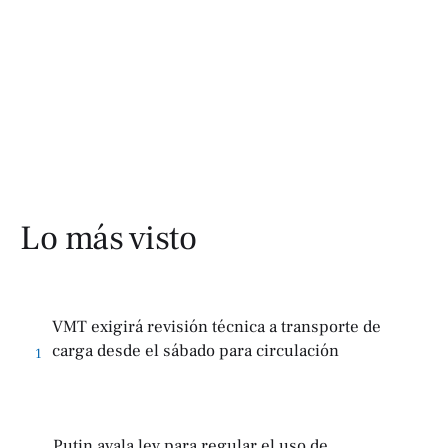
Lo más visto
VMT exigirá revisión técnica a transporte de
carga desde el sábado para circulación
1
Putin avala ley para regular el uso de