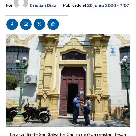
Cristian Díaz
Por 
Publicado el 
26 junio 2026 - 7:07
La alcaldía de San Salvador Centro dejó de prestar, desde