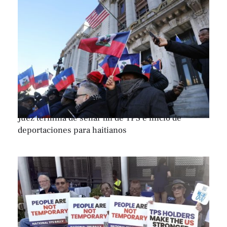
Juez termina de sellar fin de TPS e inicio de
deportaciones para haitianos