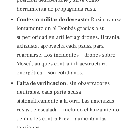
herramienta de propaganda rusa.
Contexto militar de desgaste:
Rusia avanza
lentamente en el Donbás gracias a su
superioridad en artillería y drones. Ucrania,
exhausta, aprovecha cada pausa para
rearmarse. Los incidentes —drones sobre
Moscú, ataques contra infraestructura
energética— son cotidianos.
Falta de verificación:
sin observadores
neutrales, cada parte acusa
sistemáticamente a la otra. Las amenazas
rusas de escalada —incluido el lanzamiento
de misiles contra Kiev— aumentan las
tensiones.