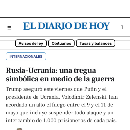
Avisos de ley
Obituarios
Tasas y balances
INTERNACIONALES
Rusia-Ucrania: una tregua
simbólica en medio de la guerra
Trump aseguró este viernes que Putin y el
presidente de Ucrania, Volodímir Zelenski, han
acordado un alto el fuego entre el 9 y el 11 de
mayo que incluye suspender todo ataque y un
intercambio de 1.000 prisioneros de cada país.