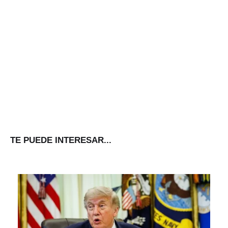
TE PUEDE INTERESAR...