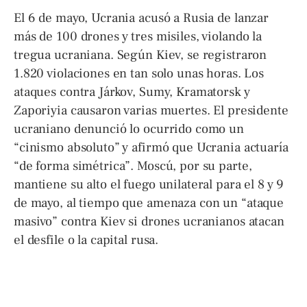
El 6 de mayo, Ucrania acusó a Rusia de lanzar
más de 100 drones y tres misiles, violando la
tregua ucraniana. Según Kiev, se registraron
1.820 violaciones en tan solo unas horas. Los
ataques contra Járkov, Sumy, Kramatorsk y
Zaporiyia causaron varias muertes. El presidente
ucraniano denunció lo ocurrido como un
“cinismo absoluto” y afirmó que Ucrania actuaría
“de forma simétrica”. Moscú, por su parte,
mantiene su alto el fuego unilateral para el 8 y 9
de mayo, al tiempo que amenaza con un “ataque
masivo” contra Kiev si drones ucranianos atacan
el desfile o la capital rusa.