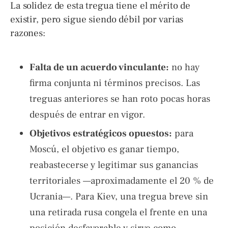
La solidez de esta tregua tiene el mérito de
existir, pero sigue siendo débil por varias
razones:
Falta de un acuerdo vinculante:
no hay
firma conjunta ni términos precisos. Las
treguas anteriores se han roto pocas horas
después de entrar en vigor.
Objetivos estratégicos opuestos:
para
Moscú, el objetivo es ganar tiempo,
reabastecerse y legitimar sus ganancias
territoriales —aproximadamente el 20 % de
Ucrania—. Para Kiev, una tregua breve sin
una retirada rusa congela el frente en una
posición desfavorable y sirve como