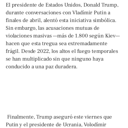
El presidente de Estados Unidos, Donald Trump,
durante conversaciones con Vladímir Putin a
finales de abril, alentó esta iniciativa simbólica.
Sin embargo, las acusaciones mutuas de
violaciones masivas —más de 1.800 según Kiev—
hacen que esta tregua sea extremadamente
frágil. Desde 2022, los altos el fuego temporales
se han multiplicado sin que ninguno haya
conducido a una paz duradera.
Finalmente, Trump aseguró este viernes que
Putin y el presidente de Ucrania, Volodímir