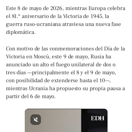
Este 8 de mayo de 2026, mientras Europa celebra
el 81.º aniversario de la Victoria de 1945, la
guerra ruso-ucraniana atraviesa una nueva fase
diplomática.
Con motivo de las conmemoraciones del Día de la
Victoria en Moscú, este 9 de mayo, Rusia ha
anunciado un alto el fuego unilateral de dos o
tres días —principalmente el 8 y el 9 de mayo,
con posibilidad de extenderse hasta el 10—,
mientras Ucrania ha propuesto su propia pausa a
partir del 6 de mayo.