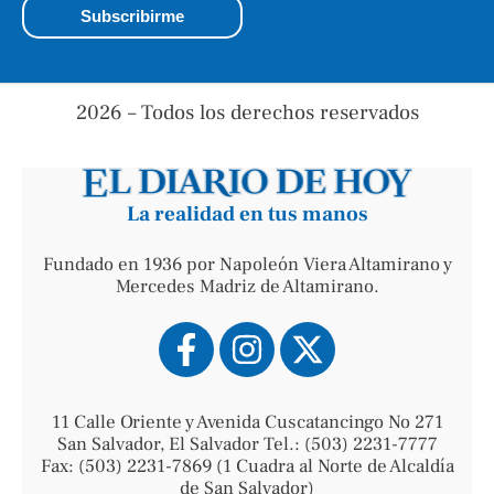
2026 – Todos los derechos reservados
La realidad en tus manos
Fundado en 1936 por Napoleón Viera Altamirano y
Mercedes Madriz de Altamirano.
11 Calle Oriente y Avenida Cuscatancingo No 271
San Salvador, El Salvador Tel.: (503) 2231-7777
Fax: (503) 2231-7869 (1 Cuadra al Norte de Alcaldía
de San Salvador)