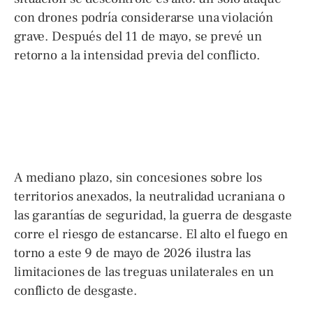
con drones podría considerarse una violación
grave. Después del 11 de mayo, se prevé un
retorno a la intensidad previa del conflicto.
A mediano plazo, sin concesiones sobre los
territorios anexados, la neutralidad ucraniana o
las garantías de seguridad, la guerra de desgaste
corre el riesgo de estancarse. El alto el fuego en
torno a este 9 de mayo de 2026 ilustra las
limitaciones de las treguas unilaterales en un
conflicto de desgaste.