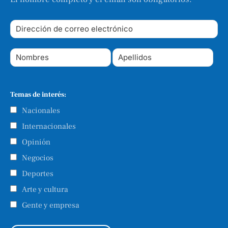
Temas de interés:
Nacionales
Internacionales
Opinión
Negocios
Deportes
Arte y cultura
Gente y empresa