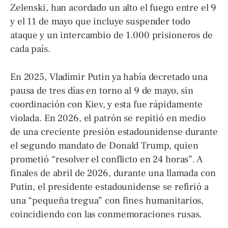
Zelenski, han acordado un alto el fuego entre el 9
y el 11 de mayo que incluye suspender todo
ataque y un intercambio de 1.000 prisioneros de
cada país.
En 2025, Vladímir Putin ya había decretado una
pausa de tres días en torno al 9 de mayo, sin
coordinación con Kiev, y esta fue rápidamente
violada. En 2026, el patrón se repitió en medio
de una creciente presión estadounidense durante
el segundo mandato de Donald Trump, quien
prometió “resolver el conflicto en 24 horas”. A
finales de abril de 2026, durante una llamada con
Putin, el presidente estadounidense se refirió a
una “pequeña tregua” con fines humanitarios,
coincidiendo con las conmemoraciones rusas.