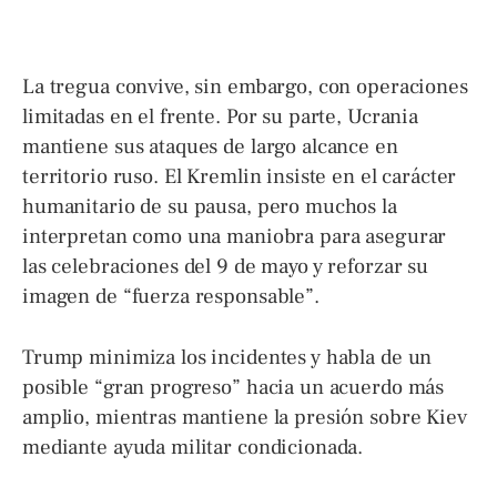
La tregua convive, sin embargo, con operaciones
limitadas en el frente. Por su parte, Ucrania
mantiene sus ataques de largo alcance en
territorio ruso. El Kremlin insiste en el carácter
humanitario de su pausa, pero muchos la
interpretan como una maniobra para asegurar
las celebraciones del 9 de mayo y reforzar su
imagen de “fuerza responsable”.
Trump minimiza los incidentes y habla de un
posible “gran progreso” hacia un acuerdo más
amplio, mientras mantiene la presión sobre Kiev
mediante ayuda militar condicionada.