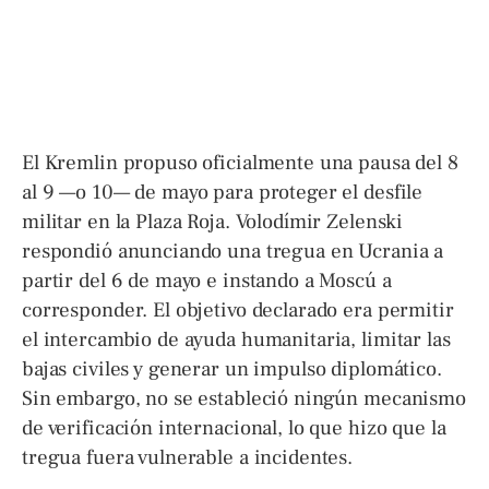
El Kremlin propuso oficialmente una pausa del 8
al 9 —o 10— de mayo para proteger el desfile
militar en la Plaza Roja. Volodímir Zelenski
respondió anunciando una tregua en Ucrania a
partir del 6 de mayo e instando a Moscú a
corresponder. El objetivo declarado era permitir
el intercambio de ayuda humanitaria, limitar las
bajas civiles y generar un impulso diplomático.
Sin embargo, no se estableció ningún mecanismo
de verificación internacional, lo que hizo que la
tregua fuera vulnerable a incidentes.