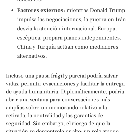
Factores externos:
mientras Donald Trump
impulsa las negociaciones, la guerra en Irán
desvía la atención internacional. Europa,
escéptica, prepara planes independientes.
China y Turquía actúan como mediadores
alternativos.
Incluso una pausa frágil y parcial podría salvar
vidas, permitir evacuaciones y facilitar la entrega
de ayuda humanitaria. Diplomáticamente, podría
abrir una ventana para conversaciones más
amplias sobre un memorando relativo a la
retirada, la neutralidad y las garantías de
seguridad. Sin embargo, el riesgo de que la
situación se descontrole es alto: un solo ataque