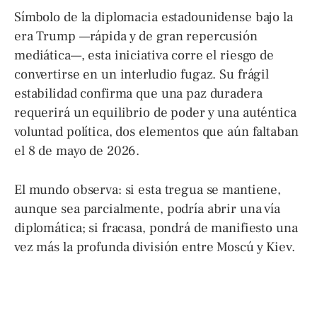
Símbolo de la diplomacia estadounidense bajo la
era Trump —rápida y de gran repercusión
mediática—, esta iniciativa corre el riesgo de
convertirse en un interludio fugaz. Su frágil
estabilidad confirma que una paz duradera
requerirá un equilibrio de poder y una auténtica
voluntad política, dos elementos que aún faltaban
el 8 de mayo de 2026.
El mundo observa: si esta tregua se mantiene,
aunque sea parcialmente, podría abrir una vía
diplomática; si fracasa, pondrá de manifiesto una
vez más la profunda división entre Moscú y Kiev.