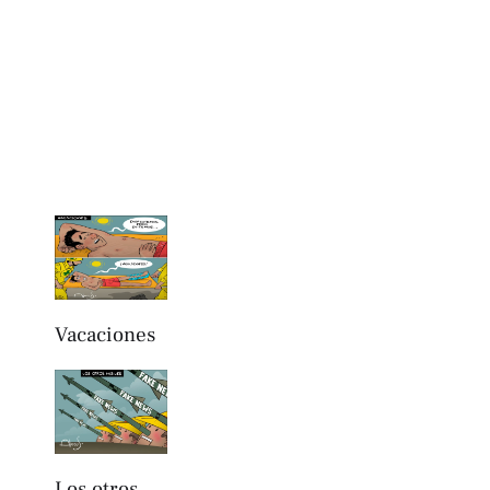
Vacaciones
Los otros