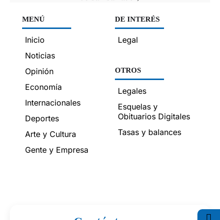
MENÚ
DE INTERÉS
Inicio
Legal
Noticias
Opinión
OTROS
Economía
Legales
Internacionales
Esquelas y
Obituarios Digitales
Deportes
Tasas y balances
Arte y Cultura
Gente y Empresa