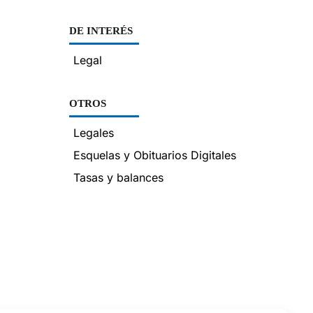
DE INTERÉS
Legal
OTROS
Legales
Esquelas y Obituarios Digitales
Tasas y balances