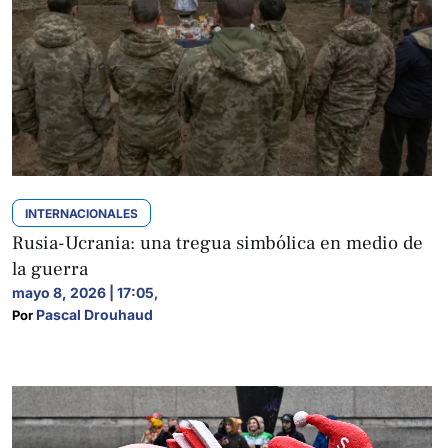
INTERNACIONALES
Rusia-Ucrania: una tregua simbólica en medio de
la guerra
mayo 8, 2026 | 17:05
,
Pascal Drouhaud
Por 