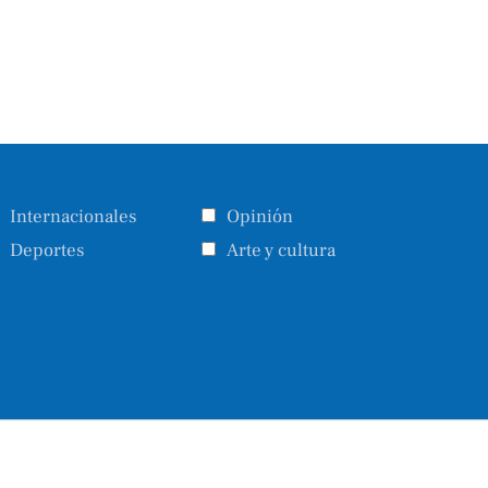
Internacionales
Opinión
Deportes
Arte y cultura