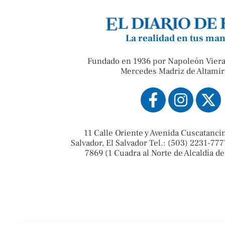
La realidad en tus ma
Fundado en 1936 por Napoleón Viera
Mercedes Madriz de Altamir
11 Calle Oriente y Avenida Cuscatanci
Salvador, El Salvador Tel.: (503) 2231-777
7869 (1 Cuadra al Norte de Alcaldía de