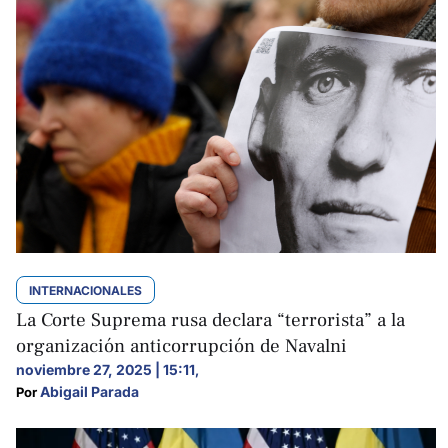
INTERNACIONALES
La Corte Suprema rusa declara “terrorista” a la
organización anticorrupción de Navalni
noviembre 27, 2025 | 15:11
,
Abigail Parada
Por 