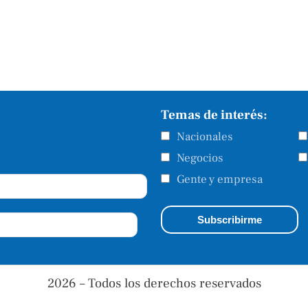
Temas de interés:
Nacionales
Negocios
Gente y empresa
2026 – Todos los derechos reservados