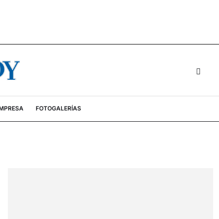
EMPRESA
FOTOGALERÍAS