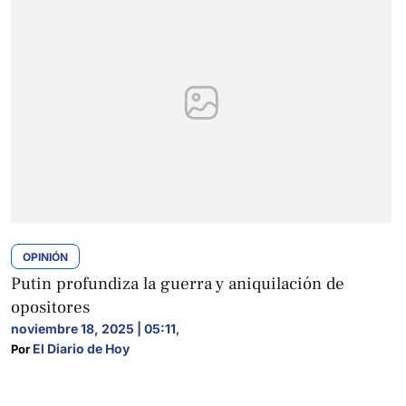
OPINIÓN
Putin profundiza la guerra y aniquilación de
opositores
noviembre 18, 2025 | 05:11
,
El Diario de Hoy
Por 