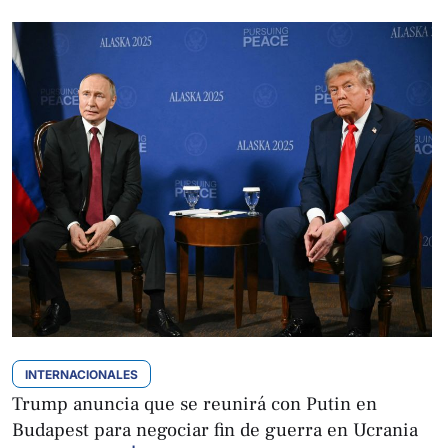
INTERNACIONALES
Trump anuncia que se reunirá con Putin en
Budapest para negociar fin de guerra en Ucrania