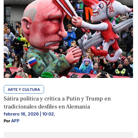
ARTE Y CULTURA
Sátira política y crítica a Putin y Trump en
tradicionales desfiles en Alemania
febrero 16, 2026 | 10:02
,
AFP
Por 