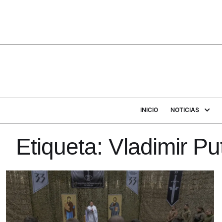
INICIO
NOTICIAS
Etiqueta:
Vladimir Pu