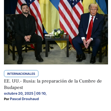
INTERNACIONALES
EE. UU.- Rusia: la preparación de la Cumbre de
Budapest
octubre 20, 2025 | 05:10
,
Pascal Drouhaud
Por 