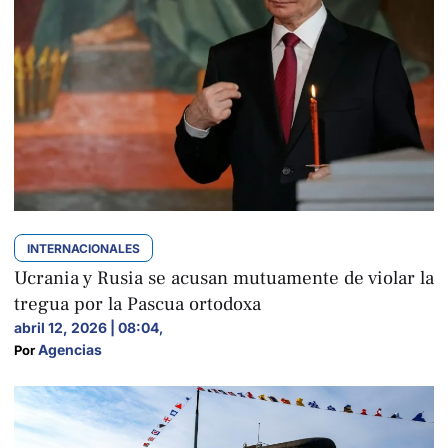
INTERNACIONALES
Ucrania y Rusia se acusan mutuamente de violar la
tregua por la Pascua ortodoxa
abril 12, 2026 | 08:04
,
Agencias
Por 