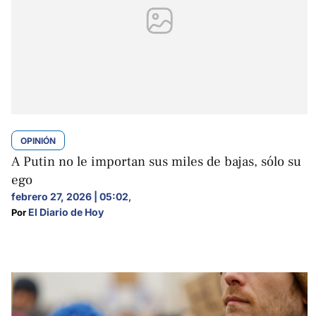
OPINIÓN
A Putin no le importan sus miles de bajas, sólo su
ego
febrero 27, 2026 | 05:02
,
El Diario de Hoy
Por 