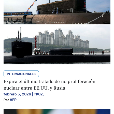
INTERNACIONALES
Expira el último tratado de no proliferación
nuclear entre EE.UU. y Rusia
febrero 5, 2026 | 11:02
,
AFP
Por 