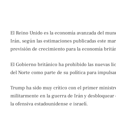
El Reino Unido es la economía avanzada del mund
Irán, según las estimaciones publicadas este mar
previsión de crecimiento para la economía britán
El Gobierno británico ha prohibido las nuevas li
del Norte como parte de su política para impulsar
Trump ha sido muy crítico con el primer ministro
militarmente en la guerra de Irán y desbloquear
la ofensiva estadounidense e israelí.