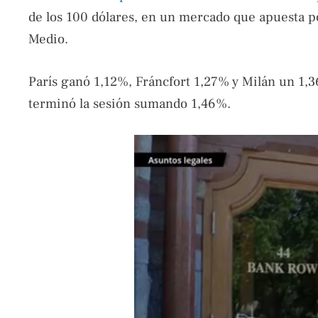
de los 100 dólares, en un mercado que apuesta po
Medio.
París ganó 1,12%, Fráncfort 1,27% y Milán un 1
terminó la sesión sumando 1,46%.