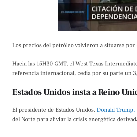
Los precios del petróleo volvieron a situarse por 
Hacia las 15H30 GMT, el West Texas Intermediate 
referencia internacional, cedía por su parte un 3
Estados Unidos insta a Reino Unid
El presidente de Estados Unidos,
Donald Trump,
del Norte para aliviar la crisis energética deriva