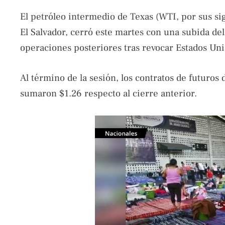
El petróleo intermedio de Texas (WTI, por sus si
El Salvador, cerró este martes con una subida del 
operaciones posteriores tras revocar Estados Unid
Al término de la sesión, los contratos de futuros
sumaron $1.26 respecto al cierre anterior.