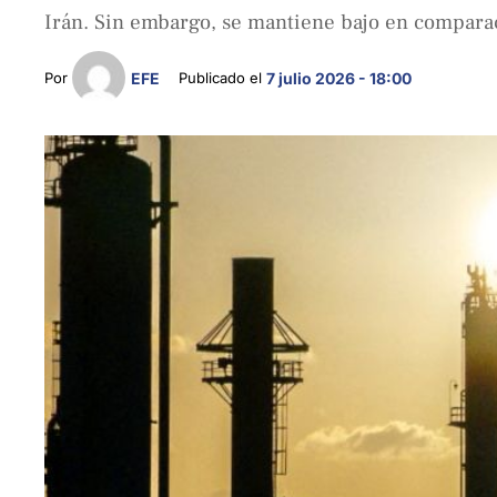
Irán. Sin embargo, se mantiene bajo en compara
Por 
EFE
Publicado el 
7 julio 2026 - 18:00