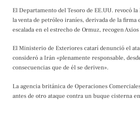
El Departamento del Tesoro de EE.UU. revocó la l
la venta de petróleo iraníes, derivada de la fir
escalada en el estrecho de Ormuz, recogen Axios
El Ministerio de Exteriores catarí denunció el 
consideró a Irán «plenamente responsable, desde e
consecuencias que de él se deriven».
La agencia británica de Operaciones Comerciales
antes de otro ataque contra un buque cisterna e