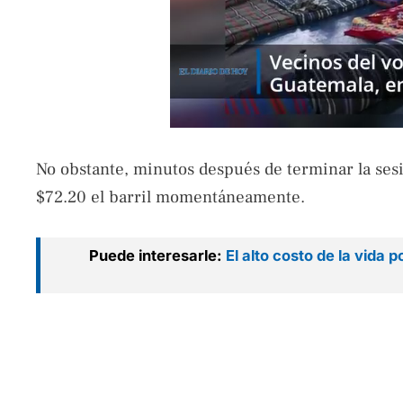
No obstante, minutos después de terminar la sesi
$72.20 el barril momentáneamente.
Puede interesarle:
El alto costo de la vida 