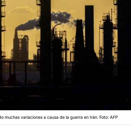
rido muchas variaciones a causa de la guerra en Irán. Foto: AFP