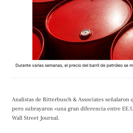
Durante varias semanas, el precio del barril de petróleo s
Analistas de Ritterbusch & Associates señalaron q
pero subrayaron «una gran diferencia entre EE.U
Wall Street Journal.