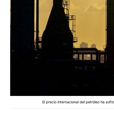
El precio internacional del petróleo ha suf