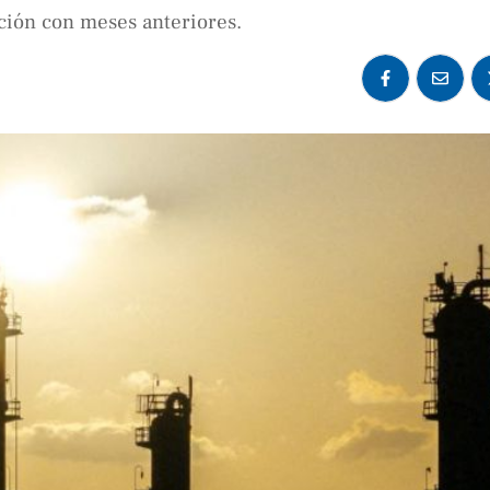
ción con meses anteriores.