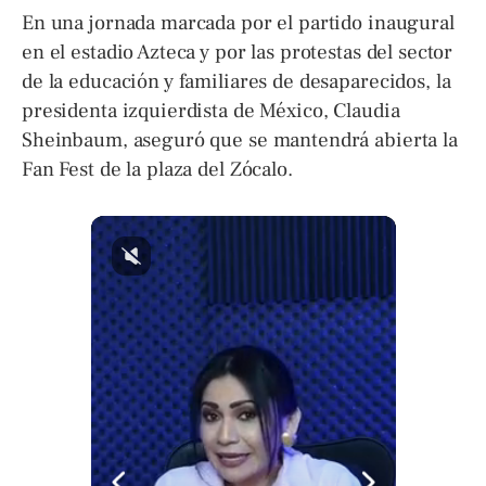
En una jornada marcada por el partido inaugural
en el estadio Azteca y por las protestas del sector
de la educación y familiares de desaparecidos, la
presidenta izquierdista de México, Claudia
Sheinbaum, aseguró que se mantendrá abierta la
Fan Fest de la plaza del Zócalo.