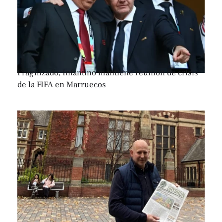
Fragilizado, Infantino mantiene reunión de crisis
de la FIFA en Marruecos