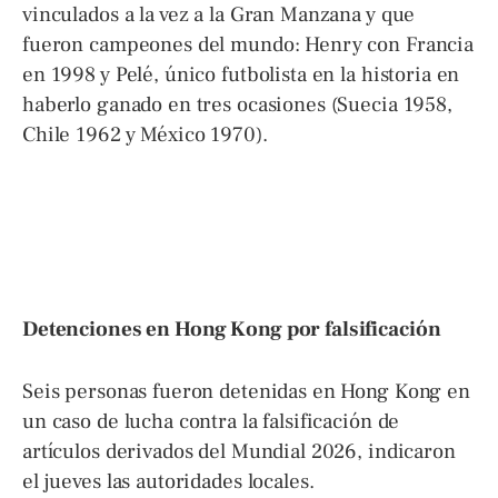
vinculados a la vez a la Gran Manzana y que
fueron campeones del mundo: Henry con Francia
en 1998 y Pelé, único futbolista en la historia en
haberlo ganado en tres ocasiones (Suecia 1958,
Chile 1962 y México 1970).
Detenciones en Hong Kong por falsificación
Seis personas fueron detenidas en Hong Kong en
un caso de lucha contra la falsificación de
artículos derivados del Mundial 2026, indicaron
el jueves las autoridades locales.