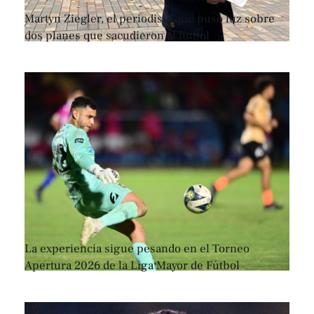
Martyn Ziegler, el periodista que puso luz sobre
dos planes que sacudieron al fútbol
La experiencia sigue pesando en el Torneo
Apertura 2026 de la Liga Mayor de Fútbol