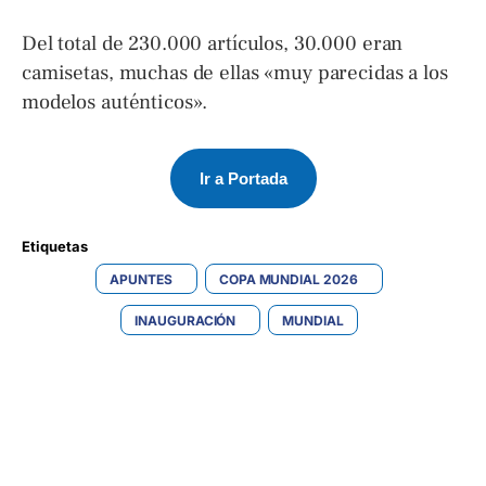
Del total de 230.000 artículos, 30.000 eran
camisetas, muchas de ellas «muy parecidas a los
modelos auténticos».
Ir a Portada
Etiquetas 
APUNTES
COPA MUNDIAL 2026
INAUGURACIÓN
MUNDIAL