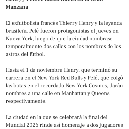
Manzana
El exfutbolista francés Thierry Henry y la leyenda
brasileña Pelé fueron protagonistas el jueves en
Nueva York, luego de que la ciudad nombrase
temporalmente dos calles con los nombres de los
astros del fútbol.
Hasta el 1 de noviembre Henry, que terminó su
carrera en el New York Red Bulls y Pelé, que colgó
las botas en el recordado New York Cosmos, darán
nombres a una calle en Manhattan y Queens
respectivamente.
La ciudad en la que se celebrará la final del
Mundial 2026 rinde así homenaje a dos jugadores