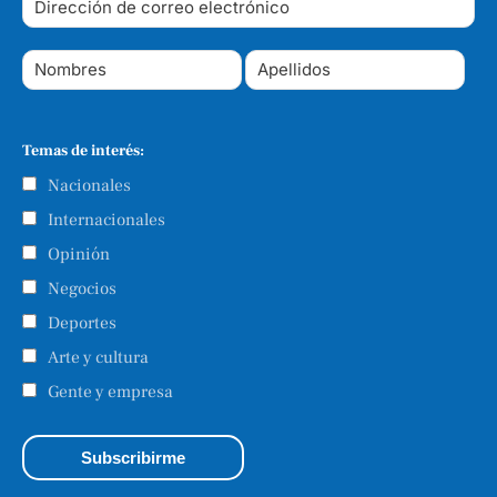
Temas de interés:
Nacionales
Internacionales
Opinión
Negocios
Deportes
Arte y cultura
Gente y empresa