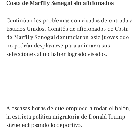
Costa de Marfil y Senegal sin aficionados
Continúan los problemas con visados de entrada a
Estados Unidos. Comités de aficionados de Costa
de Marfil y Senegal denunciaron este jueves que
no podrán desplazarse para animar a sus
selecciones al no haber logrado visados.
A escasas horas de que empiece a rodar el balón,
la estricta política migratoria de Donald Trump
sigue eclipsando lo deportivo.