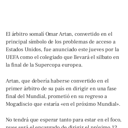
El árbitro somalí Omar Artan, convertido en el
principal símbolo de los problemas de acceso a
Estados Unidos, fue anunciado este jueves por la
UEFA como el colegiado que llevará el silbato en
la final de la Supercopa europea.
Artan, que debería haberse convertido en el
primer árbitro de su país en dirigir en una fase
final del Mundial, prometió en su regreso a
Mogadiscio que estaría «en el próximo Mundial».
No tendrá que esperar tanto para estar en el foco,
pues será el encargado de dirigir el próximo 12