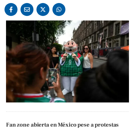
Fan zone abierta en México pese a protestas