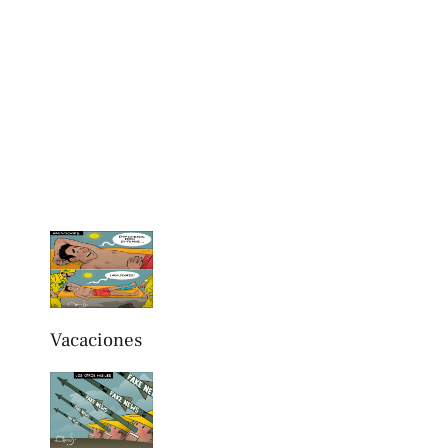
Vacaciones