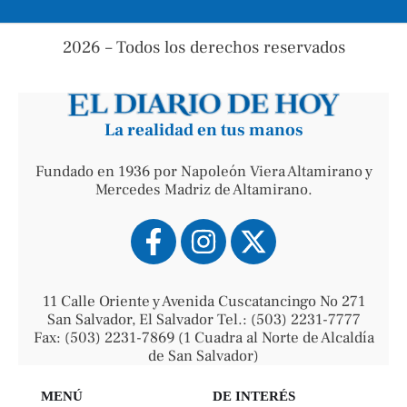
2026 – Todos los derechos reservados
La realidad en tus manos
Fundado en 1936 por Napoleón Viera Altamirano y
Mercedes Madriz de Altamirano.
11 Calle Oriente y Avenida Cuscatancingo No 271
San Salvador, El Salvador Tel.: (503) 2231-7777
Fax: (503) 2231-7869 (1 Cuadra al Norte de Alcaldía
de San Salvador)
MENÚ
DE INTERÉS