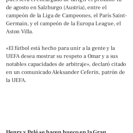
de agosto en Salzburgo (Austria), entre el
campeón de la Liga de Campeones, el París Saint-
Germain, y el campeón de la Europa League, el
Aston Villa.
«El fútbol está hecho para unir a la gente y la
UEFA desea mostrar su respeto a Omar y a sus
notables capacidades de arbitraje», declaró citado
en un comunicado Aleksander Ceferin, patrón de
la UEFA.
Henry y Pelé se hacen hueco en la Gran