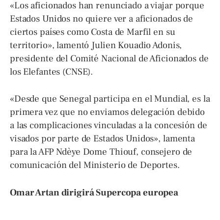
«Los aficionados han renunciado a viajar porque
Estados Unidos no quiere ver a aficionados de
ciertos países como Costa de Marfil en su
territorio», lamentó Julien Kouadio Adonis,
presidente del Comité Nacional de Aficionados de
los Elefantes (CNSE).
«Desde que Senegal participa en el Mundial, es la
primera vez que no enviamos delegación debido
a las complicaciones vinculadas a la concesión de
visados por parte de Estados Unidos», lamenta
para la AFP Ndèye Dome Thiouf, consejero de
comunicación del Ministerio de Deportes.
Omar Artan dirigirá Supercopa europea