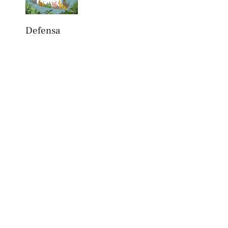
Defensa