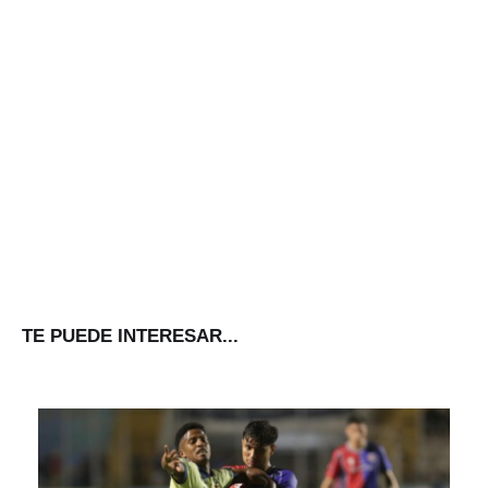
TE PUEDE INTERESAR...