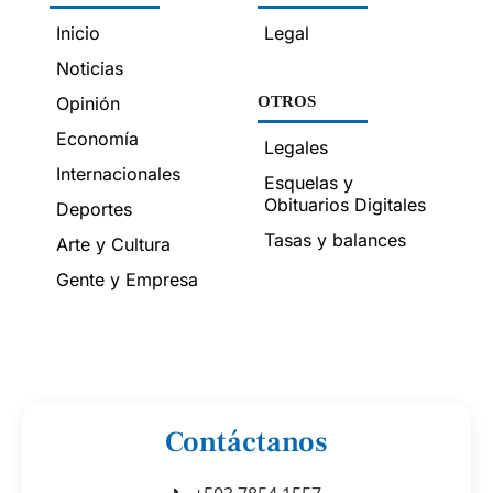
Inicio
Legal
Noticias
Opinión
OTROS
Economía
Legales
Internacionales
Esquelas y
Obituarios Digitales
Deportes
Tasas y balances
Arte y Cultura
Gente y Empresa
Contáctanos