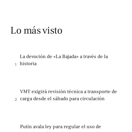
Lo más visto
La devoción de «La Bajada» a través de la
historia
1
VMT exigirá revisión técnica a transporte de
carga desde el sábado para circulación
2
Putin avala ley para regular el uso de