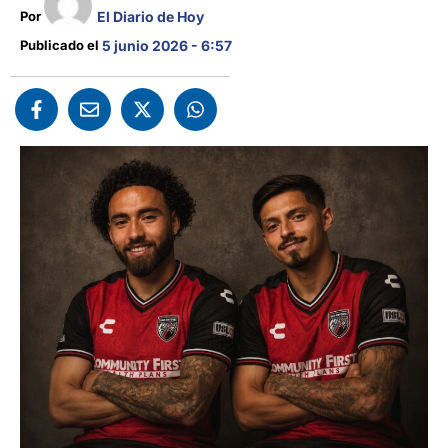
El Diario de Hoy
Por 
Publicado el 
5 junio 2026 - 6:57