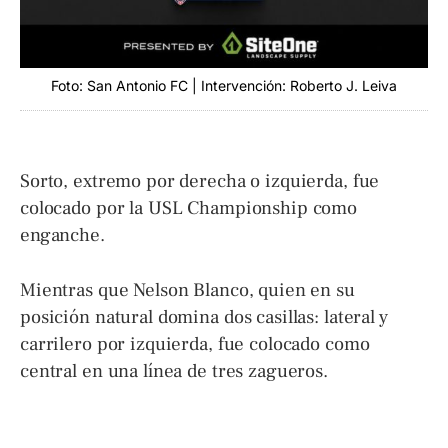
Foto: San Antonio FC | Intervención: Roberto J. Leiva
Sorto, extremo por derecha o izquierda, fue
colocado por la USL Championship como
enganche.
Mientras que Nelson Blanco, quien en su
posición natural domina dos casillas: lateral y
carrilero por izquierda, fue colocado como
central en una línea de tres zagueros.