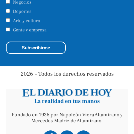
Negocios
Deportes
Arte y cultura
Gente y empresa
2026 – Todos los derechos reservados
La realidad en tus manos
Fundado en 1936 por Napoleón Viera Altamirano y
Mercedes Madriz de Altamirano.