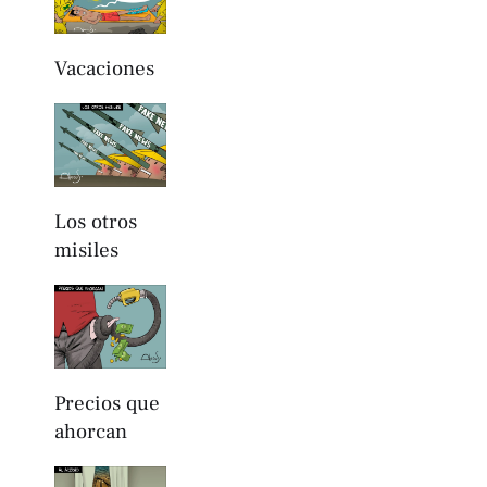
Vacaciones
Los otros
misiles
Precios que
ahorcan