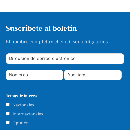
Suscríbete al boletín
El nombre completo y el email son obligatorios.
Temas de interés:
Nacionales
Internacionales
Opinión