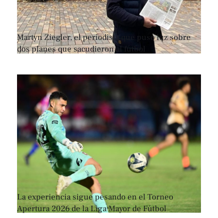
Martyn Ziegler, el periodista que puso luz sobre
dos planes que sacudieron al fútbol
La experiencia sigue pesando en el Torneo
Apertura 2026 de la Liga Mayor de Fútbol