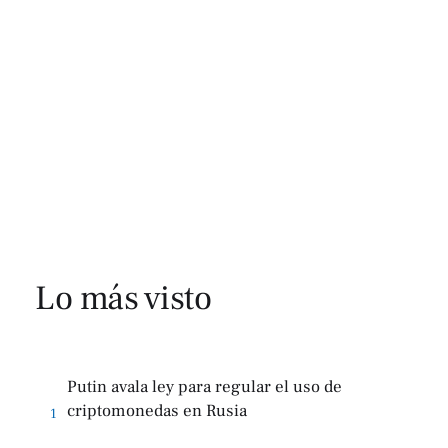
Lo más visto
Putin avala ley para regular el uso de
criptomonedas en Rusia
1