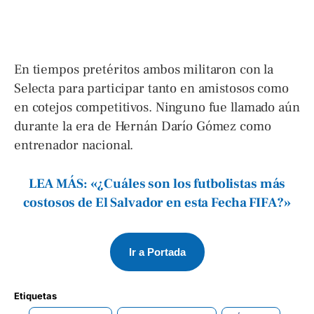
En tiempos pretéritos ambos militaron con la
Selecta para participar tanto en amistosos como
en cotejos competitivos. Ninguno fue llamado aún
durante la era de Hernán Darío Gómez como
entrenador nacional.
LEA MÁS: «¿Cuáles son los futbolistas más
costosos de El Salvador en esta Fecha FIFA?»
Ir a Portada
Etiquetas 