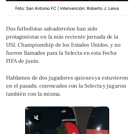
Foto: San Antonio FC | Intervención: Roberto J. Leiva
Dos futbolistas salvadoreños han sido
protagonistas en la más reciente jornada de la
USL Championship de los Estados Unidos, y no
fueron llamados para la Selecta en esta Fecha
FIFA de junio.
Hablamos de dos jugadores quienes ya estuvieron
en el pasado, convocados con la Selecta y jugaron
también con la misma.