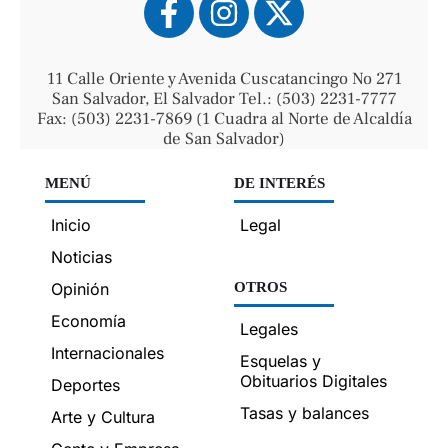
11 Calle Oriente y Avenida Cuscatancingo No 271
San Salvador, El Salvador Tel.: (503) 2231-7777
Fax: (503) 2231-7869 (1 Cuadra al Norte de Alcaldía
de San Salvador)
MENÚ
DE INTERÉS
Inicio
Legal
Noticias
Opinión
OTROS
Economía
Legales
Internacionales
Esquelas y
Obituarios Digitales
Deportes
Tasas y balances
Arte y Cultura