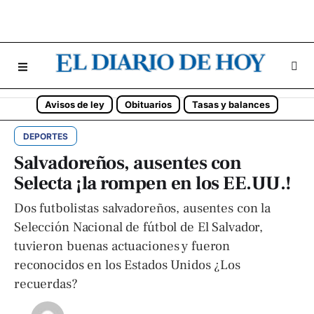
Avisos de ley
Obituarios
Tasas y balances
DEPORTES
Salvadoreños, ausentes con
Selecta ¡la rompen en los EE.UU.!
Dos futbolistas salvadoreños, ausentes con la
Selección Nacional de fútbol de El Salvador,
tuvieron buenas actuaciones y fueron
reconocidos en los Estados Unidos ¿Los
recuerdas?