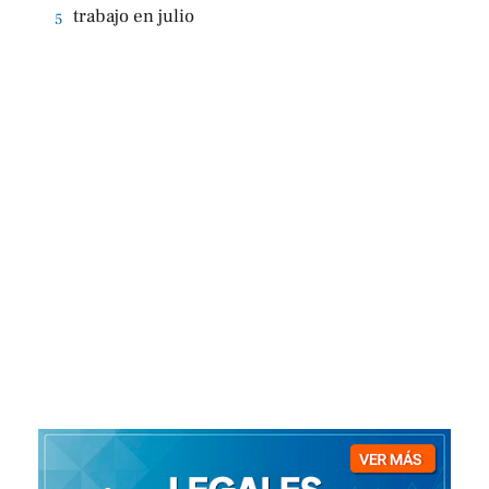
trabajo en julio
5