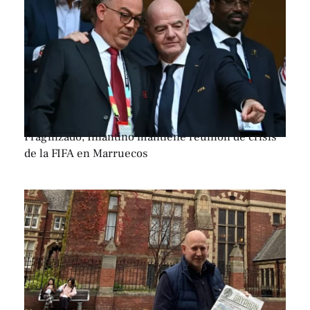
Fragilizado, Infantino mantiene reunión de crisis
de la FIFA en Marruecos