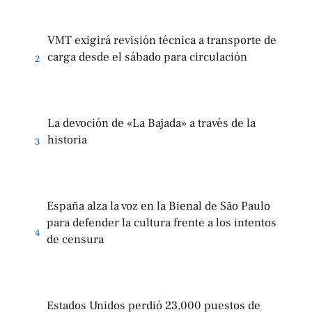
VMT exigirá revisión técnica a transporte de
carga desde el sábado para circulación
2
La devoción de «La Bajada» a través de la
historia
3
España alza la voz en la Bienal de São Paulo
para defender la cultura frente a los intentos
4
de censura
Estados Unidos perdió 23,000 puestos de