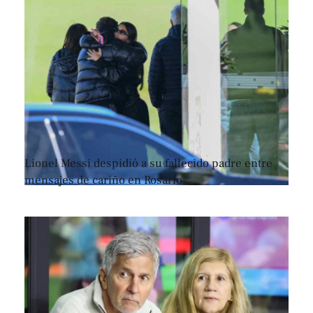
Lionel Messi despidió a su fallecido padre entre
mensajes de cariño en Rosario