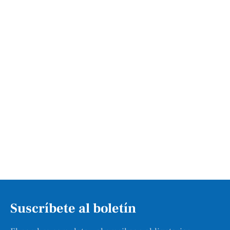
Suscríbete al boletín