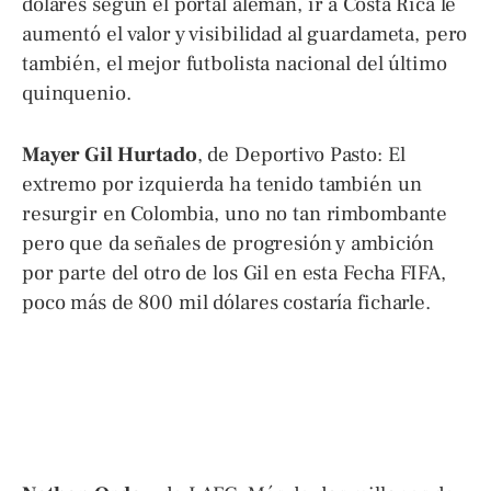
dólares según el portal alemán, ir a Costa Rica le
aumentó el valor y visibilidad al guardameta, pero
también, el mejor futbolista nacional del último
quinquenio.
Mayer Gil Hurtado
, de Deportivo Pasto: El
extremo por izquierda ha tenido también un
resurgir en Colombia, uno no tan rimbombante
pero que da señales de progresión y ambición
por parte del otro de los Gil en esta Fecha FIFA,
poco más de 800 mil dólares costaría ficharle.