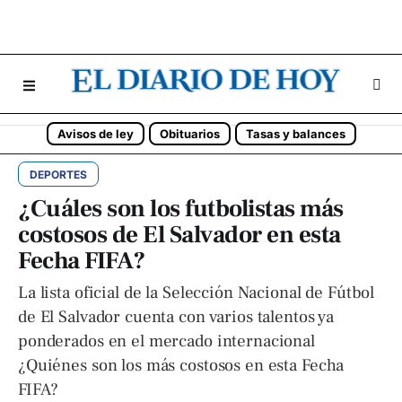
Avisos de ley
Obituarios
Tasas y balances
DEPORTES
¿Cuáles son los futbolistas más
costosos de El Salvador en esta
Fecha FIFA?
La lista oficial de la Selección Nacional de Fútbol
de El Salvador cuenta con varios talentos ya
ponderados en el mercado internacional
¿Quiénes son los más costosos en esta Fecha
FIFA?