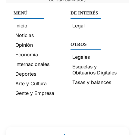
MENÚ
DE INTERÉS
Inicio
Legal
Noticias
Opinión
OTROS
Economía
Legales
Internacionales
Esquelas y
Obituarios Digitales
Deportes
Tasas y balances
Arte y Cultura
Gente y Empresa