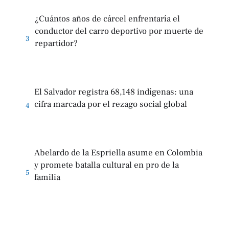
¿Cuántos años de cárcel enfrentaría el
conductor del carro deportivo por muerte de
3
repartidor?
El Salvador registra 68,148 indígenas: una
cifra marcada por el rezago social global
4
Abelardo de la Espriella asume en Colombia
y promete batalla cultural en pro de la
5
familia