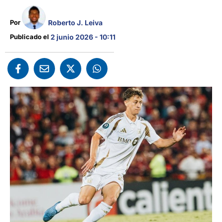
Roberto J. Leiva
Por 
Publicado el 
2 junio 2026 - 10:11