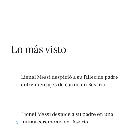
Lo más visto
Lionel Messi despidió a su fallecido padre
entre mensajes de cariño en Rosario
1
Lionel Messi despide a su padre en una
íntima ceremonia en Rosario
2