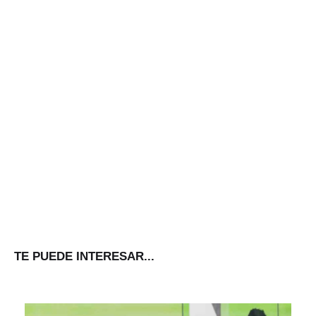
TE PUEDE INTERESAR...