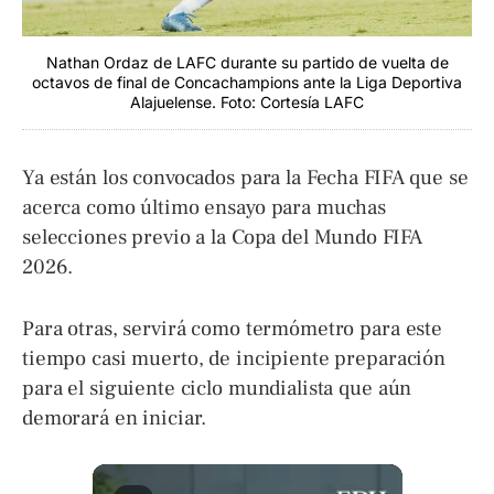
Nathan Ordaz de LAFC durante su partido de vuelta de
octavos de final de Concachampions ante la Liga Deportiva
Alajuelense. Foto: Cortesía LAFC
Ya están los convocados para la Fecha FIFA que se
acerca como último ensayo para muchas
selecciones previo a la Copa del Mundo FIFA
2026.
Para otras, servirá como termómetro para este
tiempo casi muerto, de incipiente preparación
para el siguiente ciclo mundialista que aún
demorará en iniciar.