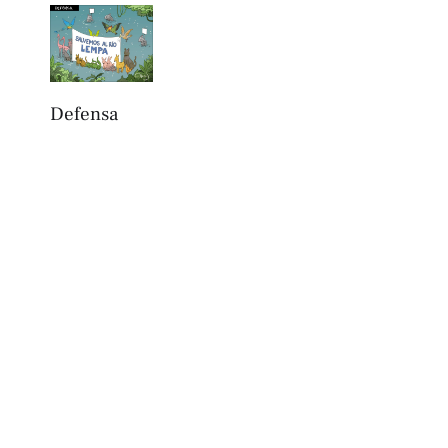
Defensa