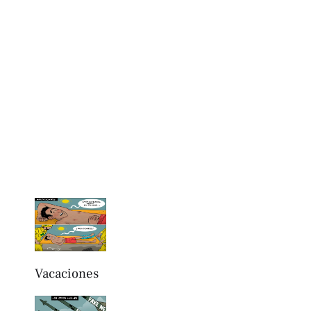
Vacaciones