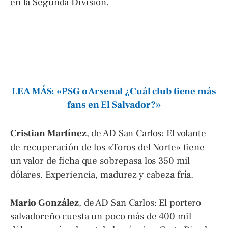
en la Segunda División.
LEA MÁS: «PSG o Arsenal ¿Cuál club tiene más
fans en El Salvador?»
Cristian Martínez
, de AD San Carlos: El volante
de recuperación de los «Toros del Norte» tiene
un valor de ficha que sobrepasa los 350 mil
dólares. Experiencia, madurez y cabeza fría.
Mario González
, de AD San Carlos: El portero
salvadoreño cuesta un poco más de 400 mil