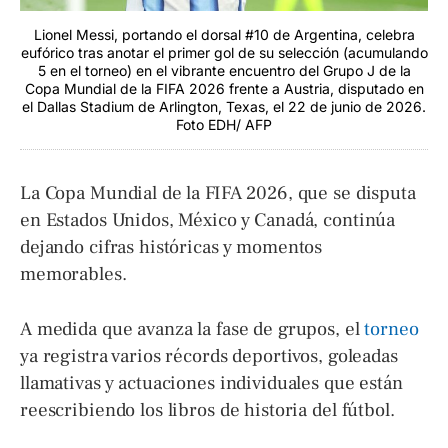
Lionel Messi, portando el dorsal #10 de Argentina, celebra
eufórico tras anotar el primer gol de su selección (acumulando
5 en el torneo) en el vibrante encuentro del Grupo J de la
Copa Mundial de la FIFA 2026 frente a Austria, disputado en
el Dallas Stadium de Arlington, Texas, el 22 de junio de 2026.
Foto EDH/ AFP
La Copa Mundial de la FIFA 2026, que se disputa
en Estados Unidos, México y Canadá, continúa
dejando cifras históricas y momentos
memorables.
A medida que avanza la fase de grupos, el
torneo
ya registra varios récords deportivos, goleadas
llamativas y actuaciones individuales que están
reescribiendo los libros de historia del fútbol.