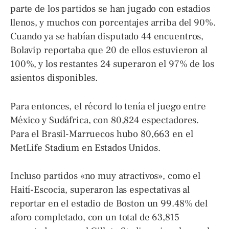
parte de los partidos se han jugado con estadios
llenos, y muchos con porcentajes arriba del 90%.
Cuando ya se habían disputado 44 encuentros,
Bolavip reportaba que 20 de ellos estuvieron al
100%, y los restantes 24 superaron el 97% de los
asientos disponibles.
Para entonces, el récord lo tenía el juego entre
México y Sudáfrica, con 80,824 espectadores.
Para el Brasil-Marruecos hubo 80,663 en el
MetLife Stadium en Estados Unidos.
Incluso partidos «no muy atractivos», como el
Haití-Escocia, superaron las espectativas al
reportar en el estadio de Boston un 99.48% del
aforo completado, con un total de 63,815