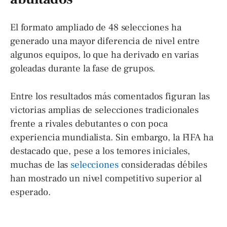
El formato ampliado de 48 selecciones ha
generado una mayor diferencia de nivel entre
algunos equipos, lo que ha derivado en varias
goleadas durante la fase de grupos.
Entre los resultados más comentados figuran las
victorias amplias de selecciones tradicionales
frente a rivales debutantes o con poca
experiencia mundialista. Sin embargo, la FIFA ha
destacado que, pese a los temores iniciales,
muchas de las
selecciones
consideradas débiles
han mostrado un nivel competitivo superior al
esperado.