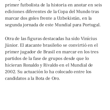
primer futbolista de la historia en anotar en seis
ediciones diferentes de la Copa del Mundo tras
marcar dos goles frente a Uzbekistán, en la
segunda jornada de este Mundial para Portugal.
Otra de las figuras destacadas ha sido Vinícius
Júnior. El atacante brasileño se convirtió en el
primer jugador de Brasil en marcar en los tres
partidos de la fase de grupos desde que lo
hicieran Ronaldo y Rivaldo en el Mundial de
2002. Su actuación lo ha colocado entre los
candidatos a la Bota de Oro.