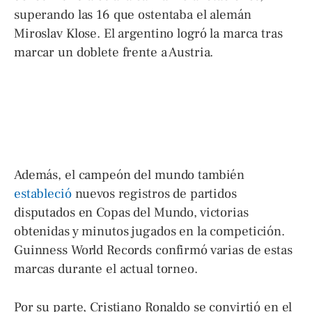
superando las 16 que ostentaba el alemán
Miroslav Klose. El argentino logró la marca tras
marcar un doblete frente a Austria.
Además, el campeón del mundo también
estableció
nuevos registros de partidos
disputados en Copas del Mundo, victorias
obtenidas y minutos jugados en la competición.
Guinness World Records confirmó varias de estas
marcas durante el actual torneo.
Por su parte, Cristiano Ronaldo se convirtió en el