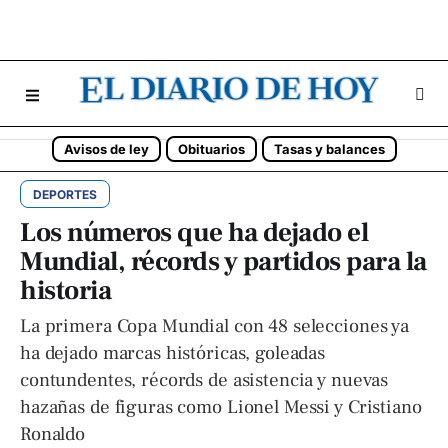
Avisos de ley
Obituarios
Tasas y balances
DEPORTES
Los números que ha dejado el
Mundial, récords y partidos para la
historia
La primera Copa Mundial con 48 selecciones ya
ha dejado marcas históricas, goleadas
contundentes, récords de asistencia y nuevas
hazañas de figuras como Lionel Messi y Cristiano
Ronaldo