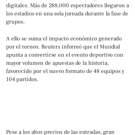
digitales. Más de 288,000 espectadores llegaron a
los estadios en una sola jornada durante la fase de
grupos.
A ello se suma el impacto económico generado
por el torneo. Reuters informó que el Mundial
apunta a convertirse en el evento deportivo con
mayor volumen de apuestas de la historia,
favorecido por el nuevo formato de 48 equipos y
104 partidos.
Pese a los altos precios de las entradas, gran