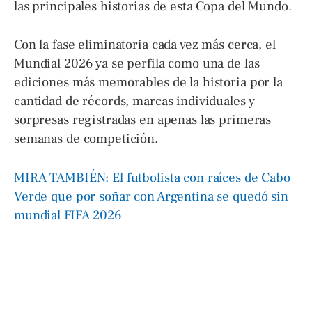
las principales historias de esta Copa del Mundo.
Con la fase eliminatoria cada vez más cerca, el
Mundial 2026 ya se perfila como una de las
ediciones más memorables de la historia por la
cantidad de récords, marcas individuales y
sorpresas registradas en apenas las primeras
semanas de competición.
MIRA TAMBIÉN: El futbolista con raíces de Cabo
Verde que por soñar con Argentina se quedó sin
mundial FIFA 2026