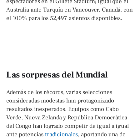
espectadores en el Gillete Stadium; igual que el
Australia ante Turquía en Vancouver, Canadá, con
el 100% para los 52,497 asientos disponibles.
Las sorpresas del Mundial
Además de los récords, varias selecciones
consideradas modestas han protagonizado
resultados inesperados. Equipos como Cabo
Verde, Nueva Zelanda y República Democrática
del Congo han logrado competir de igual a igual
ante potencias
tradicionales
, aportando una de