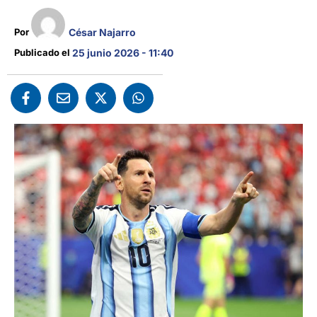
César Najarro
Por 
Publicado el 
25 junio 2026 - 11:40