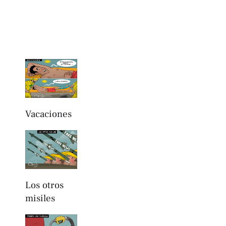
Vacaciones
Los otros
misiles