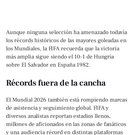
Aunque ninguna selección ha amenazado todavía
los récords históricos de las mayores goleadas en
los Mundiales, la FIFA recuerda que la victoria
más amplia sigue siendo el 10-1 de Hungría
sobre El Salvador en España 1982.
Récords fuera de la cancha
El Mundial 2026 también está rompiendo marcas
de asistencia y seguimiento global. FIFA y
diversos analistas reportan estadios llenos,
millones de aficionados en las zonas de fanáticos
y una audiencia récord en distintas plataformas