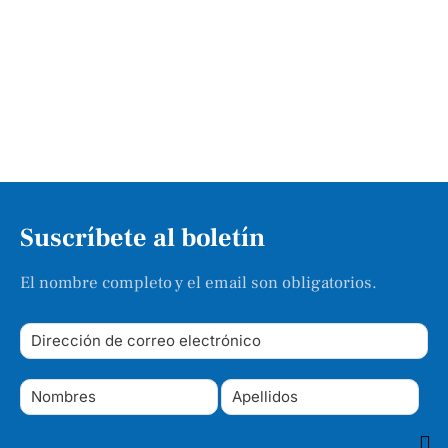
Suscríbete al boletín
El nombre completo y el email son obligatorios.