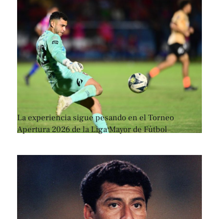
La experiencia sigue pesando en el Torneo
Apertura 2026 de la Liga Mayor de Fútbol