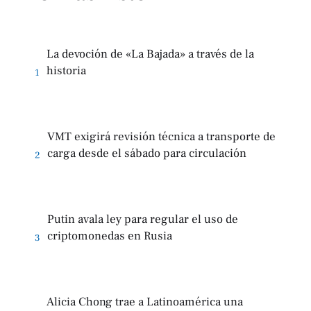
La devoción de «La Bajada» a través de la
historia
1
VMT exigirá revisión técnica a transporte de
carga desde el sábado para circulación
2
Putin avala ley para regular el uso de
criptomonedas en Rusia
3
Alicia Chong trae a Latinoamérica una