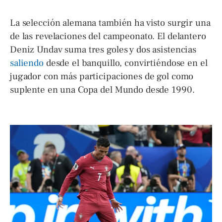
La selección alemana también ha visto surgir una
de las revelaciones del campeonato. El delantero
Deniz Undav suma tres goles y dos asistencias
saliendo
desde el banquillo, convirtiéndose en el
jugador con más participaciones de gol como
suplente en una Copa del Mundo desde 1990.