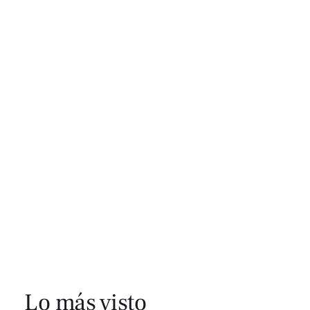
Lo más visto