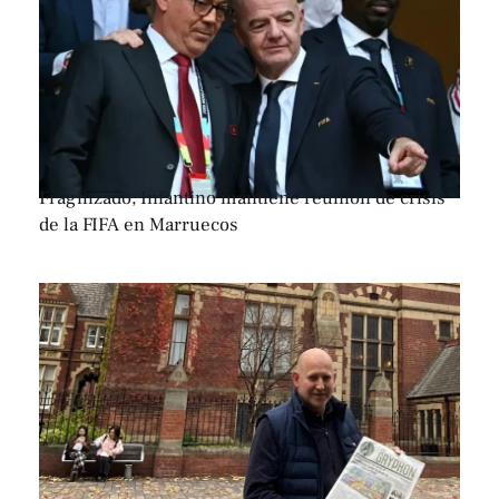
Fragilizado, Infantino mantiene reunión de crisis
de la FIFA en Marruecos