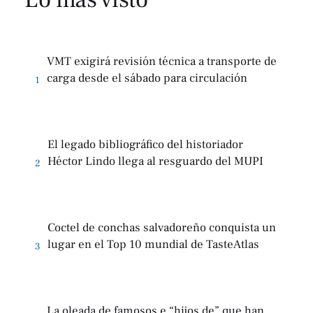
VMT exigirá revisión técnica a transporte de
carga desde el sábado para circulación
1
El legado bibliográfico del historiador
Héctor Lindo llega al resguardo del MUPI
2
Coctel de conchas salvadoreño conquista un
lugar en el Top 10 mundial de TasteAtlas
3
La oleada de famosos e “hijos de” que han