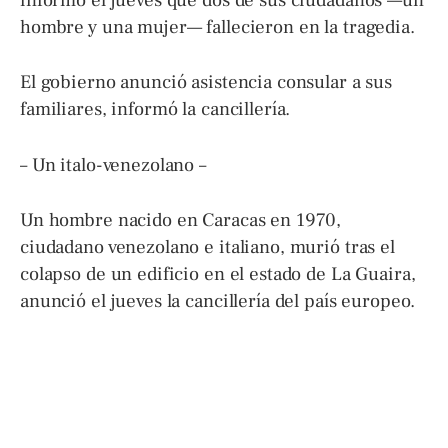
hombre y una mujer— fallecieron en la tragedia.
El gobierno anunció asistencia consular a sus
familiares, informó la cancillería.
– Un italo-venezolano –
Un hombre nacido en Caracas en 1970,
ciudadano venezolano e italiano, murió tras el
colapso de un edificio en el estado de La Guaira,
anunció el jueves la cancillería del país europeo.