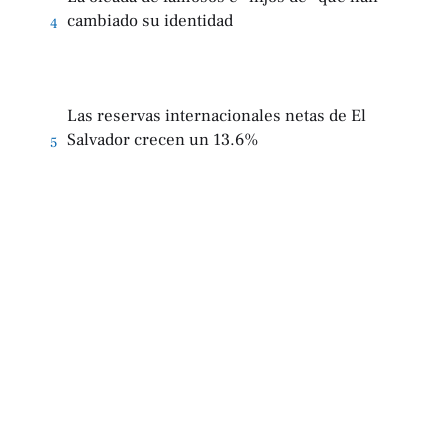
cambiado su identidad
4
Las reservas internacionales netas de El
Salvador crecen un 13.6%
5