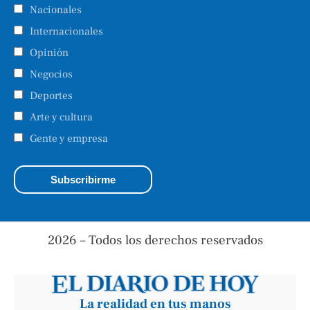
Nacionales
Internacionales
Opinión
Negocios
Deportes
Arte y cultura
Gente y empresa
2026 – Todos los derechos reservados
La realidad en tus manos