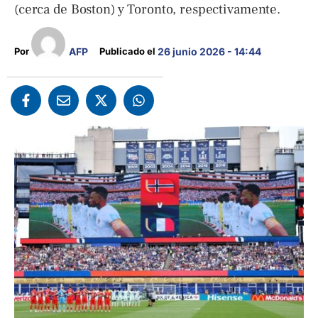
(cerca de Boston) y Toronto, respectivamente.
AFP
Por 
Publicado el 
26 junio 2026 - 14:44