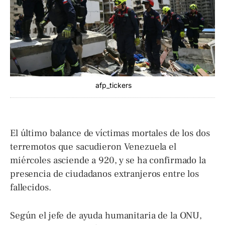
afp_tickers
El último balance de víctimas mortales de los dos
terremotos que sacudieron Venezuela el
miércoles asciende a 920, y se ha confirmado la
presencia de ciudadanos extranjeros entre los
fallecidos.
Según el jefe de ayuda humanitaria de la ONU,