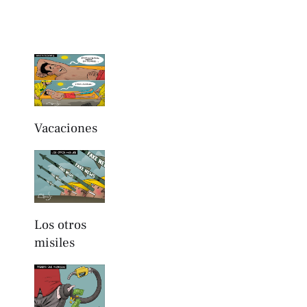
Vacaciones
Los otros
misiles