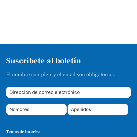
Suscríbete al boletín
El nombre completo y el email son obligatorios.
Temas de interés: