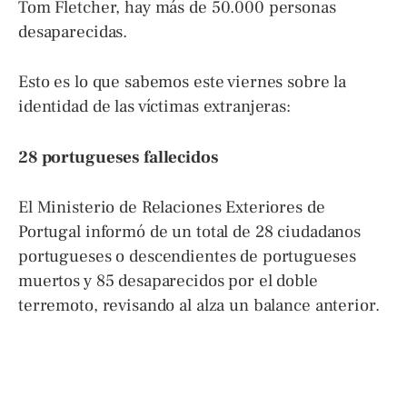
Tom Fletcher, hay más de 50.000 personas
desaparecidas.
Esto es lo que sabemos este viernes sobre la
identidad de las víctimas extranjeras:
28 portugueses fallecidos
El Ministerio de Relaciones Exteriores de
Portugal informó de un total de 28 ciudadanos
portugueses o descendientes de portugueses
muertos y 85 desaparecidos por el doble
terremoto, revisando al alza un balance anterior.