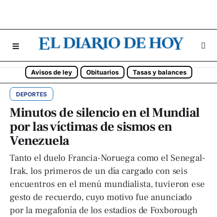
Avisos de ley
Obituarios
Tasas y balances
DEPORTES
Minutos de silencio en el Mundial
por las víctimas de sismos en
Venezuela
Tanto el duelo Francia-Noruega como el Senegal-
Irak, los primeros de un día cargado con seis
encuentros en el menú mundialista, tuvieron ese
gesto de recuerdo, cuyo motivo fue anunciado
por la megafonía de los estadios de Foxborough