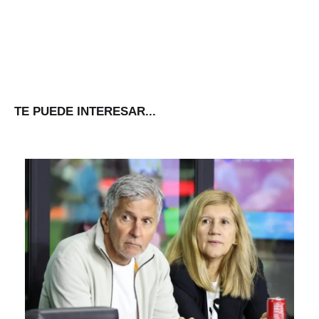
TE PUEDE INTERESAR...