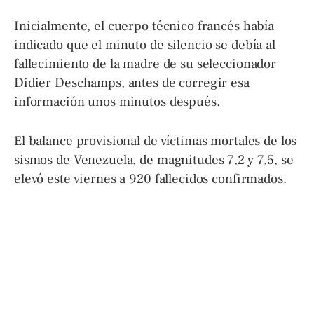
Inicialmente, el cuerpo técnico francés había
indicado que el minuto de silencio se debía al
fallecimiento de la madre de su seleccionador
Didier Deschamps, antes de corregir esa
información unos minutos después.
El balance provisional de víctimas mortales de los
sismos de Venezuela, de magnitudes 7,2 y 7,5, se
elevó este viernes a 920 fallecidos confirmados.