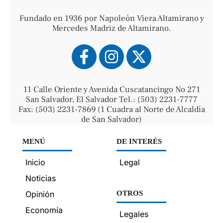
Fundado en 1936 por Napoleón Viera Altamirano y
Mercedes Madriz de Altamirano.
11 Calle Oriente y Avenida Cuscatancingo No 271
San Salvador, El Salvador Tel.: (503) 2231-7777
Fax: (503) 2231-7869 (1 Cuadra al Norte de Alcaldía
de San Salvador)
MENÚ
DE INTERÉS
Inicio
Legal
Noticias
Opinión
OTROS
Economía
Legales