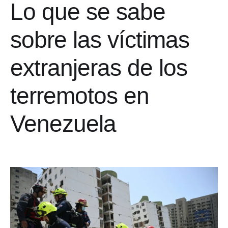
Lo que se sabe
sobre las víctimas
extranjeras de los
terremotos en
Venezuela