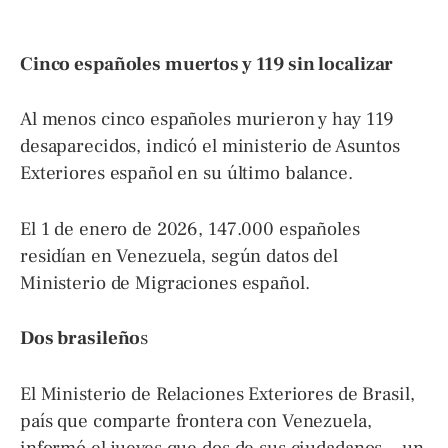
Cinco españoles muertos y 119 sin localizar
Al menos cinco españoles murieron y hay 119
desaparecidos, indicó el ministerio de Asuntos
Exteriores español en su último balance.
El 1 de enero de 2026, 147.000 españoles
residían en Venezuela, según datos del
Ministerio de Migraciones español.
Dos brasileño
s
El Ministerio de Relaciones Exteriores de Brasil,
país que comparte frontera con Venezuela,
informó el jueves que dos de sus ciudadanos —un