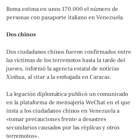
Roma estima en unos 170.000 el número de
personas con pasaporte italiano en Venezuela.
Dos chinos
Dos ciudadanos chinos fueron confirmados entre
las víctimas de los terremotos hasta la tarde del
jueves, informó la agencia estatal de noticias
Xinhua, al citar a la embajada en Caracas.
La legación diplomática publicó un comunicado
en la plataforma de mensajería WeChat en el que
insta a los ciudadanos chinos en Venezuela a
«tomar precauciones frente a desastres
secundarios causados por las réplicas y otros
terremotos».