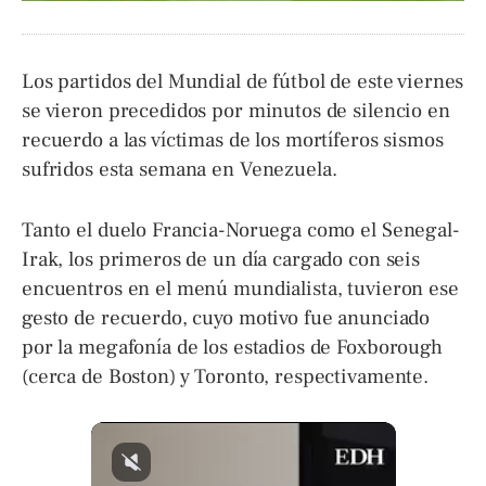
Los partidos del Mundial de fútbol de este viernes
se vieron precedidos por minutos de silencio en
recuerdo a las víctimas de los mortíferos sismos
sufridos esta semana en Venezuela.
Tanto el duelo Francia-Noruega como el Senegal-
Irak, los primeros de un día cargado con seis
encuentros en el menú mundialista, tuvieron ese
gesto de recuerdo, cuyo motivo fue anunciado
por la megafonía de los estadios de Foxborough
(cerca de Boston) y Toronto, respectivamente.