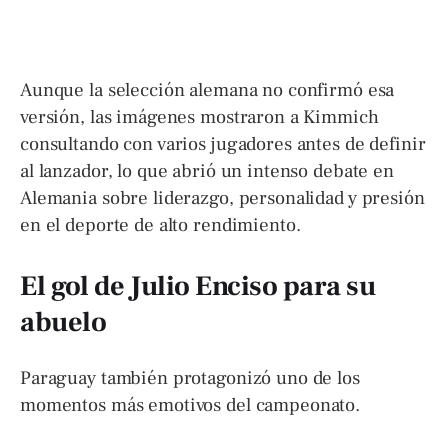
Aunque la selección alemana no confirmó esa
versión, las imágenes mostraron a Kimmich
consultando con varios jugadores antes de definir
al lanzador, lo que abrió un intenso debate en
Alemania sobre liderazgo, personalidad y presión
en el deporte de alto rendimiento.
El gol de Julio Enciso para su
abuelo
Paraguay también protagonizó uno de los
momentos más emotivos del campeonato.