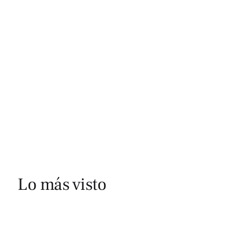
Lo más visto