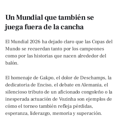
Un Mundial que también se
juega fuera de la cancha
El Mundial 2026 ha dejado claro que las Copas del
Mundo se recuerdan tanto por los campeones
como por las historias que nacen alrededor del
balón.
El homenaje de Gakpo, el dolor de Deschamps, la
dedicatoria de Enciso, el debate en Alemania, el
silencioso tributo de un aficionado congoleño o la
inesperada actuación de Vozinha son ejemplos de
cómo el torneo también refleja pérdidas,
esperanza, liderazgo, memoria y superación.