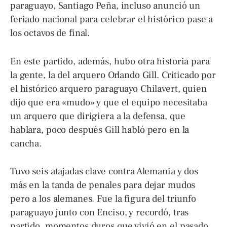
paraguayo, Santiago Peña, incluso anunció un
feriado nacional para celebrar el histórico pase a
los octavos de final.
En este partido, además, hubo otra historia para
la gente, la del arquero Orlando Gill. Criticado por
el histórico arquero paraguayo Chilavert, quien
dijo que era «mudo» y que el equipo necesitaba
un arquero que dirigiera a la defensa, que
hablara, poco después Gill habló pero en la
cancha.
Tuvo seis atajadas clave contra Alemania y dos
más en la tanda de penales para dejar mudos
pero a los alemanes. Fue la figura del triunfo
paraguayo junto con Enciso, y recordó, tras
partido, momentos duros que vivió en el pasado,