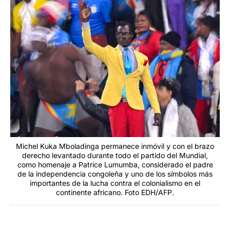
Michel Kuka Mboladinga permanece inmóvil y con el brazo
derecho levantado durante todo el partido del Mundial,
como homenaje a Patrice Lumumba, considerado el padre
de la independencia congoleña y uno de los símbolos más
importantes de la lucha contra el colonialismo en el
continente africano. Foto EDH/AFP.