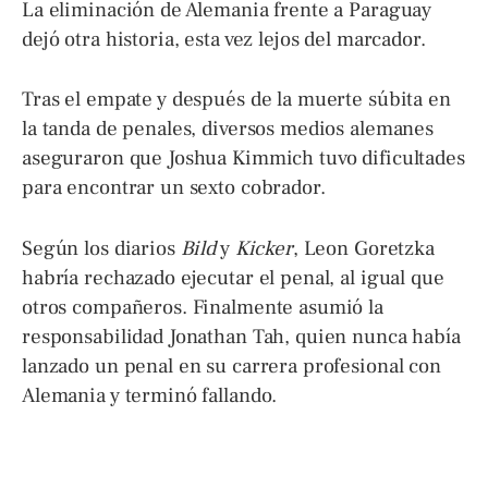
La eliminación de Alemania frente a Paraguay
dejó otra historia, esta vez lejos del marcador.
Tras el empate y después de la muerte súbita en
la tanda de penales, diversos medios alemanes
aseguraron que Joshua Kimmich tuvo dificultades
para encontrar un sexto cobrador.
Según los diarios
Bild
y
Kicker
, Leon Goretzka
habría rechazado ejecutar el penal, al igual que
otros compañeros. Finalmente asumió la
responsabilidad Jonathan Tah, quien nunca había
lanzado un penal en su carrera profesional con
Alemania y terminó fallando.