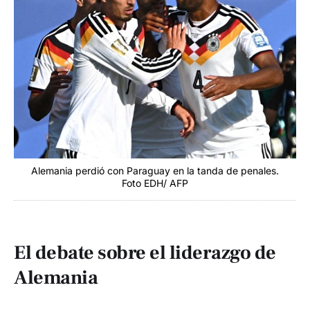
Alemania perdió con Paraguay en la tanda de penales.
Foto EDH/ AFP
El debate sobre el liderazgo de
Alemania