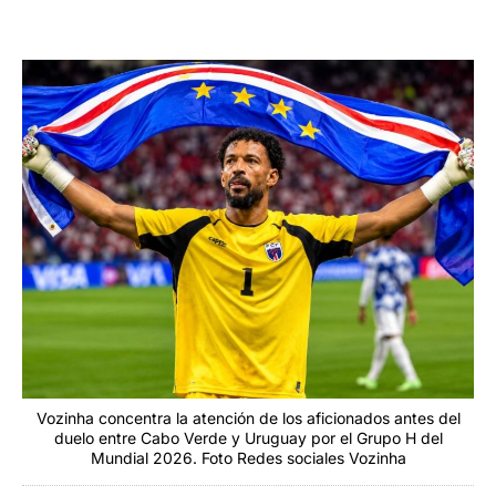
Vozinha concentra la atención de los aficionados antes del
duelo entre Cabo Verde y Uruguay por el Grupo H del
Mundial 2026. Foto Redes sociales Vozinha