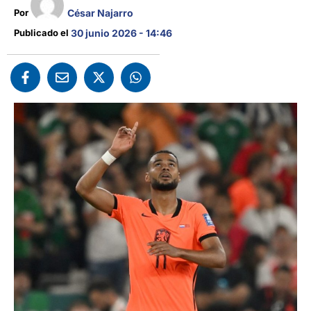
César Najarro
Por 
Publicado el 
30 junio 2026 - 14:46