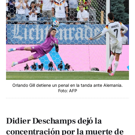
Orlando Gill detiene un penal en la tanda ante Alemania.
Foto: AFP
Didier Deschamps dejó la
concentración por la muerte de