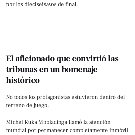
por los dieciseisavos de final.
El aficionado que convirtió las
tribunas en un homenaje
histórico
No todos los protagonistas estuvieron dentro del
terreno de juego.
Michel Kuka Mboladinga llamó la atención
mundial por permanecer completamente inmóvil