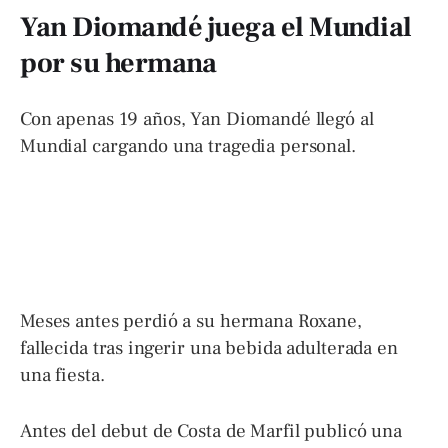
Yan Diomandé juega el Mundial
por su hermana
Con apenas 19 años, Yan Diomandé llegó al
Mundial cargando una tragedia personal.
Meses antes perdió a su hermana Roxane,
fallecida tras ingerir una bebida adulterada en
una fiesta.
Antes del debut de Costa de Marfil publicó una