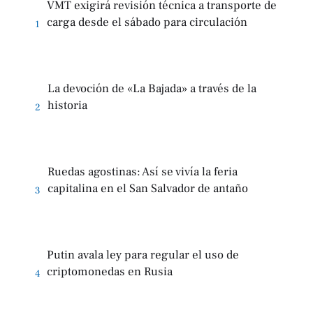
VMT exigirá revisión técnica a transporte de
carga desde el sábado para circulación
1
La devoción de «La Bajada» a través de la
historia
2
Ruedas agostinas: Así se vivía la feria
capitalina en el San Salvador de antaño
3
Putin avala ley para regular el uso de
criptomonedas en Rusia
4