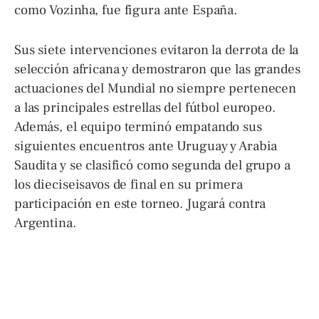
como Vozinha, fue figura ante España.
Sus siete intervenciones evitaron la derrota de la
selección africana y demostraron que las grandes
actuaciones del Mundial no siempre pertenecen
a las principales estrellas del fútbol europeo.
Además, el equipo terminó empatando sus
siguientes encuentros ante Uruguay y Arabia
Saudita y se clasificó como segunda del grupo a
los dieciseisavos de final en su primera
participación en este torneo. Jugará contra
Argentina.