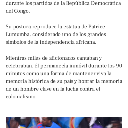
durante los partidos de la República Democrática
del Congo.
Su postura reproduce la estatua de Patrice
Lumumba, considerado uno de los grandes
símbolos de la independencia africana.
Mientras miles de aficionados cantaban y
celebraban, él permanecía inmóvil durante los 90
minutos como una forma de mantener viva la
memoria histórica de su país y honrar la memoria
de un hombre clave en la lucha contra el
colonialismo.