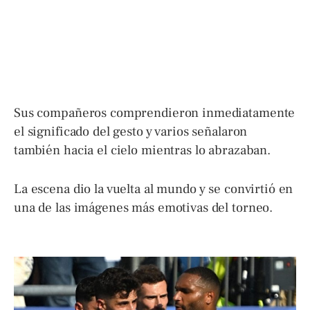
Sus compañeros comprendieron inmediatamente
el significado del gesto y varios señalaron
también hacia el cielo mientras lo abrazaban.
La escena dio la vuelta al mundo y se convirtió en
una de las imágenes más emotivas del torneo.