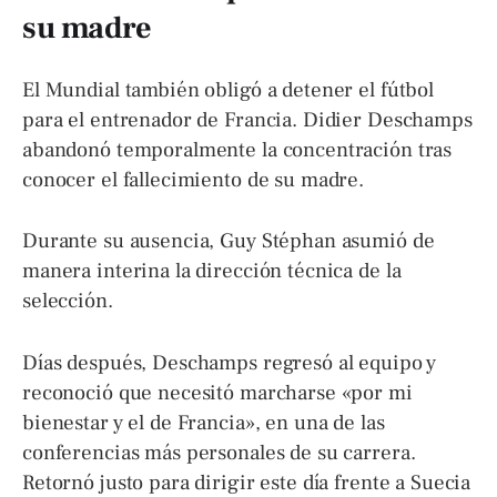
su madre
El Mundial también obligó a detener el fútbol
para el entrenador de Francia. Didier Deschamps
abandonó temporalmente la concentración tras
conocer el fallecimiento de su madre.
Durante su ausencia, Guy Stéphan asumió de
manera interina la dirección técnica de la
selección.
Días después, Deschamps regresó al equipo y
reconoció que necesitó marcharse «por mi
bienestar y el de Francia», en una de las
conferencias más personales de su carrera.
Retornó justo para dirigir este día frente a Suecia