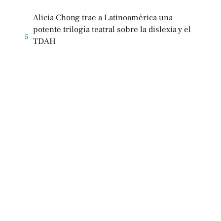
Alicia Chong trae a Latinoamérica una
potente trilogía teatral sobre la dislexia y el
5
TDAH