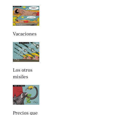
Vacaciones
Los otros
misiles
Precios que