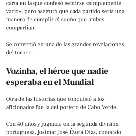
carta en la que confesó sentirse «simplemente
vacío», pero aseguró que cada partido sería una
manera de cumplir el sueño que ambos
compartían.
Se convirtió en una de las grandes revelaciones
del torneo.
Vozinha, el héroe que nadie
esperaba en el Mundial
Otra de las historias que conquistó a los
aficionados fue la del portero de Cabo Verde.
Con 40 años y jugando en la segunda división
portuguesa, Josimar José Évora Dias, conocido