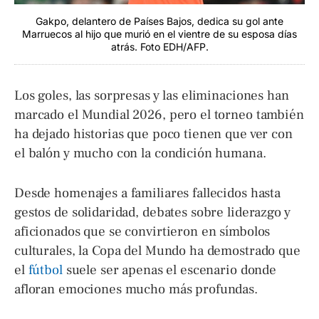
Gakpo, delantero de Países Bajos, dedica su gol ante
Marruecos al hijo que murió en el vientre de su esposa días
atrás. Foto EDH/AFP.
Los goles, las sorpresas y las eliminaciones han
marcado el Mundial 2026, pero el torneo también
ha dejado historias que poco tienen que ver con
el balón y mucho con la condición humana.
Desde homenajes a familiares fallecidos hasta
gestos de solidaridad, debates sobre liderazgo y
aficionados que se convirtieron en símbolos
culturales, la Copa del Mundo ha demostrado que
el
fútbol
suele ser apenas el escenario donde
afloran emociones mucho más profundas.