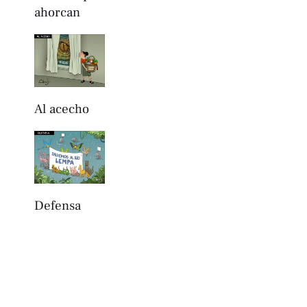
ahorcan
Al acecho
Defensa