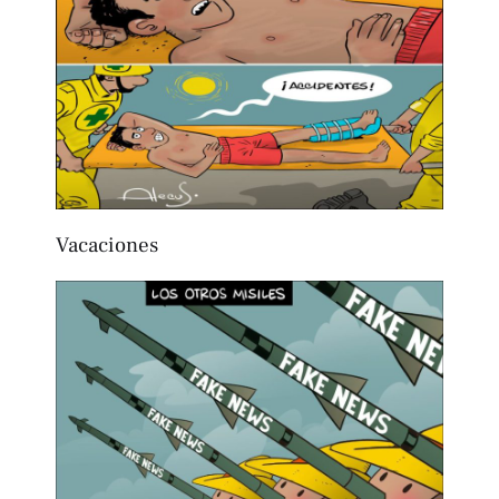
Vacaciones