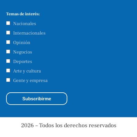
Temas de interés:
Nacionales
Internacionales
Opinión
Negocios
Deportes
Arte y cultura
Gente y empresa
2026 – Todos los derechos reservados