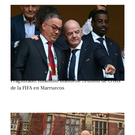
Fragilizado, Infantino mantiene reunión de crisis
de la FIFA en Marruecos