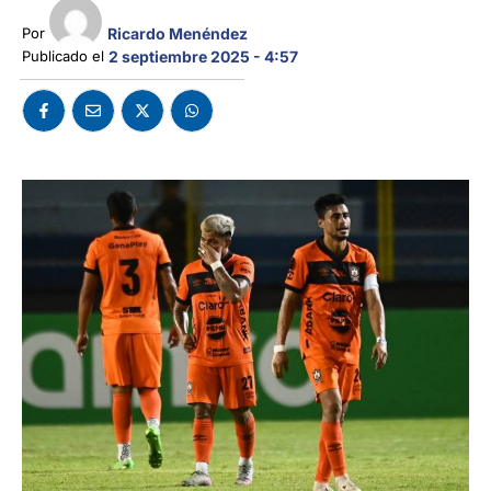
Ricardo Menéndez
Por 
Publicado el 
2 septiembre 2025 - 4:57