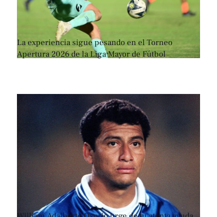
La experiencia sigue pesando en el Torneo
Apertura 2026 de la Liga Mayor de Fútbol
William Adalberto Osorio urge de tu atenta ayuda