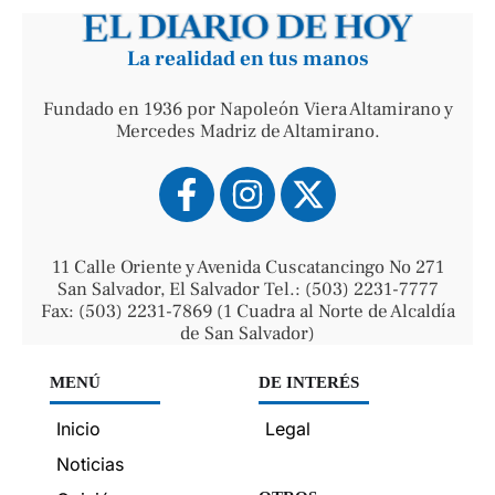
La realidad en tus manos
Fundado en 1936 por Napoleón Viera Altamirano y
Mercedes Madriz de Altamirano.
11 Calle Oriente y Avenida Cuscatancingo No 271
San Salvador, El Salvador Tel.: (503) 2231-7777
Fax: (503) 2231-7869 (1 Cuadra al Norte de Alcaldía
de San Salvador)
MENÚ
DE INTERÉS
Inicio
Legal
Noticias