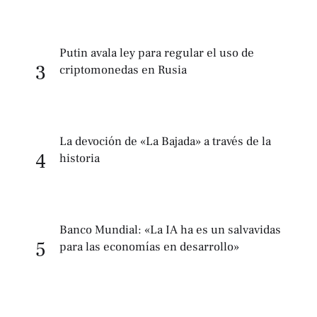
Putin avala ley para regular el uso de
3
criptomonedas en Rusia
La devoción de «La Bajada» a través de la
4
historia
Banco Mundial: «La IA ha es un salvavidas
5
para las economías en desarrollo»