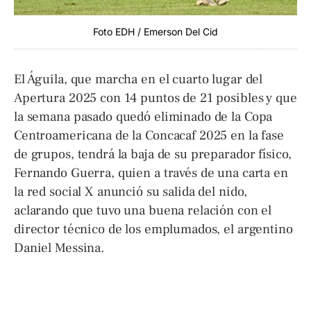
Foto EDH / Emerson Del Cid
El Águila, que marcha en el cuarto lugar del
Apertura 2025 con 14 puntos de 21 posibles y que
la semana pasado quedó eliminado de la Copa
Centroamericana de la Concacaf 2025 en la fase
de grupos, tendrá la baja de su preparador físico,
Fernando Guerra, quien a través de una carta en
la red social X anunció su salida del nido,
aclarando que tuvo una buena relación con el
director técnico de los emplumados, el argentino
Daniel Messina.