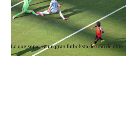
Lo que separa a un gran futbolista de uno de élite