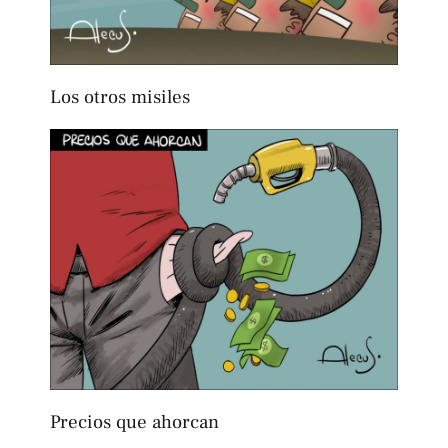
Los otros misiles
Precios que ahorcan