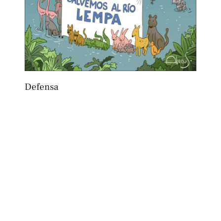
Defensa