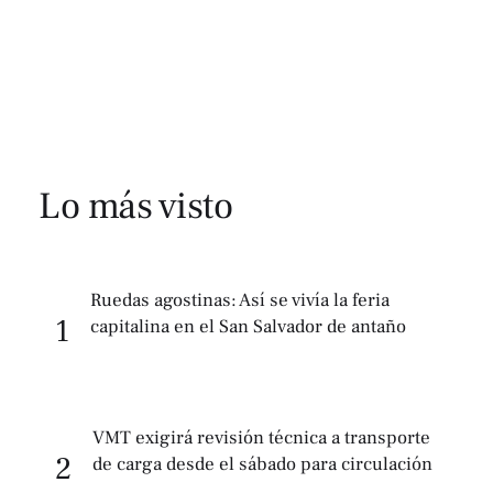
Lo más visto
Ruedas agostinas: Así se vivía la feria
1
capitalina en el San Salvador de antaño
VMT exigirá revisión técnica a transporte
2
de carga desde el sábado para circulación