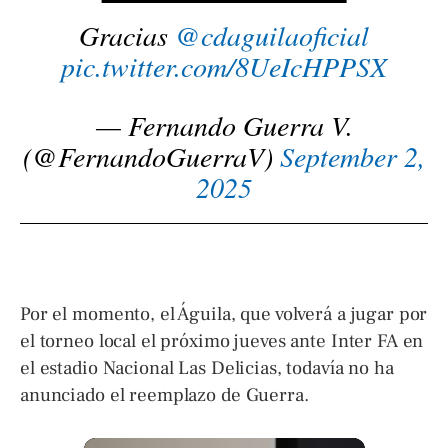
Gracias
@cdaguilaoficial
pic.twitter.com/8UeIcHPPSX
— Fernando Guerra V.
(@FernandoGuerraV)
September 2,
2025
Por el momento, el Águila, que volverá a jugar por
el torneo local el próximo jueves ante Inter FA en
el estadio Nacional Las Delicias, todavía no ha
anunciado el reemplazo de Guerra.