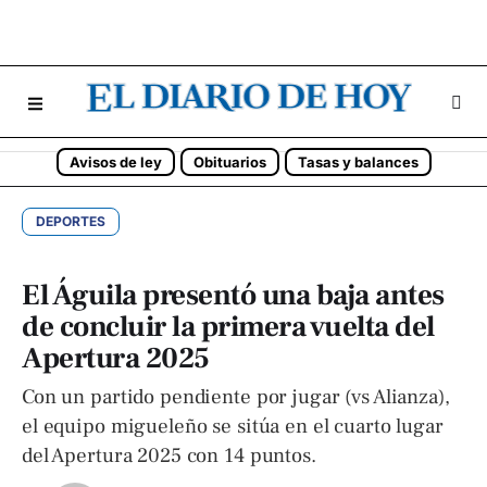
Avisos de ley
Obituarios
Tasas y balances
DEPORTES
El Águila presentó una baja antes
de concluir la primera vuelta del
Apertura 2025
Con un partido pendiente por jugar (vs Alianza),
el equipo migueleño se sitúa en el cuarto lugar
del Apertura 2025 con 14 puntos.